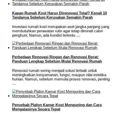
Kapan Rumah Kost Harus Direnovasi Total? Kenali 10
Tandanya Sebelum Kerusakan Semakin Parah
Investasi rumah kost merupakan aset jangka panjang yang
membutuhkan perawatan rutin agar tetap diminati calon
penghuni. Namun, ada kondisi tertentu …
Perbedaan Renovasi Ringan dan Renovasi Berat:
Panduan Lengkap Sebelum Mulai Renovasi Rumah
Renovasi rumah sering menjadi solusi terbaik untuk
meningkatkan kenyamanan, fungsi, maupun nilai estetika
hunian. Namun, sebelum memulai proses renovasi, penting
…
Penyebab Plafon Kamar Kost Menguning dan Cara
Mengatasinya Secara Tepat