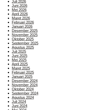
Juli 2026
Juni 2026
Mei 2026
April 2026
Maret 2026
Februari 2026
Januari 2026
Desember 2025
November 2025
Oktober 2025
September 2025
Agustus 2025
Juli 2025
Juni 2025
Mei 2025
April 2025
Maret 2025
Februari 2025
Januari 2025
Desember 2024
November 2024
Oktober 2024
September 2024
Agustus 2024
Juli 2024
Juni 2024
Mei 2024