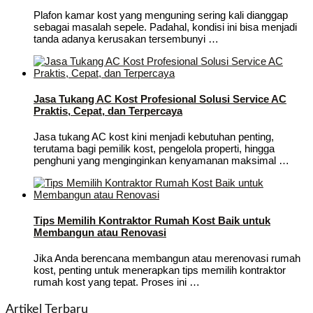
Plafon kamar kost yang menguning sering kali dianggap
sebagai masalah sepele. Padahal, kondisi ini bisa menjadi
tanda adanya kerusakan tersembunyi …
Jasa Tukang AC Kost Profesional Solusi Service AC
Praktis, Cepat, dan Terpercaya
Jasa tukang AC kost kini menjadi kebutuhan penting,
terutama bagi pemilik kost, pengelola properti, hingga
penghuni yang menginginkan kenyamanan maksimal …
Tips Memilih Kontraktor Rumah Kost Baik untuk
Membangun atau Renovasi
Jika Anda berencana membangun atau merenovasi rumah
kost, penting untuk menerapkan tips memilih kontraktor
rumah kost yang tepat. Proses ini …
Artikel Terbaru