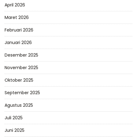
April 2026
Maret 2026
Februari 2026
Januari 2026
Desember 2025
November 2025
Oktober 2025
September 2025
Agustus 2025
Juli 2025
Juni 2025