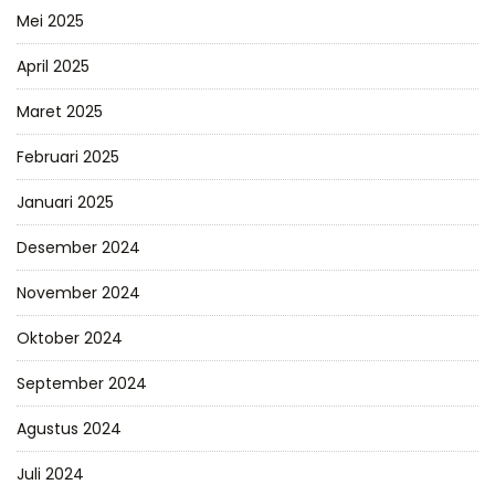
Mei 2025
April 2025
Maret 2025
Februari 2025
Januari 2025
Desember 2024
November 2024
Oktober 2024
September 2024
Agustus 2024
Juli 2024