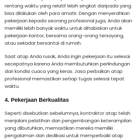
rentang waktu yang relatif lebih singkat daripada yang
bisa dilakukan oleh para amatir. Dengan menyerahkan
pekerjaan kepada seorang profesional juga, Anda akan
memiliki lebih banyak waktu untuk dihabiskan untuk
pekerjaan kantor, bersama orang-orang tersayang,
atau sekadar bersantai di rumah.
Saat atap Anda rusak, Anda ingin pekerjaan itu selesai
secepatnya karena Anda membutuhkan perlindungan
dari kondisi cuaca yang keras. Jasa perbaikan atap
profesional memastikan setiap tugas selesai tepat
waktu.
4. Pekerjaan Berkualitas
Seperti disebutkan sebelumnya, kontraktor atap telah
menjalani pelatihan dan pengembangan keterampilan
yang dibutuhkan, memastikan mereka memiliki
pengalaman dan dedikasi untuk memperbaiki atap