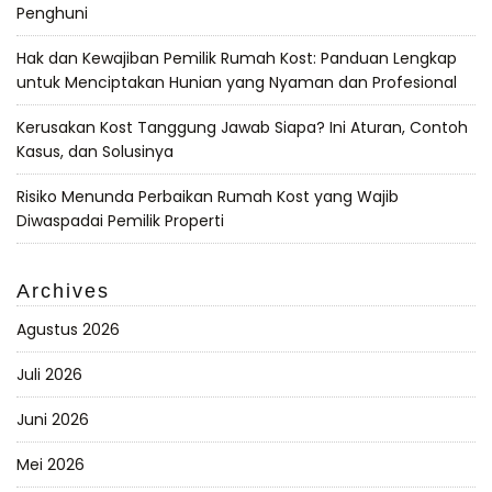
Penghuni
Hak dan Kewajiban Pemilik Rumah Kost: Panduan Lengkap
untuk Menciptakan Hunian yang Nyaman dan Profesional
Kerusakan Kost Tanggung Jawab Siapa? Ini Aturan, Contoh
Kasus, dan Solusinya
Risiko Menunda Perbaikan Rumah Kost yang Wajib
Diwaspadai Pemilik Properti
Archives
Agustus 2026
Juli 2026
Juni 2026
Mei 2026