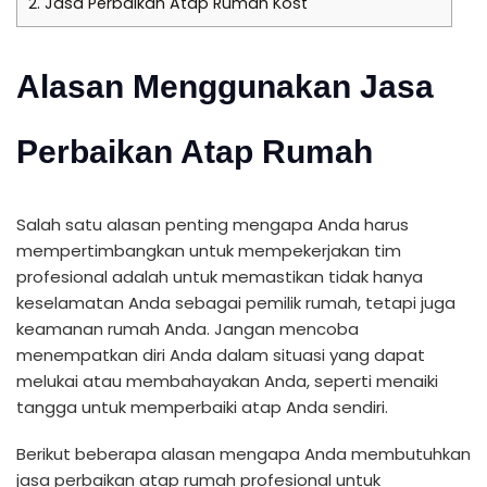
2.
Jasa Perbaikan Atap Rumah Kost
Alasan Menggunakan Jasa
Perbaikan Atap Rumah
Salah satu alasan penting mengapa Anda harus
mempertimbangkan untuk mempekerjakan tim
profesional adalah untuk memastikan tidak hanya
keselamatan Anda sebagai pemilik rumah, tetapi juga
keamanan rumah Anda. Jangan mencoba
menempatkan diri Anda dalam situasi yang dapat
melukai atau membahayakan Anda, seperti menaiki
tangga untuk memperbaiki atap Anda sendiri.
Berikut beberapa alasan mengapa Anda membutuhkan
jasa perbaikan atap rumah profesional untuk