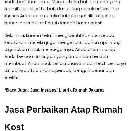
Anda bertahan lama. Mereka tahu bahan mana yang
memiliki kualitas terbaik dan paling cocok untuk atap
khusus Anda dan mereka bahkan memiliki akses ke
bahan berkualitas tinggi dengan harga grosir.
Selain itu, karena telah mengidentifikasi penyebab
kerusakan, mereka juga mengetahui bahan apa yang
digunakan untuk mencegahnya. Anda dijamin atap
Anda berada di tangan yang aman dan terlatih,
membuat Anda tidak terlalu khawatir dan lebih percaya
diri bahwa atap akan diperbaiki dengan benar dan
efektif.
*Baca Juga:
Jasa Instalasi Listrik Rumah Jakarta
Jasa Perbaikan Atap Rumah
Kost