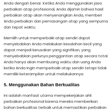
Anda dengan benar. Ketika Anda menggunakan jasa
perbaikan atap profesional, Anda dijamin bahwa hasil
perbaikan atap akan menyenangkan Anda, memberi
Anda perbaikan dan pemasangan atap yang sempurna
dan tepat waktu.
Memilih untuk memperbaiki atap sendiri dapat
menyebabkan Anda melakukan kesalahan kecil yang
dapat menjadi kerusakan yang signifikan, yang
menyebabkan perlunya penggantian atap secara total.
Anda hanya akan membuang waktu dan uang Anda
ketika Anda ingin memperbaiki atap sendiri tetapi tidak
memiliki keterampilan untuk melakukannya.
5. Menggunakan Bahan Berkualitas
Ini adalah manfaat utama mempekerjakan ahli
perbaikan profesional karena mereka memberikan
bahan berkualitas terbaik untuk memastikan perbaikan