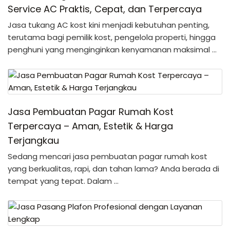
Service AC Praktis, Cepat, dan Terpercaya
Jasa tukang AC kost kini menjadi kebutuhan penting,
terutama bagi pemilik kost, pengelola properti, hingga
penghuni yang menginginkan kenyamanan maksimal …
Jasa Pembuatan Pagar Rumah Kost
Terpercaya – Aman, Estetik & Harga
Terjangkau
Sedang mencari jasa pembuatan pagar rumah kost
yang berkualitas, rapi, dan tahan lama? Anda berada di
tempat yang tepat. Dalam …