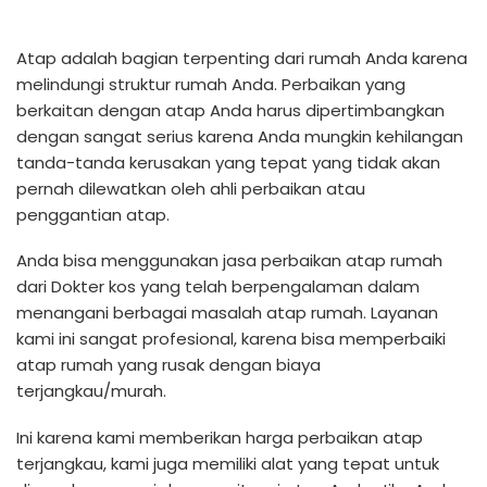
Atap adalah bagian terpenting dari rumah Anda karena
melindungi struktur rumah Anda. Perbaikan yang
berkaitan dengan atap Anda harus dipertimbangkan
dengan sangat serius karena Anda mungkin kehilangan
tanda-tanda kerusakan yang tepat yang tidak akan
pernah dilewatkan oleh ahli perbaikan atau
penggantian atap.
Anda bisa menggunakan jasa perbaikan atap rumah
dari Dokter kos yang telah berpengalaman dalam
menangani berbagai masalah atap rumah. Layanan
kami ini sangat profesional, karena bisa memperbaiki
atap rumah yang rusak dengan biaya
terjangkau/murah.
Ini karena kami memberikan harga perbaikan atap
terjangkau, kami juga memiliki alat yang tepat untuk