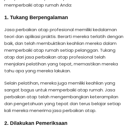
memperbaiki atap rumah Anda:
1. Tukang Berpengalaman
Jasa perbaikan atap profesional memiliki kedalaman
teori dan aplikasi praktis. Berarti mereka terlatih dengan
baik, dan telah membuktikan keahlian mereka dalam
memperbaiki atap rumah setiap pelanggan. Tukang
atap dari jasa perbaikan atap profesional telah
menjalani pelatihan yang tepat, memastikan mereka
tahu apa yang mereka lakukan.
Selain pelatihan, mereka juga memiliki keahlian yang
sangat bagus untuk memperbaiki atap rumah. Jasa
perbaikan atap telah mengembangkan keterampilan
dan pengetahuan yang tepat dan terus belajar setiap
kali mereka menerima jasa perbaikan atap.
2. Dilakukan Pemeriksaan