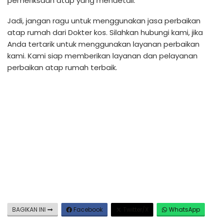
pemeriksaan atap yang mendetail.
Jadi, jangan ragu untuk menggunakan jasa perbaikan
atap rumah dari Dokter kos. Silahkan hubungi kami, jika
Anda tertarik untuk menggunakan layanan perbaikan
kami. Kami siap memberikan layanan dan pelayanan
perbaikan atap rumah terbaik.
BAGIKAN INI
Facebook
Twitter/X
WhatsApp