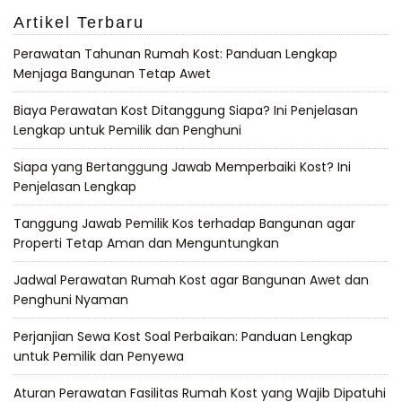
Artikel Terbaru
Perawatan Tahunan Rumah Kost: Panduan Lengkap
Menjaga Bangunan Tetap Awet
Biaya Perawatan Kost Ditanggung Siapa? Ini Penjelasan
Lengkap untuk Pemilik dan Penghuni
Siapa yang Bertanggung Jawab Memperbaiki Kost? Ini
Penjelasan Lengkap
Tanggung Jawab Pemilik Kos terhadap Bangunan agar
Properti Tetap Aman dan Menguntungkan
Jadwal Perawatan Rumah Kost agar Bangunan Awet dan
Penghuni Nyaman
Perjanjian Sewa Kost Soal Perbaikan: Panduan Lengkap
untuk Pemilik dan Penyewa
Aturan Perawatan Fasilitas Rumah Kost yang Wajib Dipatuhi