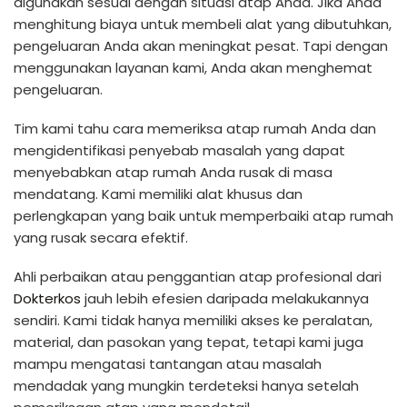
digunakan sesuai dengan situasi atap Anda. Jika Anda
menghitung biaya untuk membeli alat yang dibutuhkan,
pengeluaran Anda akan meningkat pesat. Tapi dengan
menggunakan layanan kami, Anda akan menghemat
pengeluaran.
Tim kami tahu cara memeriksa atap rumah Anda dan
mengidentifikasi penyebab masalah yang dapat
menyebabkan atap rumah Anda rusak di masa
mendatang. Kami memiliki alat khusus dan
perlengkapan yang baik untuk memperbaiki atap rumah
yang rusak secara efektif.
Ahli perbaikan atau penggantian atap profesional dari
Dokterkos
jauh lebih efesien daripada melakukannya
sendiri. Kami tidak hanya memiliki akses ke peralatan,
material, dan pasokan yang tepat, tetapi kami juga
mampu mengatasi tantangan atau masalah
mendadak yang mungkin terdeteksi hanya setelah