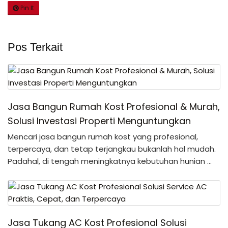
Pin It
Pos Terkait
Jasa Bangun Rumah Kost Profesional & Murah,
Solusi Investasi Properti Menguntungkan
Mencari jasa bangun rumah kost yang profesional,
terpercaya, dan tetap terjangkau bukanlah hal mudah.
Padahal, di tengah meningkatnya kebutuhan hunian …
Jasa Tukang AC Kost Profesional Solusi