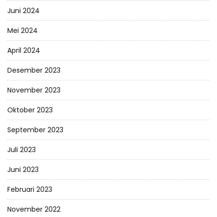
Juni 2024
Mei 2024
April 2024
Desember 2023
November 2023
Oktober 2023
September 2023
Juli 2023
Juni 2023
Februari 2023
November 2022