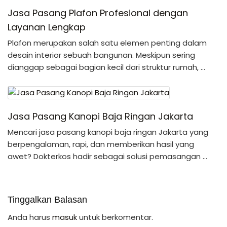
Jasa Pasang Plafon Profesional dengan
Layanan Lengkap
Plafon merupakan salah satu elemen penting dalam
desain interior sebuah bangunan. Meskipun sering
dianggap sebagai bagian kecil dari struktur rumah, …
Jasa Pasang Kanopi Baja Ringan Jakarta
Mencari jasa pasang kanopi baja ringan Jakarta yang
berpengalaman, rapi, dan memberikan hasil yang
awet? Dokterkos hadir sebagai solusi pemasangan …
Tinggalkan Balasan
Anda harus
masuk
untuk berkomentar.