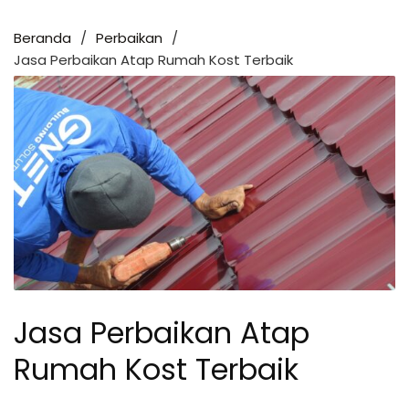
Beranda
Perbaikan
Jasa Perbaikan Atap Rumah Kost Terbaik
Jasa Perbaikan Atap
Rumah Kost Terbaik