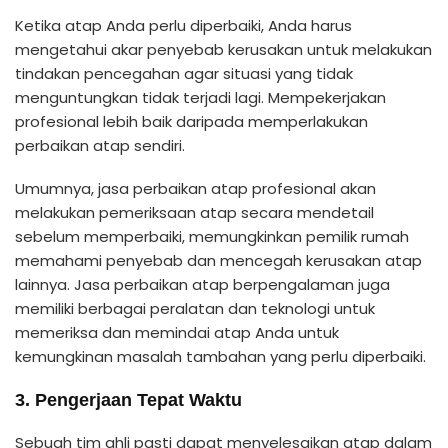
Ketika atap Anda perlu diperbaiki, Anda harus
mengetahui akar penyebab kerusakan untuk melakukan
tindakan pencegahan agar situasi yang tidak
menguntungkan tidak terjadi lagi. Mempekerjakan
profesional lebih baik daripada memperlakukan
perbaikan atap sendiri.
Umumnya, jasa perbaikan atap profesional akan
melakukan pemeriksaan atap secara mendetail
sebelum memperbaiki, memungkinkan pemilik rumah
memahami penyebab dan mencegah kerusakan atap
lainnya. Jasa perbaikan atap berpengalaman juga
memiliki berbagai peralatan dan teknologi untuk
memeriksa dan memindai atap Anda untuk
kemungkinan masalah tambahan yang perlu diperbaiki.
3. Pengerjaan Tepat Waktu
Sebuah tim ahli pasti dapat menyelesaikan atap dalam