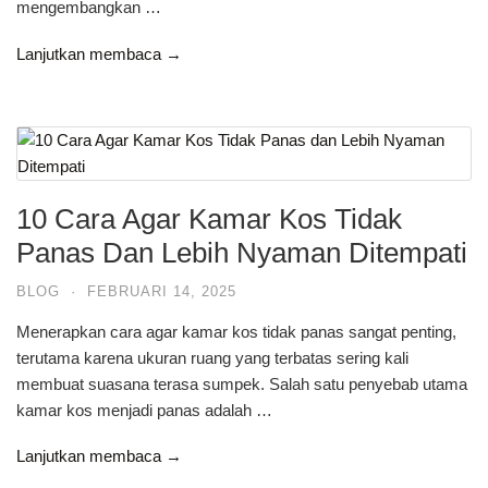
mengembangkan …
Lanjutkan membaca →
10 Cara Agar Kamar Kos Tidak
Panas Dan Lebih Nyaman Ditempati
BLOG
·
FEBRUARI 14, 2025
Menerapkan cara agar kamar kos tidak panas sangat penting,
terutama karena ukuran ruang yang terbatas sering kali
membuat suasana terasa sumpek. Salah satu penyebab utama
kamar kos menjadi panas adalah …
Lanjutkan membaca →