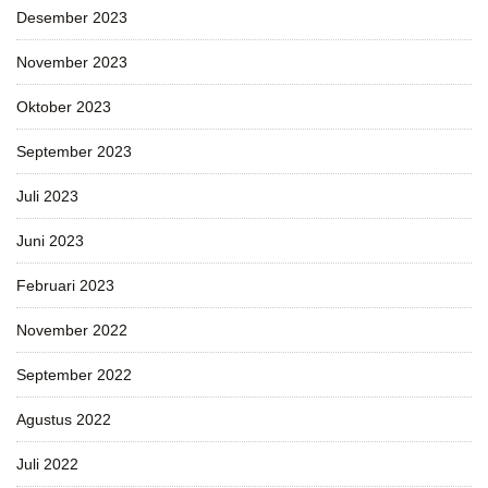
Desember 2023
November 2023
Oktober 2023
September 2023
Juli 2023
Juni 2023
Februari 2023
November 2022
September 2022
Agustus 2022
Juli 2022