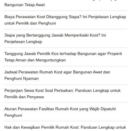
Bangunan Tetap Awet
Biaya Perawatan Kost Ditanggung Siapa? Ini Penjelasan Lengkap
untuk Pemilik dan Penghuni
Siapa yang Bertanggung Jawab Memperbaiki Kost? Ini
Penjelasan Lengkap
Tanggung Jawab Pemilik Kos terhadap Bangunan agar Properti
Tetap Aman dan Menguntungkan
Jadwal Perawatan Rumah Kost agar Bangunan Awet dan
Penghuni Nyaman
Perjanjian Sewa Kost Soal Perbaikan: Panduan Lengkap untuk
Pemilik dan Penyewa
Aturan Perawatan Fasilitas Rumah Kost yang Wajib Dipatuhi
Penghuni
Hak dan Kewajiban Pemilik Rumah Kost: Panduan Lengkap untuk