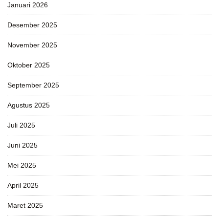
Januari 2026
Desember 2025
November 2025
Oktober 2025
September 2025
Agustus 2025
Juli 2025
Juni 2025
Mei 2025
April 2025
Maret 2025