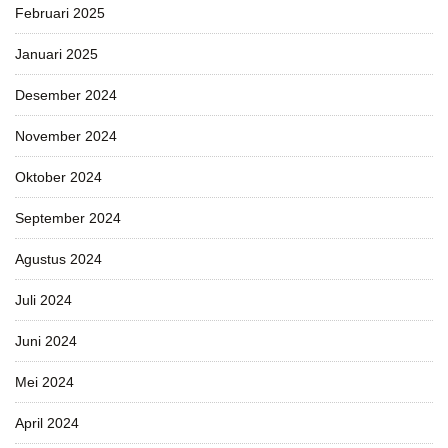
Februari 2025
Januari 2025
Desember 2024
November 2024
Oktober 2024
September 2024
Agustus 2024
Juli 2024
Juni 2024
Mei 2024
April 2024