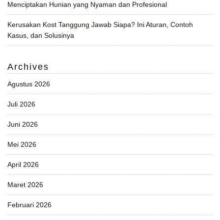
Menciptakan Hunian yang Nyaman dan Profesional
Kerusakan Kost Tanggung Jawab Siapa? Ini Aturan, Contoh
Kasus, dan Solusinya
Archives
Agustus 2026
Juli 2026
Juni 2026
Mei 2026
April 2026
Maret 2026
Februari 2026