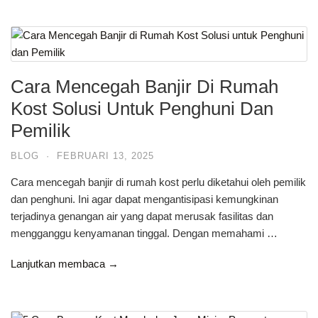
Cara Mencegah Banjir Di Rumah
Kost Solusi Untuk Penghuni Dan
Pemilik
BLOG
·
FEBRUARI 13, 2025
Cara mencegah banjir di rumah kost perlu diketahui oleh pemilik
dan penghuni. Ini agar dapat mengantisipasi kemungkinan
terjadinya genangan air yang dapat merusak fasilitas dan
mengganggu kenyamanan tinggal. Dengan memahami …
Lanjutkan membaca →