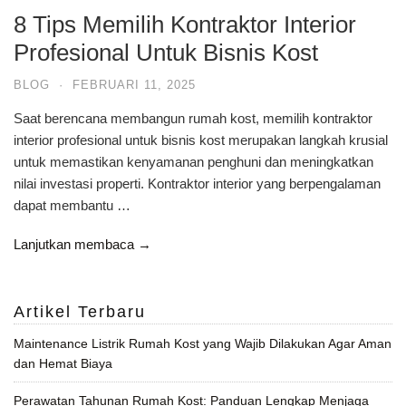
8 Tips Memilih Kontraktor Interior
Profesional Untuk Bisnis Kost
BLOG
·
FEBRUARI 11, 2025
Saat berencana membangun rumah kost, memilih kontraktor
interior profesional untuk bisnis kost merupakan langkah krusial
untuk memastikan kenyamanan penghuni dan meningkatkan
nilai investasi properti. Kontraktor interior yang berpengalaman
dapat membantu …
Lanjutkan membaca →
Artikel Terbaru
Maintenance Listrik Rumah Kost yang Wajib Dilakukan Agar Aman
dan Hemat Biaya
Perawatan Tahunan Rumah Kost: Panduan Lengkap Menjaga