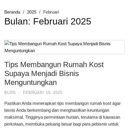
Beranda
2025
Februari
Bulan:
Februari 2025
Tips Membangun Rumah Kost
Supaya Menjadi Bisnis
Menguntungkan
BLOG
·
FEBRUARI 15, 2025
Pastikan Anda menerapkan tips membangun rumah kost agar
bisnis Anda berkembang dan menghasilkan keuntungan
maksimal. Tingginya permintaan hunian, terutama di kawasan
perkotaan, membuka peluang besar bagi para pebisnis untuk