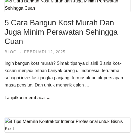
5 Cara Bangun Kost Murah Dan
Juga Minim Perawatan Sehingga
Cuan
BLOG
·
FEBRUARI 12, 2025
Ingin bangun kost murah? Simak tipsnya di sini! Bisnis kos-
kosan menjadi pilihan banyak orang di Indonesia, terutama
sebagai investasi jangka panjang, termasuk untuk persiapan
masa pensiun. Dan untuk menarik calon …
Lanjutkan membaca →