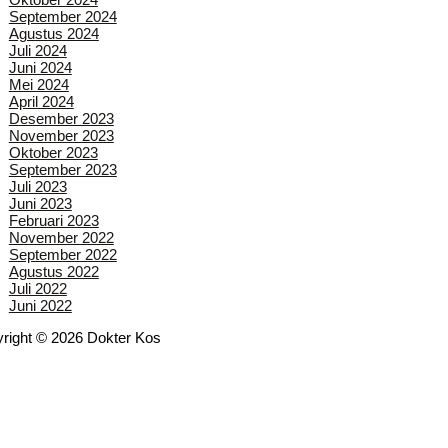
September 2024
Agustus 2024
Juli 2024
Juni 2024
Mei 2024
April 2024
Desember 2023
November 2023
Oktober 2023
September 2023
Juli 2023
Juni 2023
Februari 2023
November 2022
September 2022
Agustus 2022
Juli 2022
Juni 2022
right © 2026 Dokter Kos