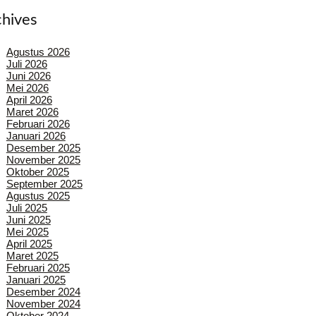
chives
Agustus 2026
Juli 2026
Juni 2026
Mei 2026
April 2026
Maret 2026
Februari 2026
Januari 2026
Desember 2025
November 2025
Oktober 2025
September 2025
Agustus 2025
Juli 2025
Juni 2025
Mei 2025
April 2025
Maret 2025
Februari 2025
Januari 2025
Desember 2024
November 2024
Oktober 2024