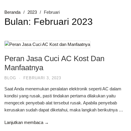
Beranda
2023
Februari
Bulan:
Februari 2023
Peran Jasa Cuci AC Kost Dan
Manfaatnya
BLOG
·
FEBRUARI 3, 2023
Saat Anda menemukan peralatan elektronik seperti AC dalam
kondisi yang rusak, pasti tindakan pertama dilakukan yaitu
mengecek penyebab alat tersebut rusak. Apabila penyebab
kerusakan sudah dapat diketahui, maka langkah berikutnya …
Lanjutkan membaca →