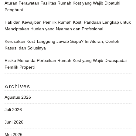
Aturan Perawatan Fasilitas Rumah Kost yang Wajib Dipatuhi
Penghuni
Hak dan Kewajiban Pemilik Rumah Kost: Panduan Lengkap untuk
Menciptakan Hunian yang Nyaman dan Profesional
Kerusakan Kost Tanggung Jawab Siapa? Ini Aturan, Contoh
Kasus, dan Solusinya
Risiko Menunda Perbaikan Rumah Kost yang Wajib Diwaspadai
Pemilik Properti
Archives
Agustus 2026
Juli 2026
Juni 2026
Mei 2026