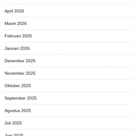
April 2026
Maret 2026
Februari 2026
Januari 2026
Desember 2025
November 2025
Oktober 2025
September 2025
Agustus 2025
Juli 2025
Juni 2025