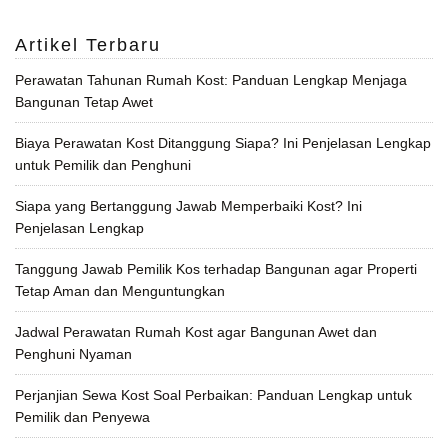
Artikel Terbaru
Perawatan Tahunan Rumah Kost: Panduan Lengkap Menjaga
Bangunan Tetap Awet
Biaya Perawatan Kost Ditanggung Siapa? Ini Penjelasan Lengkap
untuk Pemilik dan Penghuni
Siapa yang Bertanggung Jawab Memperbaiki Kost? Ini
Penjelasan Lengkap
Tanggung Jawab Pemilik Kos terhadap Bangunan agar Properti
Tetap Aman dan Menguntungkan
Jadwal Perawatan Rumah Kost agar Bangunan Awet dan
Penghuni Nyaman
Perjanjian Sewa Kost Soal Perbaikan: Panduan Lengkap untuk
Pemilik dan Penyewa