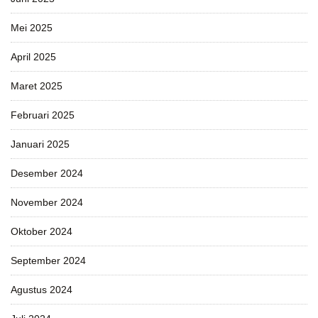
Mei 2025
April 2025
Maret 2025
Februari 2025
Januari 2025
Desember 2024
November 2024
Oktober 2024
September 2024
Agustus 2024