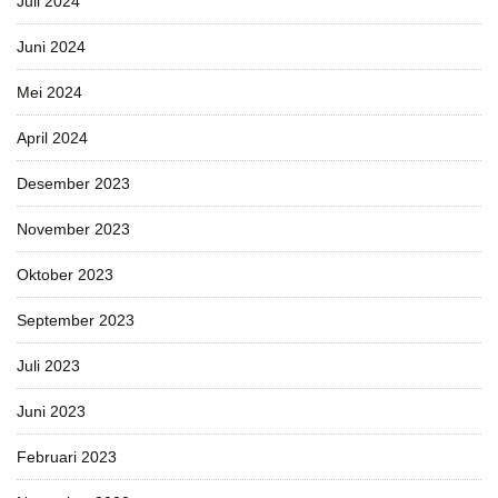
Juli 2024
Juni 2024
Mei 2024
April 2024
Desember 2023
November 2023
Oktober 2023
September 2023
Juli 2023
Juni 2023
Februari 2023