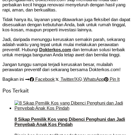
perbaikan kecil hingga renovasi menyeluruh dengan hasil yang
rapi, aman, dan berkualitas.
Tidak hanya itu, layanan yang ditawarkan juga fleksibel dan dapat
disesuaikan dengan kebutuhan Anda, baik untuk rumah tinggal,
kos-kosan, maupun properti investasi lainnya.
Jadi, daripada menunggu kerusakan semakin parah, sekarang
adalah waktu yang tepat untuk mulai melakukan perawatan
preventif. Hubungi
Dokterkos.com
dan temukan solusi terbaik
untuk menjaga bangunan Anda tetap awet dan bernilai tinggi.
Jangan tunggu sampai terjadi kerusakan besar, mulailah
perawatan preventif dari sekarang bersama Dokterkos.com!
Bagikan ini
Facebook
Twitter/X
WhatsApp
Pin It
Pos Terkait
8 Sikap Pemilik Kos yang Dibenci Penghuni dan Jadi
Penyebab Anak Kos Pindah