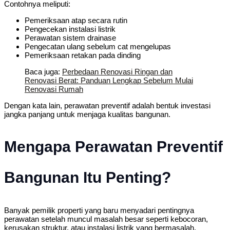
Contohnya meliputi:
Pemeriksaan atap secara rutin
Pengecekan instalasi listrik
Perawatan sistem drainase
Pengecatan ulang sebelum cat mengelupas
Pemeriksaan retakan pada dinding
Baca juga:
Perbedaan Renovasi Ringan dan
Renovasi Berat: Panduan Lengkap Sebelum Mulai
Renovasi Rumah
Dengan kata lain, perawatan preventif adalah bentuk investasi
jangka panjang untuk menjaga kualitas bangunan.
Mengapa Perawatan Preventif
Bangunan Itu Penting?
Banyak pemilik properti yang baru menyadari pentingnya
perawatan setelah muncul masalah besar seperti kebocoran,
kerusakan struktur, atau instalasi listrik yang bermasalah.