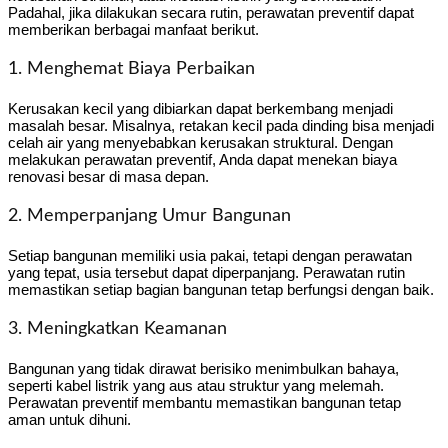
Padahal, jika dilakukan secara rutin, perawatan preventif dapat
memberikan berbagai manfaat berikut.
1. Menghemat Biaya Perbaikan
Kerusakan kecil yang dibiarkan dapat berkembang menjadi
masalah besar. Misalnya, retakan kecil pada dinding bisa menjadi
celah air yang menyebabkan kerusakan struktural. Dengan
melakukan perawatan preventif, Anda dapat menekan biaya
renovasi besar di masa depan.
2. Memperpanjang Umur Bangunan
Setiap bangunan memiliki usia pakai, tetapi dengan perawatan
yang tepat, usia tersebut dapat diperpanjang. Perawatan rutin
memastikan setiap bagian bangunan tetap berfungsi dengan baik.
3. Meningkatkan Keamanan
Bangunan yang tidak dirawat berisiko menimbulkan bahaya,
seperti kabel listrik yang aus atau struktur yang melemah.
Perawatan preventif membantu memastikan bangunan tetap
aman untuk dihuni.