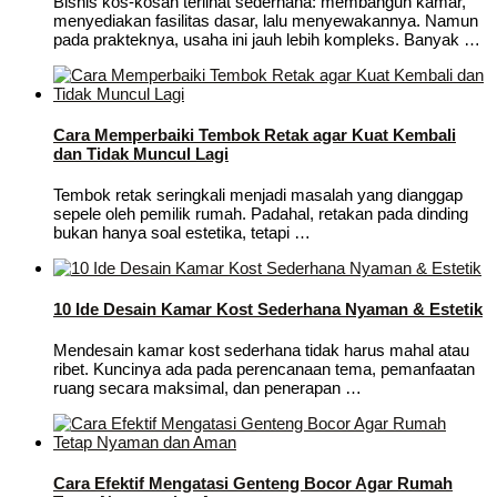
Bisnis kos-kosan terlihat sederhana: membangun kamar,
menyediakan fasilitas dasar, lalu menyewakannya. Namun
pada prakteknya, usaha ini jauh lebih kompleks. Banyak …
Cara Memperbaiki Tembok Retak agar Kuat Kembali
dan Tidak Muncul Lagi
Tembok retak seringkali menjadi masalah yang dianggap
sepele oleh pemilik rumah. Padahal, retakan pada dinding
bukan hanya soal estetika, tetapi …
10 Ide Desain Kamar Kost Sederhana Nyaman & Estetik
Mendesain kamar kost sederhana tidak harus mahal atau
ribet. Kuncinya ada pada perencanaan tema, pemanfaatan
ruang secara maksimal, dan penerapan …
Cara Efektif Mengatasi Genteng Bocor Agar Rumah