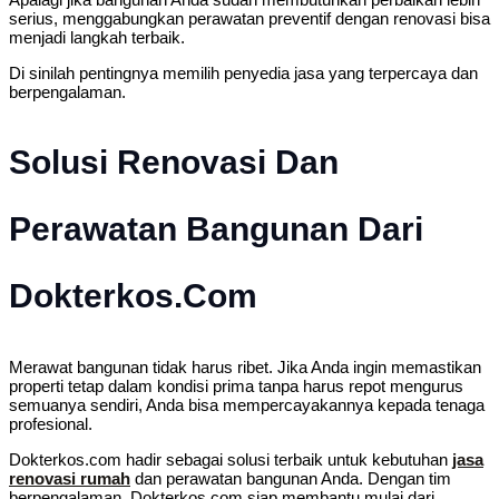
serius, menggabungkan perawatan preventif dengan renovasi bisa
menjadi langkah terbaik.
Di sinilah pentingnya memilih penyedia jasa yang terpercaya dan
berpengalaman.
Solusi Renovasi Dan
Perawatan Bangunan Dari
Dokterkos.com
Merawat bangunan tidak harus ribet. Jika Anda ingin memastikan
properti tetap dalam kondisi prima tanpa harus repot mengurus
semuanya sendiri, Anda bisa mempercayakannya kepada tenaga
profesional.
Dokterkos.com hadir sebagai solusi terbaik untuk kebutuhan
jasa
renovasi rumah
dan perawatan bangunan Anda. Dengan tim
berpengalaman, Dokterkos.com siap membantu mulai dari