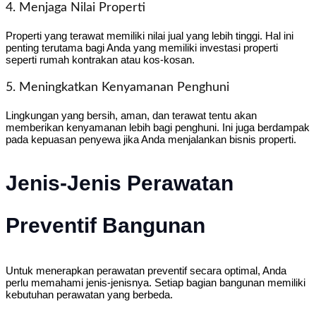
4. Menjaga Nilai Properti
Properti yang terawat memiliki nilai jual yang lebih tinggi. Hal ini
penting terutama bagi Anda yang memiliki investasi properti
seperti rumah kontrakan atau kos-kosan.
5. Meningkatkan Kenyamanan Penghuni
Lingkungan yang bersih, aman, dan terawat tentu akan
memberikan kenyamanan lebih bagi penghuni. Ini juga berdampak
pada kepuasan penyewa jika Anda menjalankan bisnis properti.
Jenis-Jenis Perawatan
Preventif Bangunan
Untuk menerapkan perawatan preventif secara optimal, Anda
perlu memahami jenis-jenisnya. Setiap bagian bangunan memiliki
kebutuhan perawatan yang berbeda.