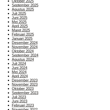
Oktober 2025
September 2025
Agustus 2025
Juli 2025
Juni 2025
Mei 2025
April 2025
Maret 2025
Februari 2025
Januari 2025
Desember 2024
November 2024
Oktober 2024
September 2024
Agustus 2024
Juli 2024
Juni 2024
Mei 2024
April 2024
Desember 2023
November 2023
Oktober 2023
September 2023
Juli 2023
Juni 2023
Februari 2023
November 2022