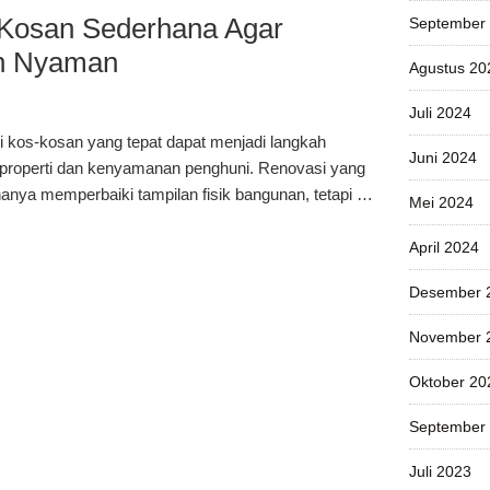
-Kosan Sederhana Agar
September
an Nyaman
Agustus 20
Juli 2024
i kos-kosan yang tepat dapat menjadi langkah
Juni 2024
i properti dan kenyamanan penghuni. Renovasi yang
anya memperbaiki tampilan fisik bangunan, tetapi …
Mei 2024
April 2024
Desember 
November 
Oktober 20
September
Juli 2023