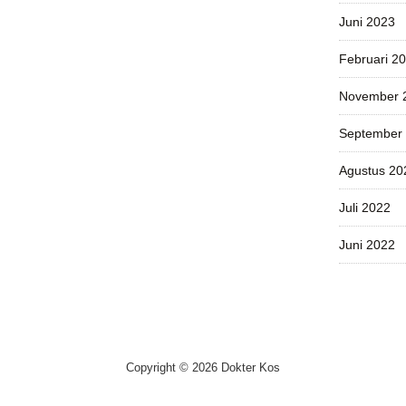
Juni 2023
Februari 2
November 
September
Agustus 20
Juli 2022
Juni 2022
Copyright © 2026 Dokter Kos