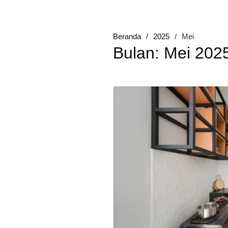
Beranda
2025
Mei
Bulan:
Mei 202