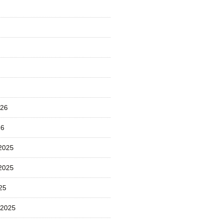
026
26
2025
2025
25
 2025