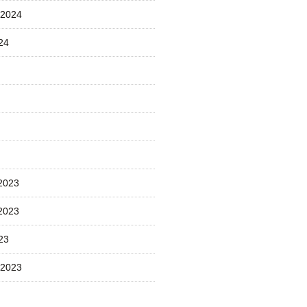
 2024
24
2023
2023
23
 2023