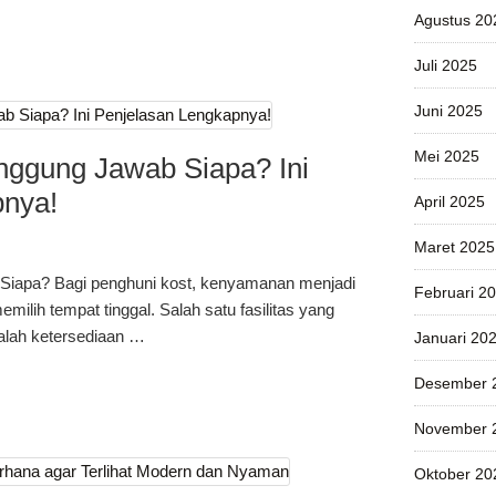
Agustus 20
Juli 2025
Juni 2025
Mei 2025
nggung Jawab Siapa? Ini
pnya!
April 2025
Maret 2025
Siapa? Bagi penghuni kost, kenyamanan menjadi
Februari 2
milih tempat tinggal. Salah satu fasilitas yang
dalah ketersediaan …
Januari 20
Desember 
November 
Oktober 20