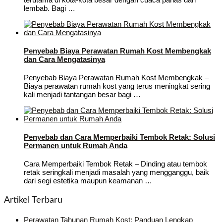
lembab. Bagi …
Penyebab Biaya Perawatan Rumah Kost Membengkak
dan Cara Mengatasinya
Penyebab Biaya Perawatan Rumah Kost Membengkak –
Biaya perawatan rumah kost yang terus meningkat sering
kali menjadi tantangan besar bagi …
Penyebab dan Cara Memperbaiki Tembok Retak: Solusi
Permanen untuk Rumah Anda
Cara Memperbaiki Tembok Retak – Dinding atau tembok
retak seringkali menjadi masalah yang mengganggu, baik
dari segi estetika maupun keamanan …
Artikel Terbaru
Perawatan Tahunan Rumah Kost: Panduan Lengkap