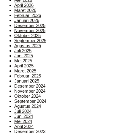
Mei 2026
April 2026
Maret 2026
Februari 2026
Januari 2026
Desember 2025
November 2025
Oktober 2025
September 2025
Agustus 2025
Juli 2025
Juni 2025
Mei 2025
April 2025
Maret 2025
Februari 2025
Januari 2025
Desember 2024
November 2024
Oktober 2024
September 2024
Agustus 2024
Juli 2024
Juni 2024
Mei 2024
April 2024
Desember 2023