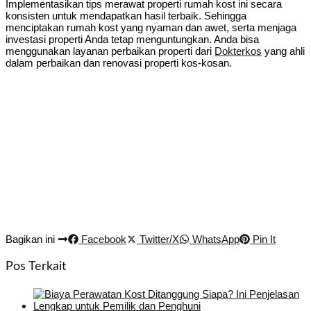
Implementasikan tips merawat properti rumah kost ini secara
konsisten untuk mendapatkan hasil terbaik. Sehingga
menciptakan rumah kost yang nyaman dan awet, serta menjaga
investasi properti Anda tetap menguntungkan. Anda bisa
menggunakan layanan perbaikan properti dari
Dokterkos
yang ahli
dalam perbaikan dan renovasi properti kos-kosan.
Bagikan ini
Facebook
Twitter/X
WhatsApp
Pin It
Pos Terkait