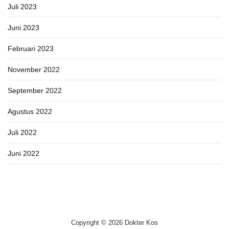
Juli 2023
Juni 2023
Februari 2023
November 2022
September 2022
Agustus 2022
Juli 2022
Juni 2022
Copyright © 2026 Dokter Kos