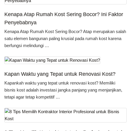
Kenapa Atap Rumah Kost Sering Bocor? Ini Faktor
Penyebabnya
Kenapa Atap Rumah Kost Sering Bocor? Atap merupakan salah
satu elemen bangunan paling krusial pada rumah kost karena
berfungsi melindungi …
Kapan Waktu yang Tepat untuk Renovasi Kost?
Kapankah waktu yang tepat untuk renovasi kost? Memiliki
bisnis kost adalah investasi jangka panjang yang menjanjikan,
tetapi agar tetap kompetitif …