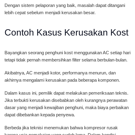
Dengan sistem pelaporan yang baik, masalah dapat ditangani
lebih cepat sebelum menjadi kerusakan besar.
Contoh Kasus Kerusakan Kost
Bayangkan seorang penghuni kost menggunakan AC setiap hari
tetapi tidak pernah membersihkan filter selama berbulan-bulan.
Akibatnya, AC menjadi kotor, performanya menurun, dan
akhirnya mengalami kerusakan pada beberapa komponen.
Dalam kasus ini, pemilik dapat melakukan pemeriksaan teknis.
Jika terbukti kerusakan disebabkan oleh kurangnya perawatan
dasar yang menjadi kewajiban penghuni, maka biaya perbaikan
dapat dibebankan kepada penyewa.
Berbeda jika teknisi menemukan bahwa kompresor rusak
karena usia pemakaian yang sudah lama. Dalam kondisi