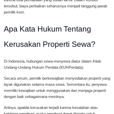
tersebut, biaya perbaikan seharusnya menjadi tanggung jawab
pemilik kost.
Apa Kata Hukum Tentang
Kerusakan Properti Sewa?
Di Indonesia, hubungan sewa-menyewa diatur dalam Kitab
Undang-Undang Hukum Perdata (KUHPerdata).
Secara umum, pemilik berkewajiban menyediakan properti yang
layak digunakan selama masa sewa. Sementara itu, penyewa
memiliki kewajiban untuk menggunakan dan menjaga properti
dengan baik sebagaimana mestinya.
Artinya, apabila kerusakan terjadi karena kesalahan atau
kelalaian penghuni, maka penghuni dapat diminta untuk