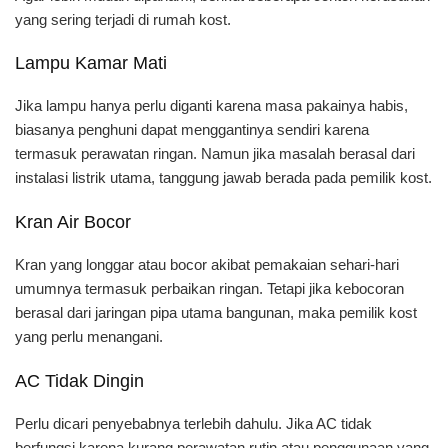
yang sering terjadi di rumah kost.
Lampu Kamar Mati
Jika lampu hanya perlu diganti karena masa pakainya habis,
biasanya penghuni dapat menggantinya sendiri karena
termasuk perawatan ringan. Namun jika masalah berasal dari
instalasi listrik utama, tanggung jawab berada pada pemilik kost.
Kran Air Bocor
Kran yang longgar atau bocor akibat pemakaian sehari-hari
umumnya termasuk perbaikan ringan. Tetapi jika kebocoran
berasal dari jaringan pipa utama bangunan, maka pemilik kost
yang perlu menangani.
AC Tidak Dingin
Perlu dicari penyebabnya terlebih dahulu. Jika AC tidak
berfungsi karena kurang perawatan rutin atau penggunaan yang