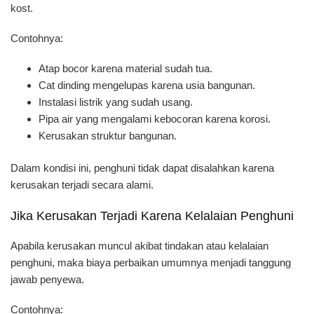
kost.
Contohnya:
Atap bocor karena material sudah tua.
Cat dinding mengelupas karena usia bangunan.
Instalasi listrik yang sudah usang.
Pipa air yang mengalami kebocoran karena korosi.
Kerusakan struktur bangunan.
Dalam kondisi ini, penghuni tidak dapat disalahkan karena
kerusakan terjadi secara alami.
Jika Kerusakan Terjadi Karena Kelalaian Penghuni
Apabila kerusakan muncul akibat tindakan atau kelalaian
penghuni, maka biaya perbaikan umumnya menjadi tanggung
jawab penyewa.
Contohnya: