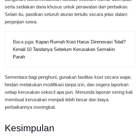
serta sediakan dana khusus untuk perawatan dan perbaikan.
Selain itu, pastikan seluruh aturan tertulis secara jelas dalam
perjanjian sewa.
Baca juga:
Kapan Rumah Kost Harus Direnovasi Total?
Kenali 10 Tandanya Sebelum Kerusakan Semakin
Parah
Sementara bagi penghuni, gunakan fasilitas kost secara wajar,
hindari melakukan modifikasi tanpa izin, dan segera laporkan
setiap kerusakan sekecil apa pun. Menunda laporan sering kali
membuat kerusakan menjadi lebih besar dan biaya
perbaikannya meningkat.
Kesimpulan