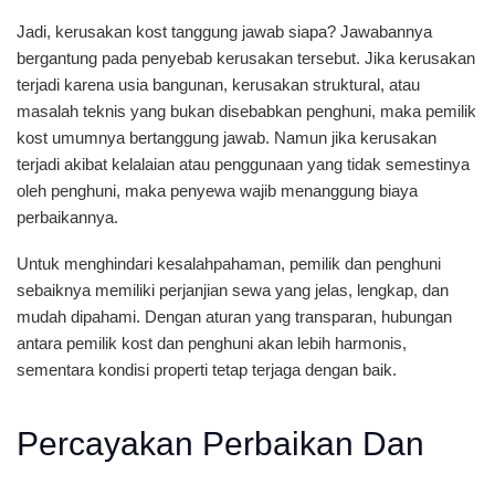
Jadi, kerusakan kost tanggung jawab siapa? Jawabannya
bergantung pada penyebab kerusakan tersebut. Jika kerusakan
terjadi karena usia bangunan, kerusakan struktural, atau
masalah teknis yang bukan disebabkan penghuni, maka pemilik
kost umumnya bertanggung jawab. Namun jika kerusakan
terjadi akibat kelalaian atau penggunaan yang tidak semestinya
oleh penghuni, maka penyewa wajib menanggung biaya
perbaikannya.
Untuk menghindari kesalahpahaman, pemilik dan penghuni
sebaiknya memiliki perjanjian sewa yang jelas, lengkap, dan
mudah dipahami. Dengan aturan yang transparan, hubungan
antara pemilik kost dan penghuni akan lebih harmonis,
sementara kondisi properti tetap terjaga dengan baik.
Percayakan Perbaikan Dan