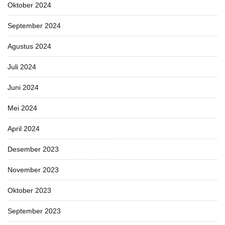
Oktober 2024
September 2024
Agustus 2024
Juli 2024
Juni 2024
Mei 2024
April 2024
Desember 2023
November 2023
Oktober 2023
September 2023