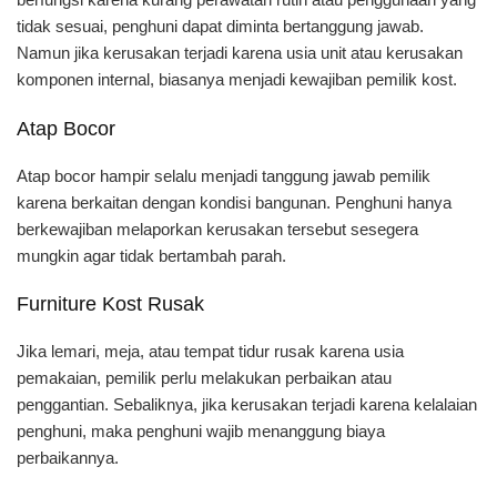
tidak sesuai, penghuni dapat diminta bertanggung jawab.
Namun jika kerusakan terjadi karena usia unit atau kerusakan
komponen internal, biasanya menjadi kewajiban pemilik kost.
Atap Bocor
Atap bocor hampir selalu menjadi tanggung jawab pemilik
karena berkaitan dengan kondisi bangunan. Penghuni hanya
berkewajiban melaporkan kerusakan tersebut sesegera
mungkin agar tidak bertambah parah.
Furniture Kost Rusak
Jika lemari, meja, atau tempat tidur rusak karena usia
pemakaian, pemilik perlu melakukan perbaikan atau
penggantian. Sebaliknya, jika kerusakan terjadi karena kelalaian
penghuni, maka penghuni wajib menanggung biaya
perbaikannya.