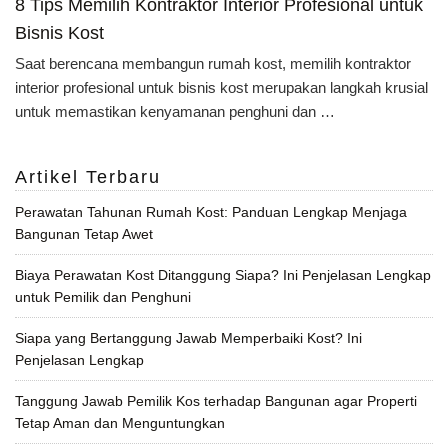
8 Tips Memilih Kontraktor Interior Profesional untuk
Bisnis Kost
Saat berencana membangun rumah kost, memilih kontraktor
interior profesional untuk bisnis kost merupakan langkah krusial
untuk memastikan kenyamanan penghuni dan …
Artikel Terbaru
Perawatan Tahunan Rumah Kost: Panduan Lengkap Menjaga
Bangunan Tetap Awet
Biaya Perawatan Kost Ditanggung Siapa? Ini Penjelasan Lengkap
untuk Pemilik dan Penghuni
Siapa yang Bertanggung Jawab Memperbaiki Kost? Ini
Penjelasan Lengkap
Tanggung Jawab Pemilik Kos terhadap Bangunan agar Properti
Tetap Aman dan Menguntungkan