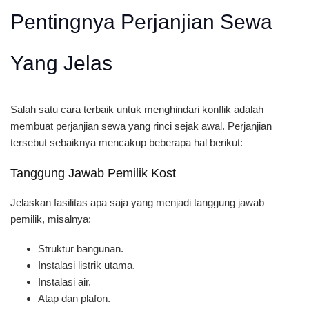
Pentingnya Perjanjian Sewa
Yang Jelas
Salah satu cara terbaik untuk menghindari konflik adalah
membuat perjanjian sewa yang rinci sejak awal. Perjanjian
tersebut sebaiknya mencakup beberapa hal berikut:
Tanggung Jawab Pemilik Kost
Jelaskan fasilitas apa saja yang menjadi tanggung jawab
pemilik, misalnya:
Struktur bangunan.
Instalasi listrik utama.
Instalasi air.
Atap dan plafon.