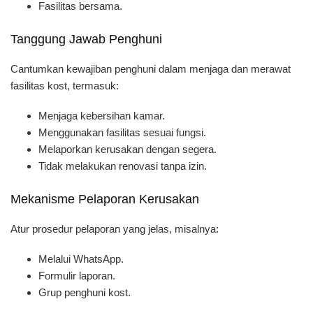
Fasilitas bersama.
Tanggung Jawab Penghuni
Cantumkan kewajiban penghuni dalam menjaga dan merawat
fasilitas kost, termasuk:
Menjaga kebersihan kamar.
Menggunakan fasilitas sesuai fungsi.
Melaporkan kerusakan dengan segera.
Tidak melakukan renovasi tanpa izin.
Mekanisme Pelaporan Kerusakan
Atur prosedur pelaporan yang jelas, misalnya:
Melalui WhatsApp.
Formulir laporan.
Grup penghuni kost.