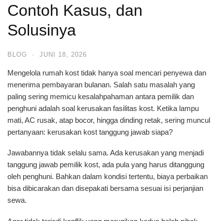
Contoh Kasus, dan
Solusinya
BLOG
·
JUNI 18, 2026
Mengelola rumah kost tidak hanya soal mencari penyewa dan
menerima pembayaran bulanan. Salah satu masalah yang
paling sering memicu kesalahpahaman antara pemilik dan
penghuni adalah soal kerusakan fasilitas kost. Ketika lampu
mati, AC rusak, atap bocor, hingga dinding retak, sering muncul
pertanyaan: kerusakan kost tanggung jawab siapa?
Jawabannya tidak selalu sama. Ada kerusakan yang menjadi
tanggung jawab pemilik kost, ada pula yang harus ditanggung
oleh penghuni. Bahkan dalam kondisi tertentu, biaya perbaikan
bisa dibicarakan dan disepakati bersama sesuai isi perjanjian
sewa.