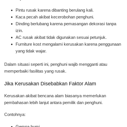
Pintu rusak karena dibanting berulang kali.
Kaca pecah akibat kecerobohan penghuni.
Dinding berlubang karena pemasangan dekorasi tanpa
izin.
AC rusak akibat tidak digunakan sesuai petunjuk.
Furniture kost mengalami kerusakan karena penggunaan
yang tidak wajar.
Dalam situasi seperti ini, penghuni wajib mengganti atau
memperbaiki fasilitas yang rusak.
Jika Kerusakan Disebabkan Faktor Alam
Kerusakan akibat bencana alam biasanya memerlukan
pembahasan lebih lanjut antara pemilik dan penghuni.
Contohnya:
Gempa bumi.