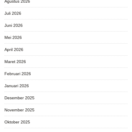
Agustus 2026
Juli 2026
Juni 2026
Mei 2026
April 2026
Maret 2026
Februari 2026
Januari 2026
Desember 2025
November 2025
Oktober 2025