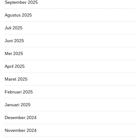
September 2025
Agustus 2025
Juli 2025
Juni 2025
Mei 2025
April 2025
Maret 2025
Februari 2025
Januari 2025
Desember 2024
November 2024