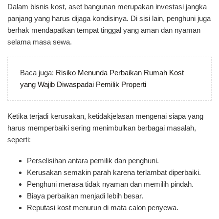
Dalam bisnis kost, aset bangunan merupakan investasi jangka
panjang yang harus dijaga kondisinya. Di sisi lain, penghuni juga
berhak mendapatkan tempat tinggal yang aman dan nyaman
selama masa sewa.
Baca juga:
Risiko Menunda Perbaikan Rumah Kost
yang Wajib Diwaspadai Pemilik Properti
Ketika terjadi kerusakan, ketidakjelasan mengenai siapa yang
harus memperbaiki sering menimbulkan berbagai masalah,
seperti:
Perselisihan antara pemilik dan penghuni.
Kerusakan semakin parah karena terlambat diperbaiki.
Penghuni merasa tidak nyaman dan memilih pindah.
Biaya perbaikan menjadi lebih besar.
Reputasi kost menurun di mata calon penyewa.