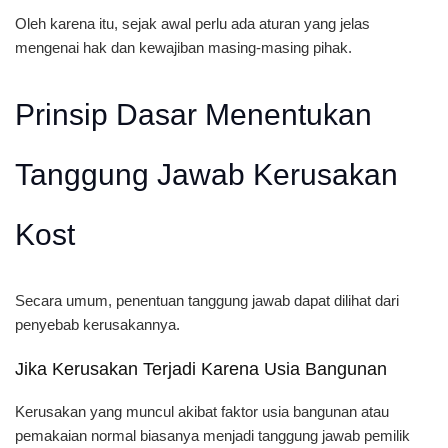
Oleh karena itu, sejak awal perlu ada aturan yang jelas
mengenai hak dan kewajiban masing-masing pihak.
Prinsip Dasar Menentukan
Tanggung Jawab Kerusakan
Kost
Secara umum, penentuan tanggung jawab dapat dilihat dari
penyebab kerusakannya.
Jika Kerusakan Terjadi Karena Usia Bangunan
Kerusakan yang muncul akibat faktor usia bangunan atau
pemakaian normal biasanya menjadi tanggung jawab pemilik