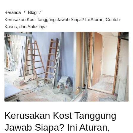
Beranda
Blog
Kerusakan Kost Tanggung Jawab Siapa? Ini Aturan, Contoh
Kasus, dan Solusinya
Kerusakan Kost Tanggung
Jawab Siapa? Ini Aturan,