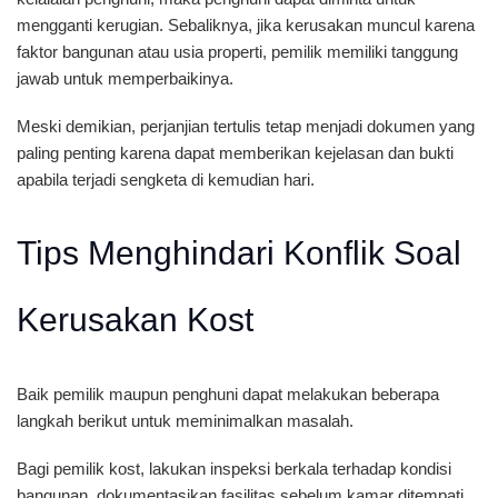
mengganti kerugian. Sebaliknya, jika kerusakan muncul karena
faktor bangunan atau usia properti, pemilik memiliki tanggung
jawab untuk memperbaikinya.
Meski demikian, perjanjian tertulis tetap menjadi dokumen yang
paling penting karena dapat memberikan kejelasan dan bukti
apabila terjadi sengketa di kemudian hari.
Tips Menghindari Konflik Soal
Kerusakan Kost
Baik pemilik maupun penghuni dapat melakukan beberapa
langkah berikut untuk meminimalkan masalah.
Bagi pemilik kost, lakukan inspeksi berkala terhadap kondisi
bangunan, dokumentasikan fasilitas sebelum kamar ditempati,