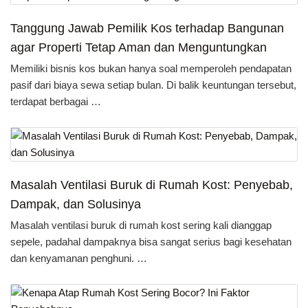
Tanggung Jawab Pemilik Kos terhadap Bangunan
agar Properti Tetap Aman dan Menguntungkan
Memiliki bisnis kos bukan hanya soal memperoleh pendapatan
pasif dari biaya sewa setiap bulan. Di balik keuntungan tersebut,
terdapat berbagai …
Masalah Ventilasi Buruk di Rumah Kost: Penyebab,
Dampak, dan Solusinya
Masalah ventilasi buruk di rumah kost sering kali dianggap
sepele, padahal dampaknya bisa sangat serius bagi kesehatan
dan kenyamanan penghuni. …