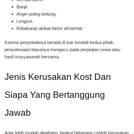
Banjir.
Angin puting beliung.
Longsor.
Kebakaran akibat faktor eksternal.
Karena penyebabnya berada di luar kendali kedua pihak,
penyelesaian biasanya mengacu pada perjanjian sewa atau
hasil musyawarah bersama.
Jenis Kerusakan Kost Dan
Siapa Yang Bertanggung
Jawab
Agar lebih mudah dipahami, berikut beberapa contoh kerusakan