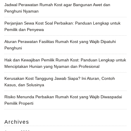
Jadwal Perawatan Rumah Kost agar Bangunan Awet dan
Penghuni Nyaman
Perjanjian Sewa Kost Soal Perbaikan: Panduan Lengkap untuk
Pemilik dan Penyewa
Aturan Perawatan Fasilitas Rumah Kost yang Wajib Dipatuhi
Penghuni
Hak dan Kewajiban Pemilik Rumah Kost: Panduan Lengkap untuk
Menciptakan Hunian yang Nyaman dan Profesional
Kerusakan Kost Tanggung Jawab Siapa? Ini Aturan, Contoh
Kasus, dan Solusinya
Risiko Menunda Perbaikan Rumah Kost yang Wajib Diwaspadai
Pemilik Properti
Archives