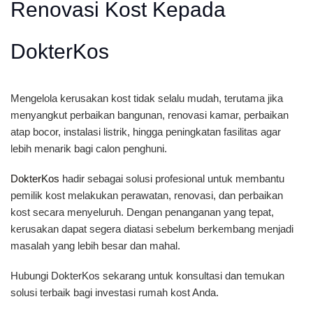
Renovasi Kost Kepada
DokterKos
Mengelola kerusakan kost tidak selalu mudah, terutama jika
menyangkut perbaikan bangunan, renovasi kamar, perbaikan
atap bocor, instalasi listrik, hingga peningkatan fasilitas agar
lebih menarik bagi calon penghuni.
DokterKos
hadir sebagai solusi profesional untuk membantu
pemilik kost melakukan perawatan, renovasi, dan perbaikan
kost secara menyeluruh. Dengan penanganan yang tepat,
kerusakan dapat segera diatasi sebelum berkembang menjadi
masalah yang lebih besar dan mahal.
Hubungi DokterKos sekarang untuk konsultasi dan temukan
solusi terbaik bagi investasi rumah kost Anda.