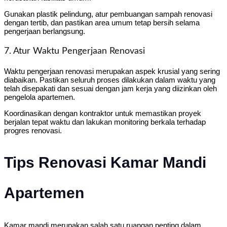
Gunakan plastik pelindung, atur pembuangan sampah renovasi
dengan tertib, dan pastikan area umum tetap bersih selama
pengerjaan berlangsung.
7. Atur Waktu Pengerjaan Renovasi
Waktu pengerjaan renovasi merupakan aspek krusial yang sering
diabaikan. Pastikan seluruh proses dilakukan dalam waktu yang
telah disepakati dan sesuai dengan jam kerja yang diizinkan oleh
pengelola apartemen.
Koordinasikan dengan kontraktor untuk memastikan proyek
berjalan tepat waktu dan lakukan monitoring berkala terhadap
progres renovasi.
Tips Renovasi Kamar Mandi
Apartemen
Kamar mandi merupakan salah satu ruangan penting dalam