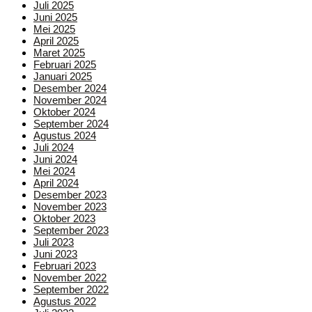
Juli 2025
Juni 2025
Mei 2025
April 2025
Maret 2025
Februari 2025
Januari 2025
Desember 2024
November 2024
Oktober 2024
September 2024
Agustus 2024
Juli 2024
Juni 2024
Mei 2024
April 2024
Desember 2023
November 2023
Oktober 2023
September 2023
Juli 2023
Juni 2023
Februari 2023
November 2022
September 2022
Agustus 2022