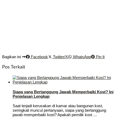
Bagikan ini
Facebook
Twitter/X
WhatsApp
Pin It
Pos Terkait
Siapa yang Bertanggung Jawab Memperbaiki Kost? Ini
Penjelasan Lengkap
Saat terjadi kerusakan di kamar atau bangunan kost,
seringkali muncul pertanyaan, siapa yang bertanggung
jawab memperbaiki kost? Apakah pemilik kost …