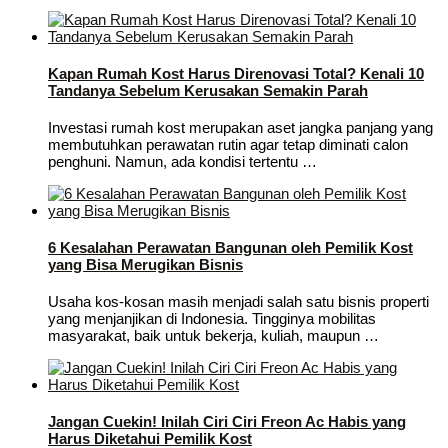
Kapan Rumah Kost Harus Direnovasi Total? Kenali 10
Tandanya Sebelum Kerusakan Semakin Parah
Investasi rumah kost merupakan aset jangka panjang yang
membutuhkan perawatan rutin agar tetap diminati calon
penghuni. Namun, ada kondisi tertentu …
6 Kesalahan Perawatan Bangunan oleh Pemilik Kost
yang Bisa Merugikan Bisnis
Usaha kos-kosan masih menjadi salah satu bisnis properti
yang menjanjikan di Indonesia. Tingginya mobilitas
masyarakat, baik untuk bekerja, kuliah, maupun …
Jangan Cuekin! Inilah Ciri Ciri Freon Ac Habis yang
Harus Diketahui Pemilik Kost