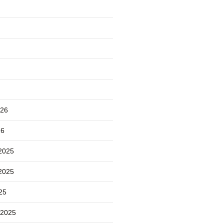
026
26
2025
2025
25
 2025