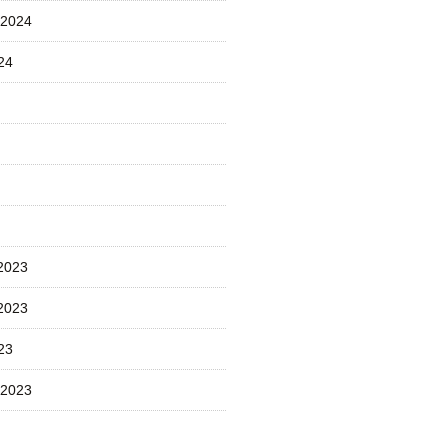
 2024
24
2023
2023
23
 2023