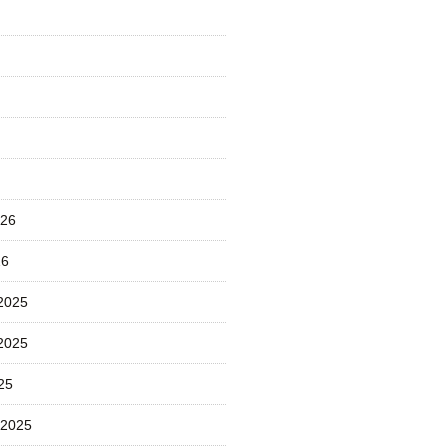
026
26
2025
2025
25
 2025