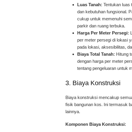
Luas Tanah:
Tentukan luas 
dan kebutuhan fungsional. P
cukup untuk memenuhi sem
parkir dan ruang terbuka.
Harga Per Meter Persegi:
L
per meter persegi di lokasi y
pada lokasi, aksesibilitas, 
Biaya Total Tanah:
Hitung t
dengan harga per meter per
tentang pengeluaran untuk 
3. Biaya Konstruksi
Biaya konstruksi mencakup semua
fisik bangunan kos. Ini termasuk 
lainnya.
Komponen Biaya Konstruksi: