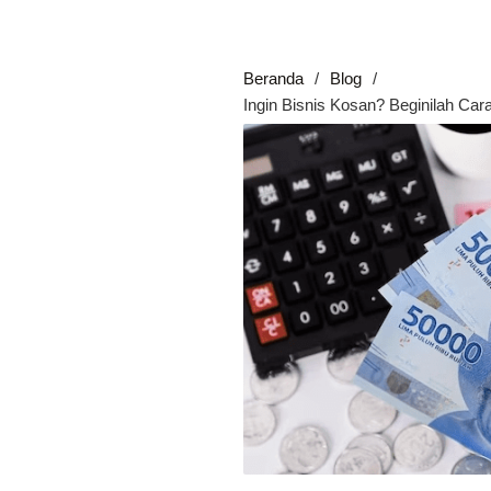
Beranda
Blog
Ingin Bisnis Kosan? Beginilah Ca