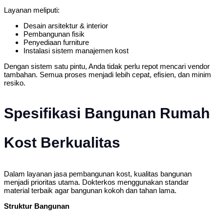
Layanan meliputi:
Desain arsitektur & interior
Pembangunan fisik
Penyediaan furniture
Instalasi sistem manajemen kost
Dengan sistem satu pintu, Anda tidak perlu repot mencari vendor
tambahan. Semua proses menjadi lebih cepat, efisien, dan minim
resiko.
Spesifikasi Bangunan Rumah
Kost Berkualitas
Dalam layanan jasa pembangunan kost, kualitas bangunan
menjadi prioritas utama. Dokterkos menggunakan standar
material terbaik agar bangunan kokoh dan tahan lama.
Struktur Bangunan