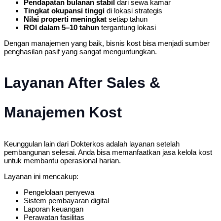
Pendapatan bulanan stabil
dari sewa kamar
Tingkat okupansi tinggi
di lokasi strategis
Nilai properti meningkat
setiap tahun
ROI dalam 5–10 tahun
tergantung lokasi
Dengan manajemen yang baik, bisnis kost bisa menjadi sumber
penghasilan pasif yang sangat menguntungkan.
Layanan After Sales &
Manajemen Kost
Keunggulan lain dari Dokterkos adalah layanan setelah
pembangunan selesai. Anda bisa memanfaatkan jasa kelola kost
untuk membantu operasional harian.
Layanan ini mencakup:
Pengelolaan penyewa
Sistem pembayaran digital
Laporan keuangan
Perawatan fasilitas