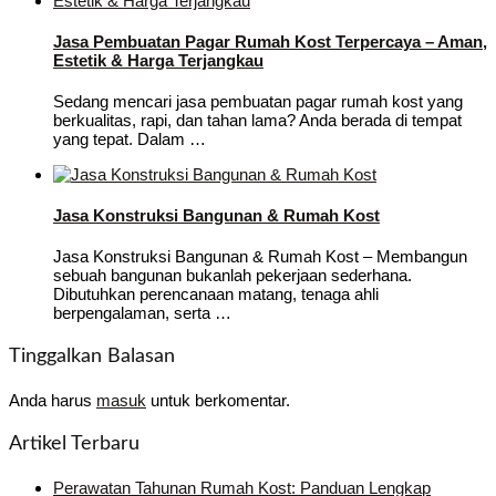
Jasa Pembuatan Pagar Rumah Kost Terpercaya – Aman,
Estetik & Harga Terjangkau
Sedang mencari jasa pembuatan pagar rumah kost yang
berkualitas, rapi, dan tahan lama? Anda berada di tempat
yang tepat. Dalam …
Jasa Konstruksi Bangunan & Rumah Kost
Jasa Konstruksi Bangunan & Rumah Kost – Membangun
sebuah bangunan bukanlah pekerjaan sederhana.
Dibutuhkan perencanaan matang, tenaga ahli
berpengalaman, serta …
Tinggalkan Balasan
Anda harus
masuk
untuk berkomentar.
Artikel Terbaru
Perawatan Tahunan Rumah Kost: Panduan Lengkap