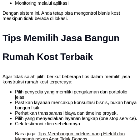
Monitoring melalui aplikasi
Dengan sistem ini, Anda tetap bisa mengontrol bisnis kost
meskipun tidak berada di lokasi.
Tips Memilih Jasa Bangun
Rumah Kost Terbaik
Agar tidak salah pilih, berikut beberapa tips dalam memilih jasa
konstruksi rumah kost terpercaya:
Pilih penyedia yang memiliki pengalaman dan portofolio
jelas.
Pastikan layanan mencakup konsultasi bisnis, bukan hanya
bangun fisik.
Perhatikan transparansi biaya dan timeline proyek.
Pilih yang menyediakan layanan lengkap (one stop service).
Cek testimoni klien sebelumnya.
Baca juga:
Tips Membangun Indekos yang Efektif dan
Menguntungkan Agar Tidak Boncos