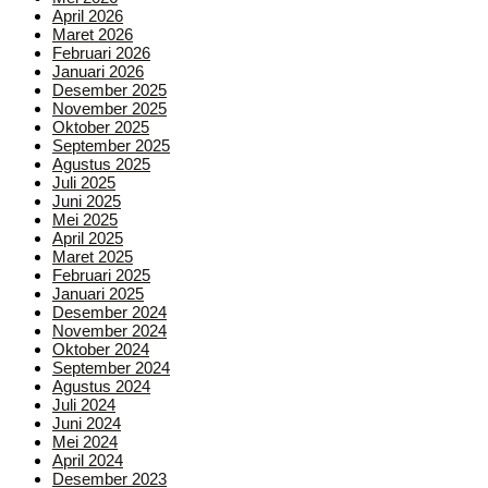
April 2026
Maret 2026
Februari 2026
Januari 2026
Desember 2025
November 2025
Oktober 2025
September 2025
Agustus 2025
Juli 2025
Juni 2025
Mei 2025
April 2025
Maret 2025
Februari 2025
Januari 2025
Desember 2024
November 2024
Oktober 2024
September 2024
Agustus 2024
Juli 2024
Juni 2024
Mei 2024
April 2024
Desember 2023