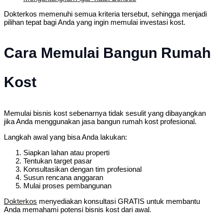
Dokterkos memenuhi semua kriteria tersebut, sehingga menjadi
pilihan tepat bagi Anda yang ingin memulai investasi kost.
Cara Memulai Bangun Rumah
Kost
Memulai bisnis kost sebenarnya tidak sesulit yang dibayangkan
jika Anda menggunakan jasa bangun rumah kost profesional.
Langkah awal yang bisa Anda lakukan:
Siapkan lahan atau properti
Tentukan target pasar
Konsultasikan dengan tim profesional
Susun rencana anggaran
Mulai proses pembangunan
Dokterkos
menyediakan konsultasi GRATIS untuk membantu
Anda memahami potensi bisnis kost dari awal.