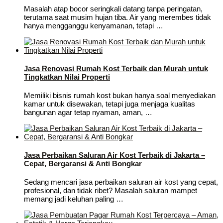
Masalah atap bocor seringkali datang tanpa peringatan,
terutama saat musim hujan tiba. Air yang merembes tidak
hanya mengganggu kenyamanan, tetapi …
Jasa Renovasi Rumah Kost Terbaik dan Murah untuk
Tingkatkan Nilai Properti
Memiliki bisnis rumah kost bukan hanya soal menyediakan
kamar untuk disewakan, tetapi juga menjaga kualitas
bangunan agar tetap nyaman, aman, …
Jasa Perbaikan Saluran Air Kost Terbaik di Jakarta –
Cepat, Bergaransi & Anti Bongkar
Sedang mencari jasa perbaikan saluran air kost yang cepat,
profesional, dan tidak ribet? Masalah saluran mampet
memang jadi keluhan paling …