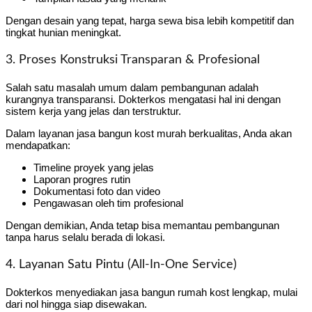
Dengan desain yang tepat, harga sewa bisa lebih kompetitif dan
tingkat hunian meningkat.
3. Proses Konstruksi Transparan & Profesional
Salah satu masalah umum dalam pembangunan adalah
kurangnya transparansi. Dokterkos mengatasi hal ini dengan
sistem kerja yang jelas dan terstruktur.
Dalam layanan jasa bangun kost murah berkualitas, Anda akan
mendapatkan:
Timeline proyek yang jelas
Laporan progres rutin
Dokumentasi foto dan video
Pengawasan oleh tim profesional
Dengan demikian, Anda tetap bisa memantau pembangunan
tanpa harus selalu berada di lokasi.
4. Layanan Satu Pintu (All-In-One Service)
Dokterkos menyediakan jasa bangun rumah kost lengkap, mulai
dari nol hingga siap disewakan.