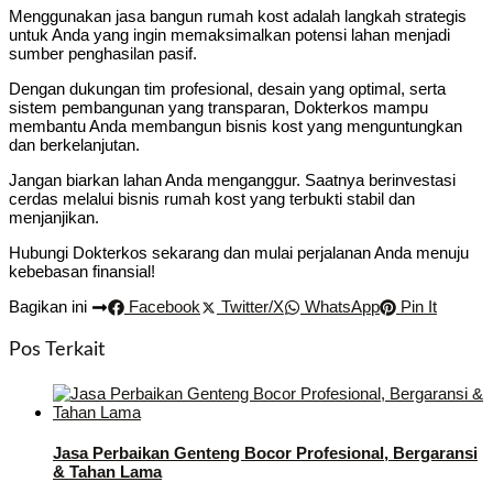
Menggunakan jasa bangun rumah kost adalah langkah strategis
untuk Anda yang ingin memaksimalkan potensi lahan menjadi
sumber penghasilan pasif.
Dengan dukungan tim profesional, desain yang optimal, serta
sistem pembangunan yang transparan, Dokterkos mampu
membantu Anda membangun bisnis kost yang menguntungkan
dan berkelanjutan.
Jangan biarkan lahan Anda menganggur. Saatnya berinvestasi
cerdas melalui bisnis rumah kost yang terbukti stabil dan
menjanjikan.
Hubungi Dokterkos sekarang dan mulai perjalanan Anda menuju
kebebasan finansial!
Bagikan ini
Facebook
Twitter/X
WhatsApp
Pin It
Pos Terkait
Jasa Perbaikan Genteng Bocor Profesional, Bergaransi
& Tahan Lama