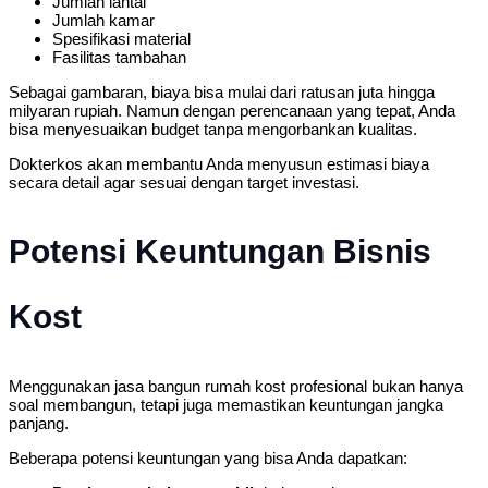
Jumlah lantai
Jumlah kamar
Spesifikasi material
Fasilitas tambahan
Sebagai gambaran, biaya bisa mulai dari ratusan juta hingga
milyaran rupiah. Namun dengan perencanaan yang tepat, Anda
bisa menyesuaikan budget tanpa mengorbankan kualitas.
Dokterkos akan membantu Anda menyusun estimasi biaya
secara detail agar sesuai dengan target investasi.
Potensi Keuntungan Bisnis
Kost
Menggunakan jasa bangun rumah kost profesional bukan hanya
soal membangun, tetapi juga memastikan keuntungan jangka
panjang.
Beberapa potensi keuntungan yang bisa Anda dapatkan: