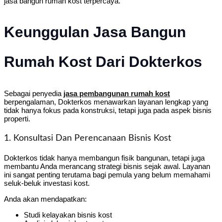
jasa bangun rumah kost terpercaya.
Keunggulan Jasa Bangun
Rumah Kost Dari Dokterkos
Sebagai penyedia
jasa pembangunan rumah kost
berpengalaman, Dokterkos menawarkan layanan lengkap yang
tidak hanya fokus pada konstruksi, tetapi juga pada aspek bisnis
properti.
1. Konsultasi Dan Perencanaan Bisnis Kost
Dokterkos tidak hanya membangun fisik bangunan, tetapi juga
membantu Anda merancang strategi bisnis sejak awal. Layanan
ini sangat penting terutama bagi pemula yang belum memahami
seluk-beluk investasi kost.
Anda akan mendapatkan:
Studi kelayakan bisnis kost