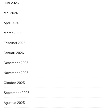
Juni 2026
Mei 2026
April 2026
Maret 2026
Februari 2026
Januari 2026
Desember 2025
November 2025
Oktober 2025
September 2025
Agustus 2025