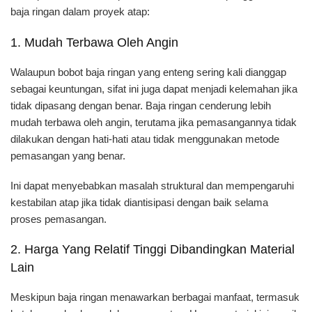
baja ringan dalam proyek atap:
1. Mudah Terbawa Oleh Angin
Walaupun bobot baja ringan yang enteng sering kali dianggap
sebagai keuntungan, sifat ini juga dapat menjadi kelemahan jika
tidak dipasang dengan benar. Baja ringan cenderung lebih
mudah terbawa oleh angin, terutama jika pemasangannya tidak
dilakukan dengan hati-hati atau tidak menggunakan metode
pemasangan yang benar.
Ini dapat menyebabkan masalah struktural dan mempengaruhi
kestabilan atap jika tidak diantisipasi dengan baik selama
proses pemasangan.
2. Harga Yang Relatif Tinggi Dibandingkan Material
Lain
Meskipun baja ringan menawarkan berbagai manfaat, termasuk