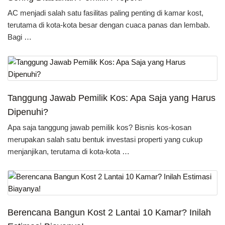
AC menjadi salah satu fasilitas paling penting di kamar kost,
terutama di kota-kota besar dengan cuaca panas dan lembab.
Bagi …
Tanggung Jawab Pemilik Kos: Apa Saja yang Harus
Dipenuhi?
Apa saja tanggung jawab pemilik kos? Bisnis kos-kosan
merupakan salah satu bentuk investasi properti yang cukup
menjanjikan, terutama di kota-kota …
Berencana Bangun Kost 2 Lantai 10 Kamar? Inilah