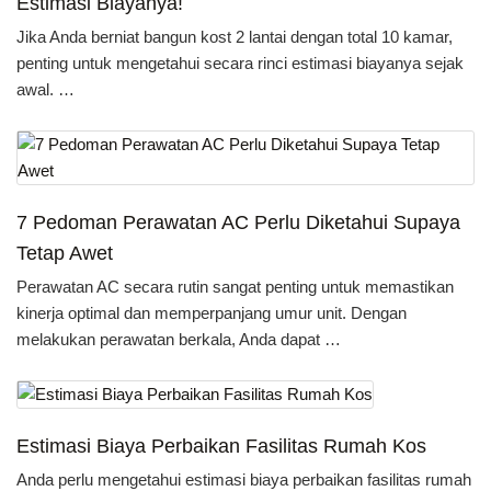
Estimasi Biayanya!
Jika Anda berniat bangun kost 2 lantai dengan total 10 kamar,
penting untuk mengetahui secara rinci estimasi biayanya sejak
awal. …
7 Pedoman Perawatan AC Perlu Diketahui Supaya
Tetap Awet
Perawatan AC secara rutin sangat penting untuk memastikan
kinerja optimal dan memperpanjang umur unit. Dengan
melakukan perawatan berkala, Anda dapat …
Estimasi Biaya Perbaikan Fasilitas Rumah Kos
Anda perlu mengetahui estimasi biaya perbaikan fasilitas rumah