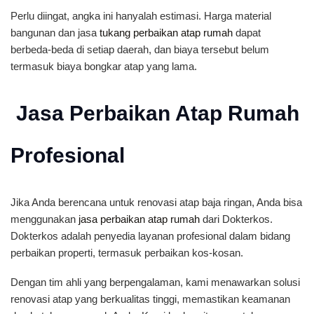
Perlu diingat, angka ini hanyalah estimasi. Harga material
bangunan dan jasa
tukang perbaikan atap rumah
dapat
berbeda-beda di setiap daerah, dan biaya tersebut belum
termasuk biaya bongkar atap yang lama.
Jasa Perbaikan Atap Rumah
Profesional
Jika Anda berencana untuk renovasi atap baja ringan, Anda bisa
menggunakan
jasa perbaikan atap rumah
dari Dokterkos.
Dokterkos adalah penyedia layanan profesional dalam bidang
perbaikan properti, termasuk perbaikan kos-kosan.
Dengan tim ahli yang berpengalaman, kami menawarkan solusi
renovasi atap yang berkualitas tinggi, memastikan keamanan