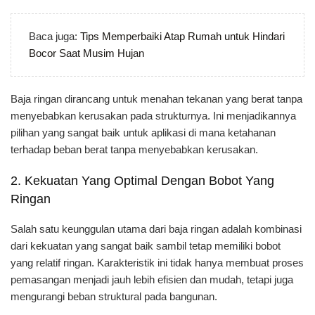
Baca juga:
Tips Memperbaiki Atap Rumah untuk Hindari
Bocor Saat Musim Hujan
Baja ringan dirancang untuk menahan tekanan yang berat tanpa
menyebabkan kerusakan pada strukturnya. Ini menjadikannya
pilihan yang sangat baik untuk aplikasi di mana ketahanan
terhadap beban berat tanpa menyebabkan kerusakan.
2. Kekuatan Yang Optimal Dengan Bobot Yang
Ringan
Salah satu keunggulan utama dari baja ringan adalah kombinasi
dari kekuatan yang sangat baik sambil tetap memiliki bobot
yang relatif ringan. Karakteristik ini tidak hanya membuat proses
pemasangan menjadi jauh lebih efisien dan mudah, tetapi juga
mengurangi beban struktural pada bangunan.