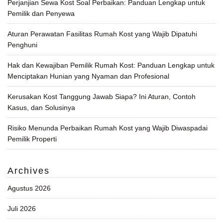
Perjanjian Sewa Kost Soal Perbaikan: Panduan Lengkap untuk
Pemilik dan Penyewa
Aturan Perawatan Fasilitas Rumah Kost yang Wajib Dipatuhi
Penghuni
Hak dan Kewajiban Pemilik Rumah Kost: Panduan Lengkap untuk
Menciptakan Hunian yang Nyaman dan Profesional
Kerusakan Kost Tanggung Jawab Siapa? Ini Aturan, Contoh
Kasus, dan Solusinya
Risiko Menunda Perbaikan Rumah Kost yang Wajib Diwaspadai
Pemilik Properti
Archives
Agustus 2026
Juli 2026