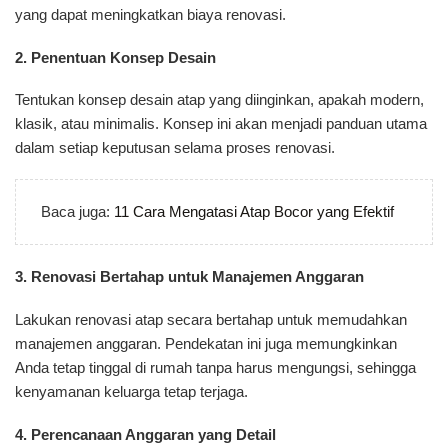
yang dapat meningkatkan biaya renovasi.
2. Penentuan Konsep Desain
Tentukan konsep desain atap yang diinginkan, apakah modern,
klasik, atau minimalis. Konsep ini akan menjadi panduan utama
dalam setiap keputusan selama proses renovasi.
Baca juga:
11 Cara Mengatasi Atap Bocor yang Efektif
3. Renovasi Bertahap untuk Manajemen Anggaran
Lakukan renovasi atap secara bertahap untuk memudahkan
manajemen anggaran. Pendekatan ini juga memungkinkan
Anda tetap tinggal di rumah tanpa harus mengungsi, sehingga
kenyamanan keluarga tetap terjaga.
4. Perencanaan Anggaran yang Detail