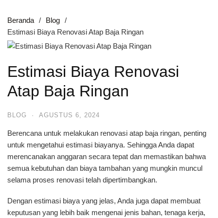
Beranda
Blog
Estimasi Biaya Renovasi Atap Baja Ringan
Estimasi Biaya Renovasi
Atap Baja Ringan
BLOG
·
AGUSTUS 6, 2024
Berencana untuk melakukan renovasi atap baja ringan, penting
untuk mengetahui estimasi biayanya. Sehingga Anda dapat
merencanakan anggaran secara tepat dan memastikan bahwa
semua kebutuhan dan biaya tambahan yang mungkin muncul
selama proses renovasi telah dipertimbangkan.
Dengan estimasi biaya yang jelas, Anda juga dapat membuat
keputusan yang lebih baik mengenai jenis bahan, tenaga kerja,