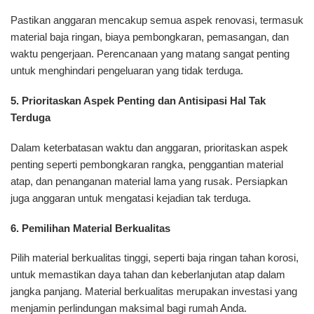
Pastikan anggaran mencakup semua aspek renovasi, termasuk
material baja ringan, biaya pembongkaran, pemasangan, dan
waktu pengerjaan. Perencanaan yang matang sangat penting
untuk menghindari pengeluaran yang tidak terduga.
5. Prioritaskan Aspek Penting dan Antisipasi Hal Tak
Terduga
Dalam keterbatasan waktu dan anggaran, prioritaskan aspek
penting seperti pembongkaran rangka, penggantian material
atap, dan penanganan material lama yang rusak. Persiapkan
juga anggaran untuk mengatasi kejadian tak terduga.
6. Pemilihan Material Berkualitas
Pilih material berkualitas tinggi, seperti baja ringan tahan korosi,
untuk memastikan daya tahan dan keberlanjutan atap dalam
jangka panjang. Material berkualitas merupakan investasi yang
menjamin perlindungan maksimal bagi rumah Anda.