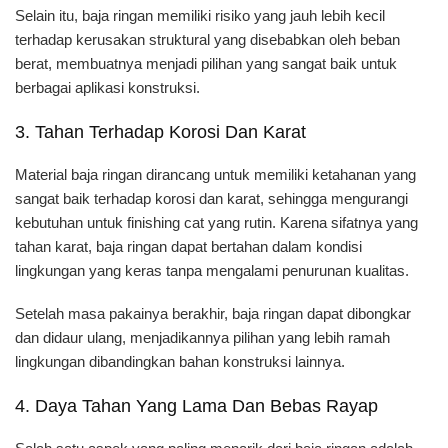
Selain itu, baja ringan memiliki risiko yang jauh lebih kecil
terhadap kerusakan struktural yang disebabkan oleh beban
berat, membuatnya menjadi pilihan yang sangat baik untuk
berbagai aplikasi konstruksi.
3. Tahan Terhadap Korosi Dan Karat
Material baja ringan dirancang untuk memiliki ketahanan yang
sangat baik terhadap korosi dan karat, sehingga mengurangi
kebutuhan untuk finishing cat yang rutin. Karena sifatnya yang
tahan karat, baja ringan dapat bertahan dalam kondisi
lingkungan yang keras tanpa mengalami penurunan kualitas.
Setelah masa pakainya berakhir, baja ringan dapat dibongkar
dan didaur ulang, menjadikannya pilihan yang lebih ramah
lingkungan dibandingkan bahan konstruksi lainnya.
4. Daya Tahan Yang Lama Dan Bebas Rayap