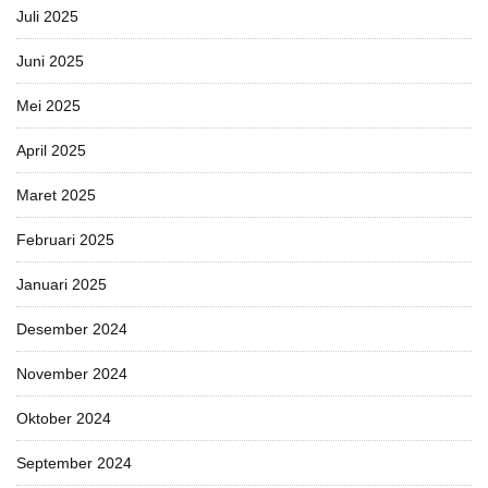
Juli 2025
Juni 2025
Mei 2025
April 2025
Maret 2025
Februari 2025
Januari 2025
Desember 2024
November 2024
Oktober 2024
September 2024