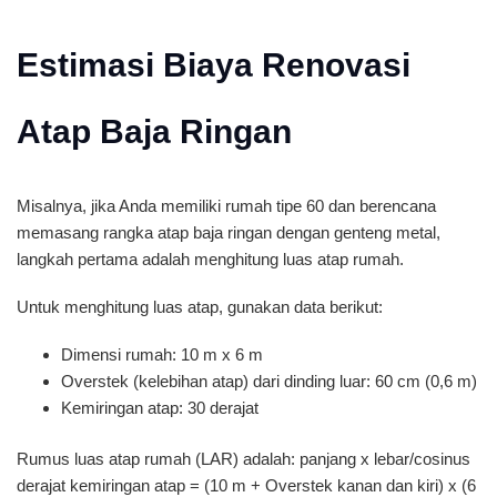
Estimasi Biaya Renovasi
Atap Baja Ringan
Misalnya, jika Anda memiliki rumah tipe 60 dan berencana
memasang rangka atap baja ringan dengan genteng metal,
langkah pertama adalah menghitung luas atap rumah.
Untuk menghitung luas atap, gunakan data berikut:
Dimensi rumah: 10 m x 6 m
Overstek (kelebihan atap) dari dinding luar: 60 cm (0,6 m)
Kemiringan atap: 30 derajat
Rumus luas atap rumah (LAR) adalah: panjang x lebar/cosinus
derajat kemiringan atap = (10 m + Overstek kanan dan kiri) x (6