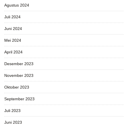
Agustus 2024
Juli 2024
Juni 2024
Mei 2024
April 2024
Desember 2023
November 2023
Oktober 2023
September 2023
Juli 2023
Juni 2023