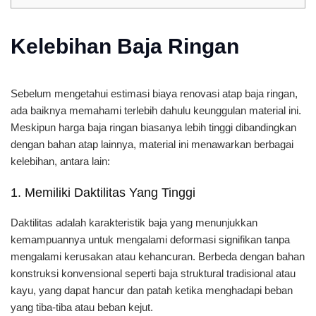
Kelebihan Baja Ringan
Sebelum mengetahui estimasi biaya renovasi atap baja ringan,
ada baiknya memahami terlebih dahulu keunggulan material ini.
Meskipun harga baja ringan biasanya lebih tinggi dibandingkan
dengan bahan atap lainnya, material ini menawarkan berbagai
kelebihan, antara lain:
1. Memiliki Daktilitas Yang Tinggi
Daktilitas adalah karakteristik baja yang menunjukkan
kemampuannya untuk mengalami deformasi signifikan tanpa
mengalami kerusakan atau kehancuran. Berbeda dengan bahan
konstruksi konvensional seperti baja struktural tradisional atau
kayu, yang dapat hancur dan patah ketika menghadapi beban
yang tiba-tiba atau beban kejut.