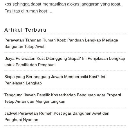
kos sehingga dapat memastikan alokasi anggaran yang tepat.
Fasilitas di rumah kost …
Artikel Terbaru
Perawatan Tahunan Rumah Kost: Panduan Lengkap Menjaga
Bangunan Tetap Awet
Biaya Perawatan Kost Ditanggung Siapa? Ini Penjelasan Lengkap
untuk Pemilik dan Penghuni
Siapa yang Bertanggung Jawab Memperbaiki Kost? Ini
Penjelasan Lengkap
Tanggung Jawab Pemilik Kos terhadap Bangunan agar Properti
Tetap Aman dan Menguntungkan
Jadwal Perawatan Rumah Kost agar Bangunan Awet dan
Penghuni Nyaman