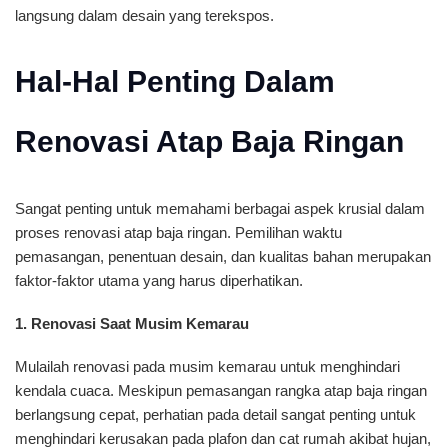
langsung dalam desain yang terekspos.
Hal-Hal Penting Dalam
Renovasi Atap Baja Ringan
Sangat penting untuk memahami berbagai aspek krusial dalam
proses renovasi atap baja ringan. Pemilihan waktu
pemasangan, penentuan desain, dan kualitas bahan merupakan
faktor-faktor utama yang harus diperhatikan.
1. Renovasi Saat Musim Kemarau
Mulailah renovasi pada musim kemarau untuk menghindari
kendala cuaca. Meskipun pemasangan rangka atap baja ringan
berlangsung cepat, perhatian pada detail sangat penting untuk
menghindari kerusakan pada plafon dan cat rumah akibat hujan,