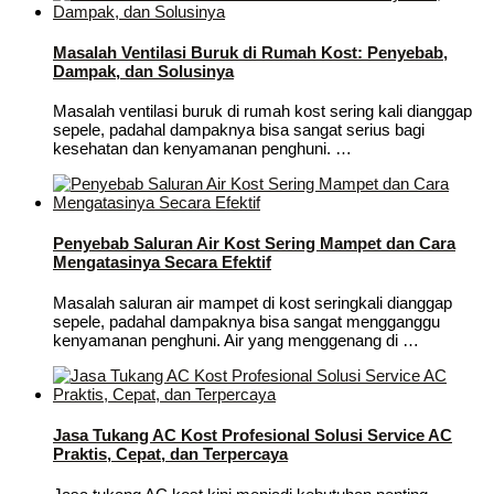
Masalah Ventilasi Buruk di Rumah Kost: Penyebab,
Dampak, dan Solusinya
Masalah ventilasi buruk di rumah kost sering kali dianggap
sepele, padahal dampaknya bisa sangat serius bagi
kesehatan dan kenyamanan penghuni. …
Penyebab Saluran Air Kost Sering Mampet dan Cara
Mengatasinya Secara Efektif
Masalah saluran air mampet di kost seringkali dianggap
sepele, padahal dampaknya bisa sangat mengganggu
kenyamanan penghuni. Air yang menggenang di …
Jasa Tukang AC Kost Profesional Solusi Service AC
Praktis, Cepat, dan Terpercaya