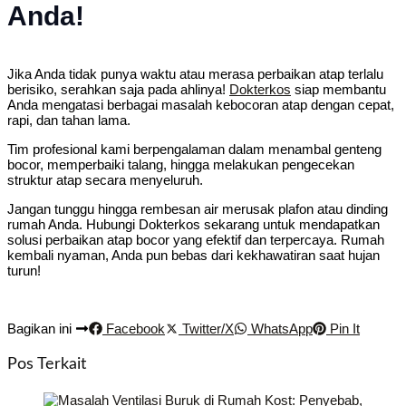
Anda!
Jika Anda tidak punya waktu atau merasa perbaikan atap terlalu
berisiko, serahkan saja pada ahlinya!
Dokterkos
siap membantu
Anda mengatasi berbagai masalah kebocoran atap dengan cepat,
rapi, dan tahan lama.
Tim profesional kami berpengalaman dalam menambal genteng
bocor, memperbaiki talang, hingga melakukan pengecekan
struktur atap secara menyeluruh.
Jangan tunggu hingga rembesan air merusak plafon atau dinding
rumah Anda. Hubungi Dokterkos sekarang untuk mendapatkan
solusi perbaikan atap bocor yang efektif dan terpercaya. Rumah
kembali nyaman, Anda pun bebas dari kekhawatiran saat hujan
turun!
Bagikan ini
Facebook
Twitter/X
WhatsApp
Pin It
Pos Terkait