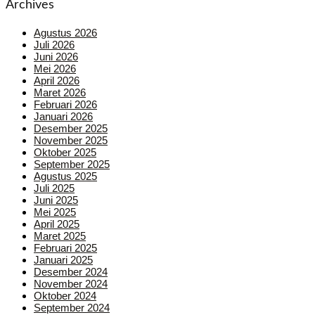
Archives
Agustus 2026
Juli 2026
Juni 2026
Mei 2026
April 2026
Maret 2026
Februari 2026
Januari 2026
Desember 2025
November 2025
Oktober 2025
September 2025
Agustus 2025
Juli 2025
Juni 2025
Mei 2025
April 2025
Maret 2025
Februari 2025
Januari 2025
Desember 2024
November 2024
Oktober 2024
September 2024