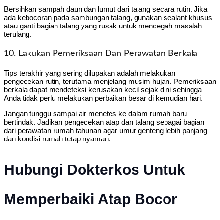
Bersihkan sampah daun dan lumut dari talang secara rutin. Jika
ada kebocoran pada sambungan talang, gunakan sealant khusus
atau ganti bagian talang yang rusak untuk mencegah masalah
terulang.
10. Lakukan Pemeriksaan Dan Perawatan Berkala
Tips terakhir yang sering dilupakan adalah melakukan
pengecekan rutin, terutama menjelang musim hujan. Pemeriksaan
berkala dapat mendeteksi kerusakan kecil sejak dini sehingga
Anda tidak perlu melakukan perbaikan besar di kemudian hari.
Jangan tunggu sampai air menetes ke dalam rumah baru
bertindak. Jadikan pengecekan atap dan talang sebagai bagian
dari perawatan rumah tahunan agar umur genteng lebih panjang
dan kondisi rumah tetap nyaman.
Hubungi Dokterkos Untuk
Memperbaiki Atap Bocor