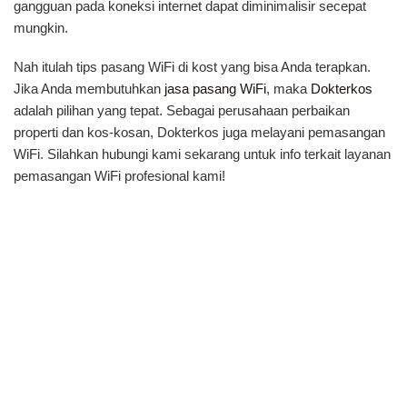
gangguan pada koneksi internet dapat diminimalisir secepat
mungkin.
Nah itulah tips pasang WiFi di kost yang bisa Anda terapkan.
Jika Anda membutuhkan
jasa pasang WiFi
, maka
Dokterkos
adalah pilihan yang tepat. Sebagai perusahaan perbaikan
properti dan kos-kosan, Dokterkos juga melayani pemasangan
WiFi. Silahkan hubungi kami sekarang untuk info terkait layanan
pemasangan WiFi profesional kami!