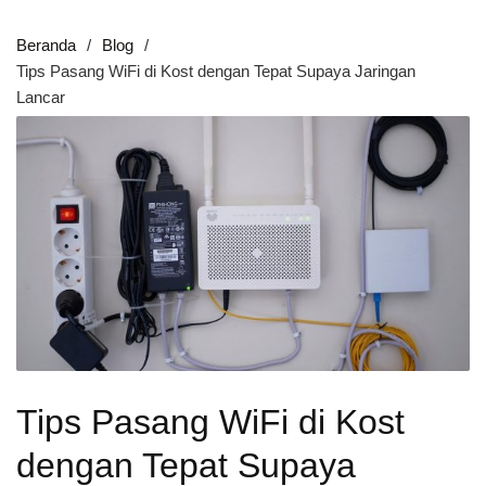
Beranda
Blog
Tips Pasang WiFi di Kost dengan Tepat Supaya Jaringan
Lancar
Tips Pasang WiFi di Kost
dengan Tepat Supaya