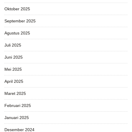
Oktober 2025
September 2025
Agustus 2025
Juli 2025
Juni 2025
Mei 2025
April 2025
Maret 2025
Februari 2025
Januari 2025
Desember 2024