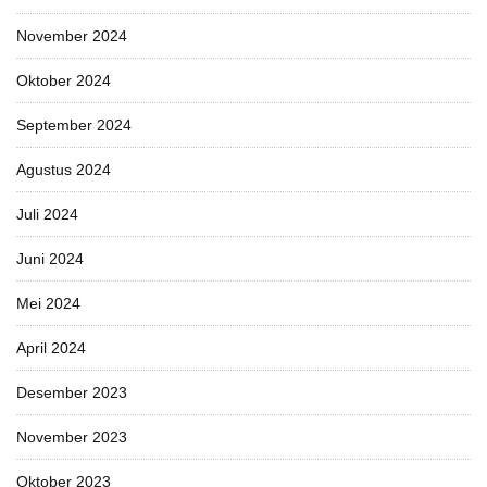
November 2024
Oktober 2024
September 2024
Agustus 2024
Juli 2024
Juni 2024
Mei 2024
April 2024
Desember 2023
November 2023
Oktober 2023