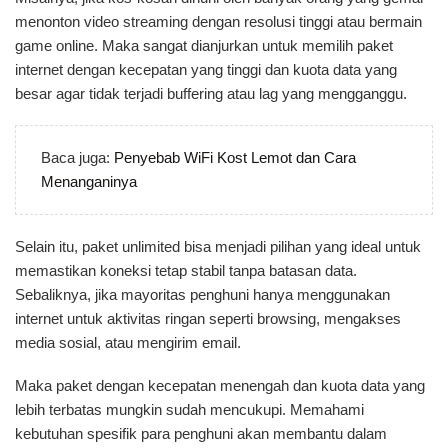
menonton video streaming dengan resolusi tinggi atau bermain
game online. Maka sangat dianjurkan untuk memilih paket
internet dengan kecepatan yang tinggi dan kuota data yang
besar agar tidak terjadi buffering atau lag yang mengganggu.
Baca juga:
Penyebab WiFi Kost Lemot dan Cara
Menanganinya
Selain itu, paket unlimited bisa menjadi pilihan yang ideal untuk
memastikan koneksi tetap stabil tanpa batasan data.
Sebaliknya, jika mayoritas penghuni hanya menggunakan
internet untuk aktivitas ringan seperti browsing, mengakses
media sosial, atau mengirim email.
Maka paket dengan kecepatan menengah dan kuota data yang
lebih terbatas mungkin sudah mencukupi. Memahami
kebutuhan spesifik para penghuni akan membantu dalam