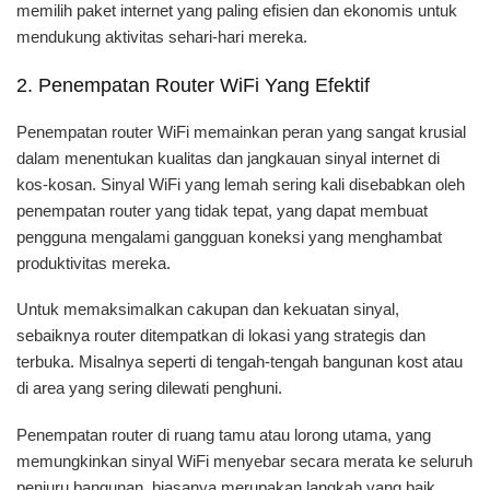
memilih paket internet yang paling efisien dan ekonomis untuk
mendukung aktivitas sehari-hari mereka.
2. Penempatan Router WiFi Yang Efektif
Penempatan router WiFi memainkan peran yang sangat krusial
dalam menentukan kualitas dan jangkauan sinyal internet di
kos-kosan. Sinyal WiFi yang lemah sering kali disebabkan oleh
penempatan router yang tidak tepat, yang dapat membuat
pengguna mengalami gangguan koneksi yang menghambat
produktivitas mereka.
Untuk memaksimalkan cakupan dan kekuatan sinyal,
sebaiknya router ditempatkan di lokasi yang strategis dan
terbuka. Misalnya seperti di tengah-tengah bangunan kost atau
di area yang sering dilewati penghuni.
Penempatan router di ruang tamu atau lorong utama, yang
memungkinkan sinyal WiFi menyebar secara merata ke seluruh
penjuru bangunan, biasanya merupakan langkah yang baik.