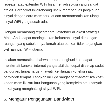
repeater atau extender WiFi bisa menjadi solusi yang sangat
efektif. Perangkat ini dirancang untuk memperluas jangkauan
sinyal dengan cara memperkuat dan mentransmisikan ulang
sinyal WiFi yang sudah ada.
Dengan memasang repeater atau extender di lokasi strategis.
Maka Anda dapat meningkatkan kekuatan sinyal di ruangan-
ruangan yang sebelumnya lemah atau bahkan tidak terjangkau
oleh jaringan WiFi utama.
Ini akan memastikan bahwa semua penghuni kost dapat
menikmati koneksi internet yang stabil dan cepat di setiap sudut
bangunan, tanpa harus khawatir kehilangan koneksi saat
berpindah tempat. Langkah ini juga sangat bermanfaat jika kost-
kosan memiliki struktur bangunan yang kompleks atau banyak
sekat yang menghalangi sinyal WiFi.
6. Mengatur Penggunaan Bandwidth