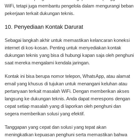
WiFi, tetapi juga membantu pengelola dalam mengurangi beban
pekerjaan terkait dukungan teknis.
10. Penyediaan Kontak Darurat
Sebagai langkah akhir untuk memastikan kelancaran koneksi
internet di kos-kosan. Penting untuk menyediakan kontak
dukungan teknis yang bisa di hubungi kapan saja oleh penghuni
saat mereka mengalami kendala jaringan.
Kontak ini bisa berupa nomor telepon, WhatsApp, atau alamat
email yang khusus di tujukan untuk menangani keluhan atau
pertanyaan terkait masalah WiFi. Dengan memberikan akses
langsung ke dukungan teknis. Anda dapat merespons dengan
cepat setiap masalah yang di laporkan oleh penghuni dan
segera memberikan solusi yang efektif.
Tanggapan yang cepat dan solusi yang tepat akan
meningkatkan kepuasan penghuni serta memastikan bahwa