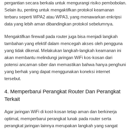
pergantian secara berkala untuk mengurangi risiko pembobolan.
Selain itu, penting untuk mengaktifkan protokol keamanan
terbaru seperti WPA2 atau WPA3, yang menawarkan enkripsi
data yang lebih aman dibandingkan protokol sebelumnya.
Mengaktifkan firewall pada router juga bisa menjadi langkah
tambahan yang efektif dalam mencegah akses oleh pengguna
yang tidak dikenal. Melakukan langkah-langkah keamanan ini
akan membantu melindungi jaringan WiFi kos-kosan dari
potensi ancaman siber dan memastikan bahwa hanya penghuni
yang berhak yang dapat menggunakan koneksi internet
tersebut.
4. Memperbarui Perangkat Router Dan Perangkat
Terkait
Agar jaringan WiFi di kost-kosan tetap aman dan berkinerja
optimal, memperbarui perangkat lunak pada router serta
perangkat jaringan lainnya merupakan langkah yang sangat