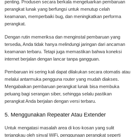
penting. Produsen secara berkala mengeluarkan pembaruan
perangkat lunak yang berfungsi untuk menutup celah
keamanan, memperbaiki bug, dan meningkatkan performa
perangkat.
Dengan rutin memeriksa dan menginstal pembaruan yang
tersedia, Anda tidak hanya melindungi jaringan dari ancaman
keamanan terbaru. Tetapi juga memastikan bahwa koneksi
internet berjalan dengan lancar tanpa gangguan.
Pembaruan ini sering kali dapat dilakukan secara otomatis atau
melalui antarmuka pengguna router yang mudah diakses.
Mengabaikan pembaruan perangkat lunak bisa membuka
peluang bagi serangan siber, sehingga selalu pastikan
perangkat Anda berjalan dengan versi terbaru.
5. Menggunakan Repeater Atau Extender
Untuk mengatasi masalah area di kos-kosan yang sulit
terjangkau oleh sinyal WiFi, penggunaan perangkat seperti