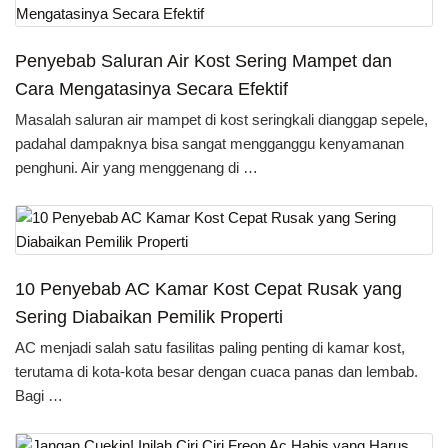
Penyebab Saluran Air Kost Sering Mampet dan
Cara Mengatasinya Secara Efektif
Masalah saluran air mampet di kost seringkali dianggap sepele,
padahal dampaknya bisa sangat mengganggu kenyamanan
penghuni. Air yang menggenang di …
10 Penyebab AC Kamar Kost Cepat Rusak yang
Sering Diabaikan Pemilik Properti
AC menjadi salah satu fasilitas paling penting di kamar kost,
terutama di kota-kota besar dengan cuaca panas dan lembab.
Bagi …