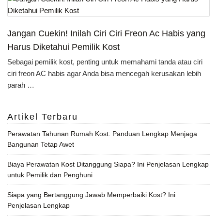
Jangan Cuekin! Inilah Ciri Ciri Freon Ac Habis yang
Harus Diketahui Pemilik Kost
Sebagai pemilik kost, penting untuk memahami tanda atau ciri
ciri freon AC habis agar Anda bisa mencegah kerusakan lebih
parah …
Artikel Terbaru
Perawatan Tahunan Rumah Kost: Panduan Lengkap Menjaga
Bangunan Tetap Awet
Biaya Perawatan Kost Ditanggung Siapa? Ini Penjelasan Lengkap
untuk Pemilik dan Penghuni
Siapa yang Bertanggung Jawab Memperbaiki Kost? Ini
Penjelasan Lengkap