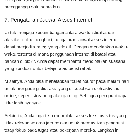
mengganggu satu sama lain.
7. Pengaturan Jadwal Akses Internet
Untuk menjaga keseimbangan antara waktu istirahat dan
aktivitas online penghuni, pengaturan jadwal akses internet
dapat menjadi strategi yang efektif. Dengan menetapkan waktu-
waktu tertentu di mana penggunaan internet di batasi atau
bahkan di blokir, Anda dapat membantu menciptakan suasana
yang kondusif untuk belajar atau beristirahat.
Misalnya, Anda bisa menetapkan “quiet hours” pada malam hari
untuk mengurangi distraksi yang di sebabkan oleh aktivitas
online, seperti streaming atau gaming. Sehingga penghuni dapat
tidur lebih nyenyak.
Selain itu, Anda juga bisa memblokir akses ke situs-situs yang
tidak relevan selama jam belajar untuk memastikan penghuni
tetap fokus pada tugas atau pekerjaan mereka. Langkah ini