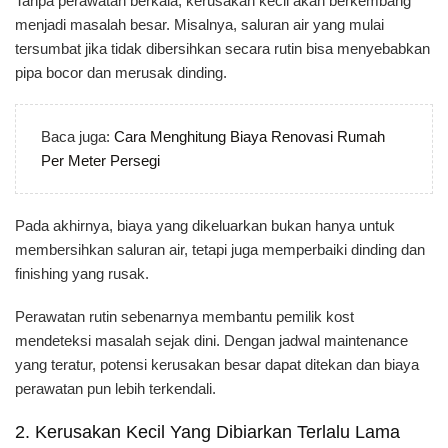
Tanpa perawatan berkala, kerusakan kecil akan berkembang
menjadi masalah besar. Misalnya, saluran air yang mulai
tersumbat jika tidak dibersihkan secara rutin bisa menyebabkan
pipa bocor dan merusak dinding.
Baca juga:
Cara Menghitung Biaya Renovasi Rumah
Per Meter Persegi
Pada akhirnya, biaya yang dikeluarkan bukan hanya untuk
membersihkan saluran air, tetapi juga memperbaiki dinding dan
finishing yang rusak.
Perawatan rutin sebenarnya membantu pemilik kost
mendeteksi masalah sejak dini. Dengan jadwal maintenance
yang teratur, potensi kerusakan besar dapat ditekan dan biaya
perawatan pun lebih terkendali.
2. Kerusakan Kecil Yang Dibiarkan Terlalu Lama