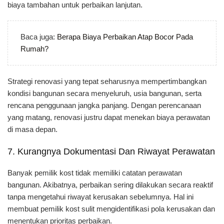
biaya tambahan untuk perbaikan lanjutan.
Baca juga:
Berapa Biaya Perbaikan Atap Bocor Pada
Rumah?
Strategi renovasi yang tepat seharusnya mempertimbangkan
kondisi bangunan secara menyeluruh, usia bangunan, serta
rencana penggunaan jangka panjang. Dengan perencanaan
yang matang, renovasi justru dapat menekan biaya perawatan
di masa depan.
7. Kurangnya Dokumentasi Dan Riwayat Perawatan
Banyak pemilik kost tidak memiliki catatan perawatan
bangunan. Akibatnya, perbaikan sering dilakukan secara reaktif
tanpa mengetahui riwayat kerusakan sebelumnya. Hal ini
membuat pemilik kost sulit mengidentifikasi pola kerusakan dan
menentukan prioritas perbaikan.