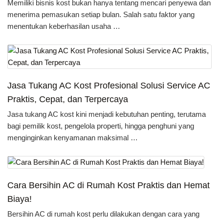
Memiliki bisnis kost bukan hanya tentang mencari penyewa dan
menerima pemasukan setiap bulan. Salah satu faktor yang
menentukan keberhasilan usaha …
Jasa Tukang AC Kost Profesional Solusi Service AC
Praktis, Cepat, dan Terpercaya
Jasa tukang AC kost kini menjadi kebutuhan penting, terutama
bagi pemilik kost, pengelola properti, hingga penghuni yang
menginginkan kenyamanan maksimal …
Cara Bersihin AC di Rumah Kost Praktis dan Hemat
Biaya!
Bersihin AC di rumah kost perlu dilakukan dengan cara yang