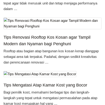
tepat agar tidak merusak unit dan tetap menjaga performanya
dalam …
Tips Renovasi Rooftop Kos Kosan agar Tampil
Modern dan Nyaman bagi Penghuni
Rooftop atau bagian atap bangunan kos kosan kerap dianggap
sebagai area tak terpakai. Padahal, dengan sedikit kreativitas
dan perencanaan renovasi …
Tips Mengatasi Atap Kamar Kost yang Bocor
Bagi pemilik kost, memahami berbagai tips dan langkah-
langkah yang tepat untuk mengatasi permasalahan pada atap
kamar kost merupakan hal yang …