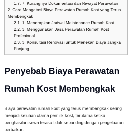
1.7.
7. Kurangnya Dokumentasi dan Riwayat Perawatan
2.
Cara Mengatasi Biaya Perawatan Rumah Kost yang Terus
Membengkak
2.1.
1. Menerapkan Jadwal Maintenance Rumah Kost
2.2.
3. Menggunakan Jasa Perawatan Rumah Kost
Profesional
2.3.
3. Konsultasi Renovasi untuk Menekan Biaya Jangka
Panjang
Penyebab Biaya Perawatan
Rumah Kost Membengkak
Biaya perawatan rumah kost yang terus membengkak sering
menjadi keluhan utama pemilik kost, terutama ketika
penghasilan sewa terasa tidak sebanding dengan pengeluaran
perbaikan.