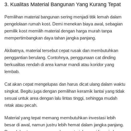
3. Kualitas Material Bangunan Yang Kurang Tepat
Pemilihan material bangunan sering menjadi titik lemah dalam
pengelolaan rumah kost. Demi menekan biaya awal, sebagian
pemilik kost memilih material dengan harga murah tanpa
mempertimbangkan daya tahan jangka panjang.
Akibatnya, material tersebut cepat rusak dan membutuhkan
penggantian berulang. Contohnya, penggunaan cat dinding
berkualitas rendah di area kamar mandi atau koridor yang
lembab.
Cat akan cepat mengelupas dan harus dicat ulang dalam waktu
singkat. Begitu juga dengan pemilihan keramik lantai yang tidak
sesuai untuk area dengan lalu lintas tinggi, sehingga mudah
retak atau pecah.
Material yang tepat memang membutuhkan investasi lebih
besar di awal, namun justru lebih hemat dalam jangka panjang.