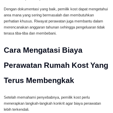
Dengan dokumentasi yang baik, pemilik kost dapat mengetahui
area mana yang sering bermasalah dan membutuhkan
perhatian khusus. Riwayat perawatan juga membantu dalam
merencanakan anggaran tahunan sehingga pengeluaran tidak
terasa tiba-tiba dan membebani.
Cara Mengatasi Biaya
Perawatan Rumah Kost Yang
Terus Membengkak
Setelah memahami penyebabnya, pemilik kost perlu
menerapkan langkah-langkah konkrit agar biaya perawatan
lebih terkendali.