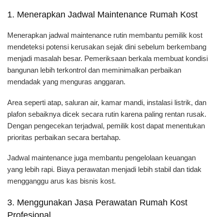
1. Menerapkan Jadwal Maintenance Rumah Kost
Menerapkan jadwal maintenance rutin membantu pemilik kost
mendeteksi potensi kerusakan sejak dini sebelum berkembang
menjadi masalah besar. Pemeriksaan berkala membuat kondisi
bangunan lebih terkontrol dan meminimalkan perbaikan
mendadak yang menguras anggaran.
Area seperti atap, saluran air, kamar mandi, instalasi listrik, dan
plafon sebaiknya dicek secara rutin karena paling rentan rusak.
Dengan pengecekan terjadwal, pemilik kost dapat menentukan
prioritas perbaikan secara bertahap.
Jadwal maintenance juga membantu pengelolaan keuangan
yang lebih rapi. Biaya perawatan menjadi lebih stabil dan tidak
mengganggu arus kas bisnis kost.
3. Menggunakan Jasa Perawatan Rumah Kost
Profesional