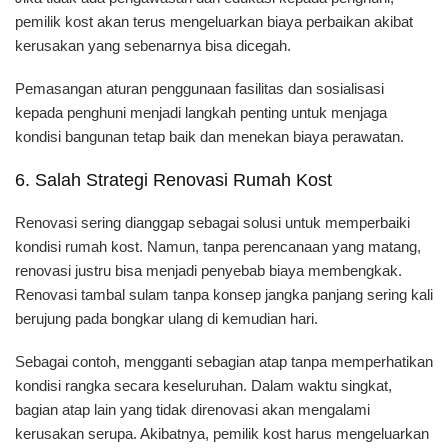
pemilik kost akan terus mengeluarkan biaya perbaikan akibat
kerusakan yang sebenarnya bisa dicegah.
Pemasangan aturan penggunaan fasilitas dan sosialisasi
kepada penghuni menjadi langkah penting untuk menjaga
kondisi bangunan tetap baik dan menekan biaya perawatan.
6. Salah Strategi Renovasi Rumah Kost
Renovasi sering dianggap sebagai solusi untuk memperbaiki
kondisi rumah kost. Namun, tanpa perencanaan yang matang,
renovasi justru bisa menjadi penyebab biaya membengkak.
Renovasi tambal sulam tanpa konsep jangka panjang sering kali
berujung pada bongkar ulang di kemudian hari.
Sebagai contoh, mengganti sebagian atap tanpa memperhatikan
kondisi rangka secara keseluruhan. Dalam waktu singkat,
bagian atap lain yang tidak direnovasi akan mengalami
kerusakan serupa. Akibatnya, pemilik kost harus mengeluarkan