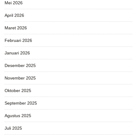
Mei 2026
April 2026
Maret 2026
Februari 2026
Januari 2026
Desember 2025
November 2025
Oktober 2025
September 2025
Agustus 2025
Juli 2025