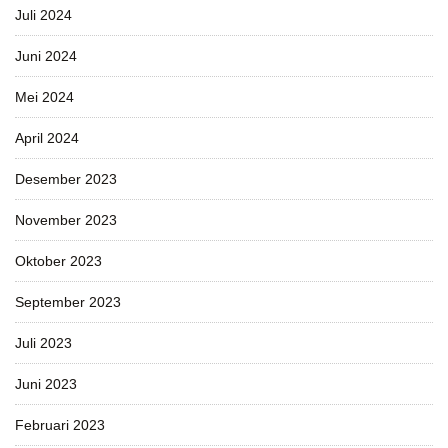
Juli 2024
Juni 2024
Mei 2024
April 2024
Desember 2023
November 2023
Oktober 2023
September 2023
Juli 2023
Juni 2023
Februari 2023