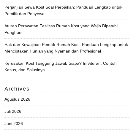
Perjanjian Sewa Kost Soal Perbaikan: Panduan Lengkap untuk
Pemilik dan Penyewa
Aturan Perawatan Fasilitas Rumah Kost yang Wajib Dipatuhi
Penghuni
Hak dan Kewajiban Pemilik Rumah Kost: Panduan Lengkap untuk
Menciptakan Hunian yang Nyaman dan Profesional
Kerusakan Kost Tanggung Jawab Siapa? Ini Aturan, Contoh
Kasus, dan Solusinya
Archives
Agustus 2026
Juli 2026
Juni 2026