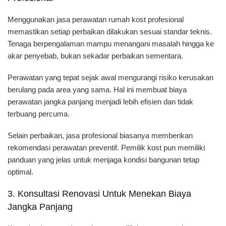
Menggunakan jasa perawatan rumah kost profesional
memastikan setiap perbaikan dilakukan sesuai standar teknis.
Tenaga berpengalaman mampu menangani masalah hingga ke
akar penyebab, bukan sekadar perbaikan sementara.
Perawatan yang tepat sejak awal mengurangi risiko kerusakan
berulang pada area yang sama. Hal ini membuat biaya
perawatan jangka panjang menjadi lebih efisien dan tidak
terbuang percuma.
Selain perbaikan, jasa profesional biasanya memberikan
rekomendasi perawatan preventif. Pemilik kost pun memiliki
panduan yang jelas untuk menjaga kondisi bangunan tetap
optimal.
3. Konsultasi Renovasi Untuk Menekan Biaya
Jangka Panjang