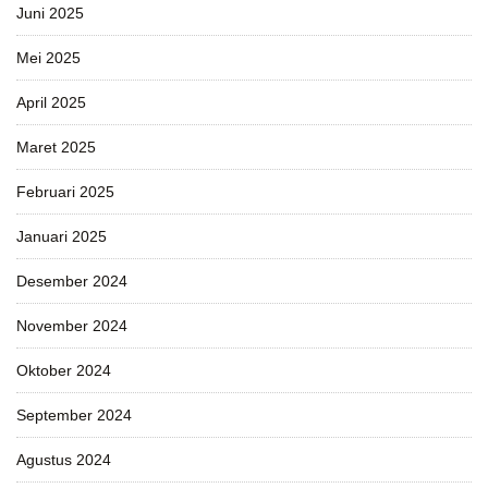
Juni 2025
Mei 2025
April 2025
Maret 2025
Februari 2025
Januari 2025
Desember 2024
November 2024
Oktober 2024
September 2024
Agustus 2024