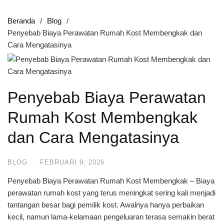
Beranda
Blog
Penyebab Biaya Perawatan Rumah Kost Membengkak dan
Cara Mengatasinya
Penyebab Biaya Perawatan
Rumah Kost Membengkak
dan Cara Mengatasinya
BLOG
·
FEBRUARI 9, 2026
Penyebab Biaya Perawatan Rumah Kost Membengkak – Biaya
perawatan rumah kost yang terus meningkat sering kali menjadi
tantangan besar bagi pemilik kost. Awalnya hanya perbaikan
kecil, namun lama-kelamaan pengeluaran terasa semakin berat