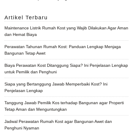
Artikel Terbaru
Maintenance Listrik Rumah Kost yang Wajib Dilakukan Agar Aman
dan Hemat Biaya
Perawatan Tahunan Rumah Kost: Panduan Lengkap Menjaga
Bangunan Tetap Awet
Biaya Perawatan Kost Ditanggung Siapa? Ini Penjelasan Lengkap
untuk Pemilik dan Penghuni
Siapa yang Bertanggung Jawab Memperbaiki Kost? Ini
Penjelasan Lengkap
Tanggung Jawab Pemilik Kos terhadap Bangunan agar Properti
Tetap Aman dan Menguntungkan
Jadwal Perawatan Rumah Kost agar Bangunan Awet dan
Penghuni Nyaman