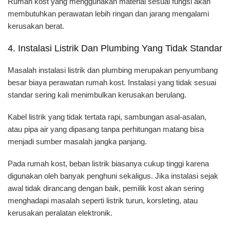
Rumah kost yang menggunakan material sesuai fungsi akan
membutuhkan perawatan lebih ringan dan jarang mengalami
kerusakan berat.
4. Instalasi Listrik Dan Plumbing Yang Tidak Standar
Masalah instalasi listrik dan plumbing merupakan penyumbang
besar biaya perawatan rumah kost. Instalasi yang tidak sesuai
standar sering kali menimbulkan kerusakan berulang.
Kabel listrik yang tidak tertata rapi, sambungan asal-asalan,
atau pipa air yang dipasang tanpa perhitungan matang bisa
menjadi sumber masalah jangka panjang.
Pada rumah kost, beban listrik biasanya cukup tinggi karena
digunakan oleh banyak penghuni sekaligus. Jika instalasi sejak
awal tidak dirancang dengan baik, pemilik kost akan sering
menghadapi masalah seperti listrik turun, korsleting, atau
kerusakan peralatan elektronik.