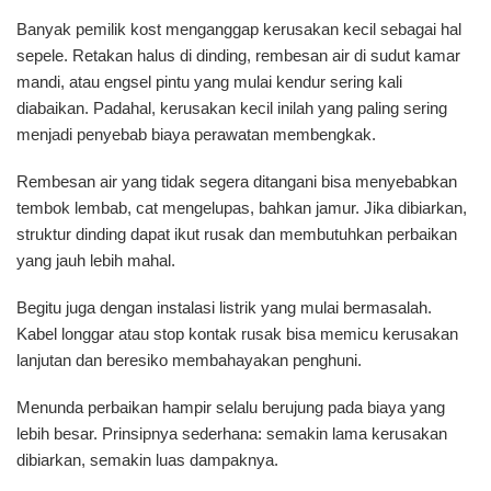
Banyak pemilik kost menganggap kerusakan kecil sebagai hal
sepele. Retakan halus di dinding, rembesan air di sudut kamar
mandi, atau engsel pintu yang mulai kendur sering kali
diabaikan. Padahal, kerusakan kecil inilah yang paling sering
menjadi penyebab biaya perawatan membengkak.
Rembesan air yang tidak segera ditangani bisa menyebabkan
tembok lembab, cat mengelupas, bahkan jamur. Jika dibiarkan,
struktur dinding dapat ikut rusak dan membutuhkan perbaikan
yang jauh lebih mahal.
Begitu juga dengan instalasi listrik yang mulai bermasalah.
Kabel longgar atau stop kontak rusak bisa memicu kerusakan
lanjutan dan beresiko membahayakan penghuni.
Menunda perbaikan hampir selalu berujung pada biaya yang
lebih besar. Prinsipnya sederhana: semakin lama kerusakan
dibiarkan, semakin luas dampaknya.