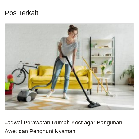
Pos Terkait
Jadwal Perawatan Rumah Kost agar Bangunan
Awet dan Penghuni Nyaman