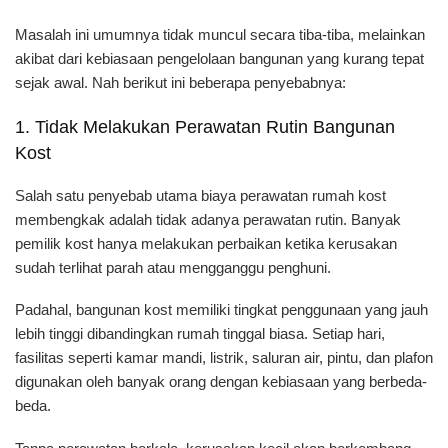
Masalah ini umumnya tidak muncul secara tiba-tiba, melainkan
akibat dari kebiasaan pengelolaan bangunan yang kurang tepat
sejak awal. Nah berikut ini beberapa penyebabnya:
1. Tidak Melakukan Perawatan Rutin Bangunan
Kost
Salah satu penyebab utama biaya perawatan rumah kost
membengkak adalah tidak adanya perawatan rutin. Banyak
pemilik kost hanya melakukan perbaikan ketika kerusakan
sudah terlihat parah atau mengganggu penghuni.
Padahal, bangunan kost memiliki tingkat penggunaan yang jauh
lebih tinggi dibandingkan rumah tinggal biasa. Setiap hari,
fasilitas seperti kamar mandi, listrik, saluran air, pintu, dan plafon
digunakan oleh banyak orang dengan kebiasaan yang berbeda-
beda.