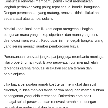
Konsultasi renovasi membantu pemilik kost menentukan
langkah perbaikan yang paling tepat sesuai kondisi bangunan.
Dengan perencanaan yang matang, renovasi tidak dilakukan
secara asal atau tambal sulam.
Melalui konsultasi, pemilik kost dapat mengetahui bagian
bangunan mana yang cukup diperbaiki dan mana yang perlu
direnovasi menyeluruh. Keputusan ini mencegah bongkar ulang
yang sering menjadi sumber pemborosan biaya.
Perencanaan renovasi jangka panjang juga membantu menjaga
nilai properti rumah kost. Biaya perawatan pun menjadi lebih
terkendali karena renovasi dilakukan secara terarah dan
berkelanjutan.
Jika biaya perawatan rumah kost terus meningkat dan sulit
dikontrol, ini bisa menjadi tanda bahwa bangunan membutuhkan
penanganan yang lebih terencana.
Dokterkos.com
hadir
sebagai solusi perawatan dan renovasi rumah kost dengan
pendekatan profesional dan tepat sasaran.