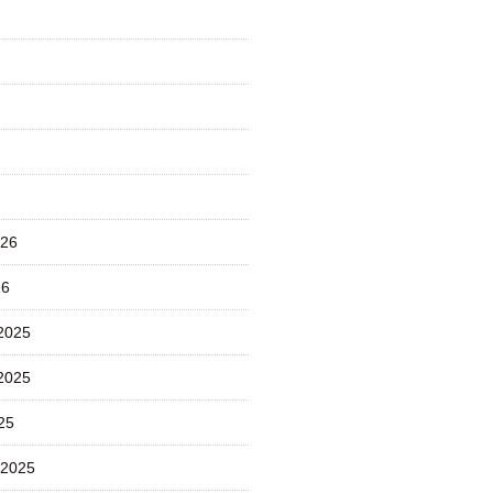
026
26
2025
2025
25
 2025