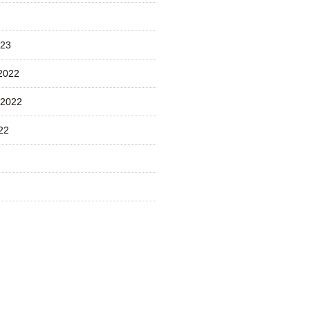
023
2022
 2022
22