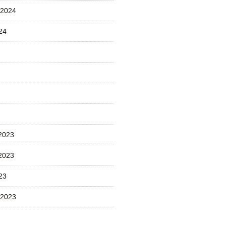
 2024
24
2023
2023
23
 2023