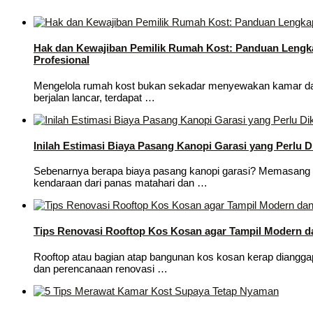
Hak dan Kewajiban Pemilik Rumah Kost: Panduan Lengk
Profesional
Mengelola rumah kost bukan sekadar menyewakan kamar dan 
berjalan lancar, terdapat …
Inilah Estimasi Biaya Pasang Kanopi Garasi yang Perlu D
Sebenarnya berapa biaya pasang kanopi garasi? Memasang ka
kendaraan dari panas matahari dan …
Tips Renovasi Rooftop Kos Kosan agar Tampil Modern 
Rooftop atau bagian atap bangunan kos kosan kerap dianggap 
dan perencanaan renovasi …