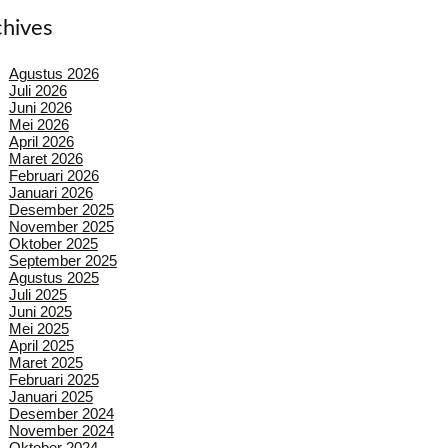
chives
Agustus 2026
Juli 2026
Juni 2026
Mei 2026
April 2026
Maret 2026
Februari 2026
Januari 2026
Desember 2025
November 2025
Oktober 2025
September 2025
Agustus 2025
Juli 2025
Juni 2025
Mei 2025
April 2025
Maret 2025
Februari 2025
Januari 2025
Desember 2024
November 2024
Oktober 2024