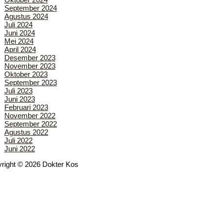
September 2024
Agustus 2024
Juli 2024
Juni 2024
Mei 2024
April 2024
Desember 2023
November 2023
Oktober 2023
September 2023
Juli 2023
Juni 2023
Februari 2023
November 2022
September 2022
Agustus 2022
Juli 2022
Juni 2022
right © 2026 Dokter Kos