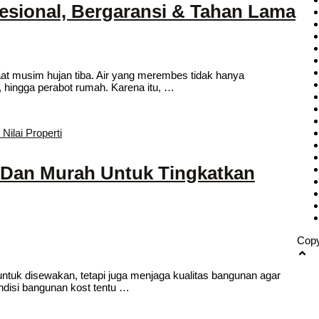
esional, Bergaransi & Tahan Lama
aat musim hujan tiba. Air yang merembes tidak hanya
 hingga perabot rumah. Karena itu, …
 Dan Murah Untuk Tingkatkan
Copy
ntuk disewakan, tetapi juga menjaga kualitas bangunan agar
ndisi bangunan kost tentu …