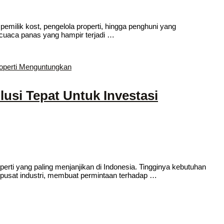
pemilik kost, pengelola properti, hingga penghuni yang
cuaca panas yang hampir terjadi …
si Tepat Untuk Investasi
perti yang paling menjanjikan di Indonesia. Tingginya kebutuhan
pusat industri, membuat permintaan terhadap …