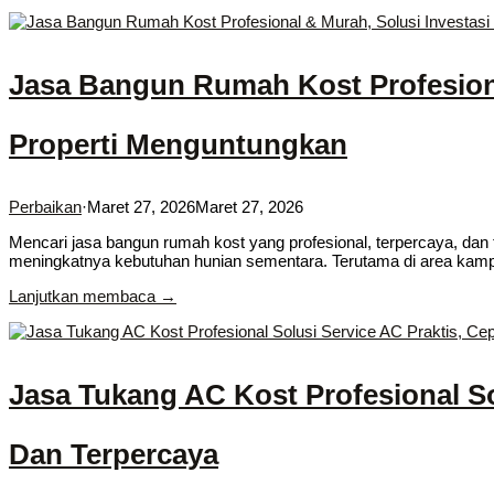
Jasa Bangun Rumah Kost Profesiona
Properti Menguntungkan
Perbaikan
·
Maret 27, 2026
Maret 27, 2026
Mencari jasa bangun rumah kost yang profesional, terpercaya, dan 
meningkatnya kebutuhan hunian sementara. Terutama di area kampu
Lanjutkan membaca →
Jasa Tukang AC Kost Profesional So
Dan Terpercaya