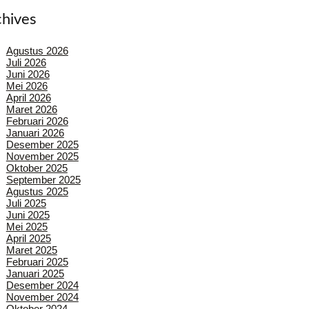
chives
Agustus 2026
Juli 2026
Juni 2026
Mei 2026
April 2026
Maret 2026
Februari 2026
Januari 2026
Desember 2025
November 2025
Oktober 2025
September 2025
Agustus 2025
Juli 2025
Juni 2025
Mei 2025
April 2025
Maret 2025
Februari 2025
Januari 2025
Desember 2024
November 2024
Oktober 2024