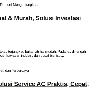
l & Murah, Solusi Investasi
tetap terjangkau bukanlah hal mudah. Padahal, di tengah
s, kawasan industri, dan pusat bisnis, …
lusi Service AC Praktis, Cepat,