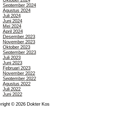
September 2024
Agustus 2024
Juli 2024
Juni 2024
Mei 2024
April 2024
Desember 2023
November 2023
Oktober 2023
September 2023
Juli 2023
Juni 2023
Februari 2023
November 2022
September 2022
Agustus 2022
Juli 2022
Juni 2022
right © 2026 Dokter Kos