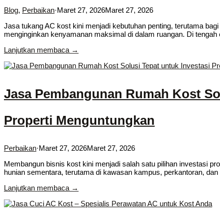
Blog
,
Perbaikan
·
Maret 27, 2026
Maret 27, 2026
Jasa tukang AC kost kini menjadi kebutuhan penting, terutama bagi 
menginginkan kenyamanan maksimal di dalam ruangan. Di tengah 
Lanjutkan membaca →
Jasa Pembangunan Rumah Kost Solu
Properti Menguntungkan
Perbaikan
·
Maret 27, 2026
Maret 27, 2026
Membangun bisnis kost kini menjadi salah satu pilihan investasi pro
hunian sementara, terutama di kawasan kampus, perkantoran, dan 
Lanjutkan membaca →