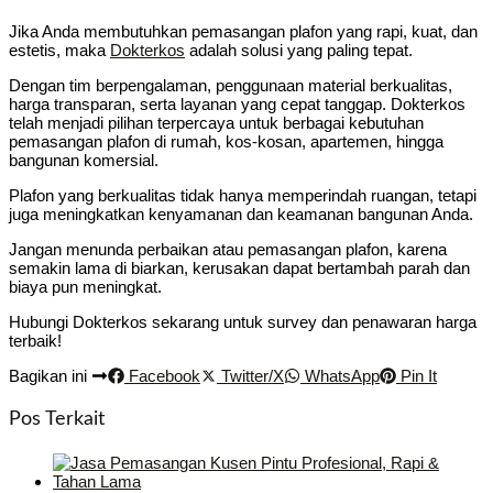
Jika Anda membutuhkan pemasangan plafon yang rapi, kuat, dan
estetis, maka
Dokterkos
adalah solusi yang paling tepat.
Dengan tim berpengalaman, penggunaan material berkualitas,
harga transparan, serta layanan yang cepat tanggap. Dokterkos
telah menjadi pilihan terpercaya untuk berbagai kebutuhan
pemasangan plafon di rumah, kos-kosan, apartemen, hingga
bangunan komersial.
Plafon yang berkualitas tidak hanya memperindah ruangan, tetapi
juga meningkatkan kenyamanan dan keamanan bangunan Anda.
Jangan menunda perbaikan atau pemasangan plafon, karena
semakin lama di biarkan, kerusakan dapat bertambah parah dan
biaya pun meningkat.
Hubungi Dokterkos sekarang untuk survey dan penawaran harga
terbaik!
Bagikan ini
Facebook
Twitter/X
WhatsApp
Pin It
Pos Terkait