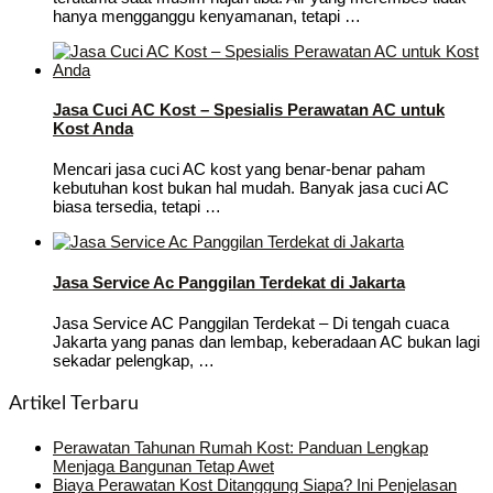
hanya mengganggu kenyamanan, tetapi …
Jasa Cuci AC Kost – Spesialis Perawatan AC untuk
Kost Anda
Mencari jasa cuci AC kost yang benar-benar paham
kebutuhan kost bukan hal mudah. Banyak jasa cuci AC
biasa tersedia, tetapi …
Jasa Service Ac Panggilan Terdekat di Jakarta
Jasa Service AC Panggilan Terdekat – Di tengah cuaca
Jakarta yang panas dan lembap, keberadaan AC bukan lagi
sekadar pelengkap, …
Artikel Terbaru
Perawatan Tahunan Rumah Kost: Panduan Lengkap
Menjaga Bangunan Tetap Awet
Biaya Perawatan Kost Ditanggung Siapa? Ini Penjelasan