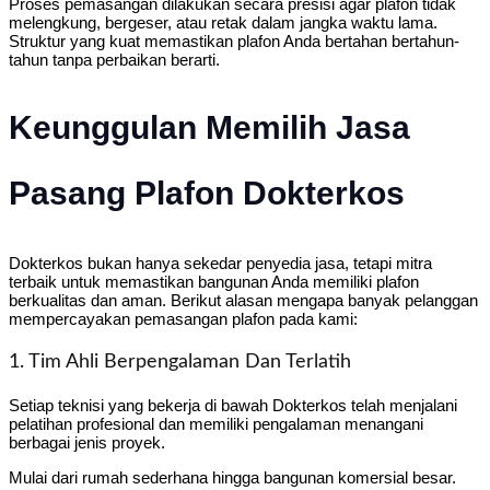
Proses pemasangan dilakukan secara presisi agar plafon tidak
melengkung, bergeser, atau retak dalam jangka waktu lama.
Struktur yang kuat memastikan plafon Anda bertahan bertahun-
tahun tanpa perbaikan berarti.
Keunggulan Memilih Jasa
Pasang Plafon Dokterkos
Dokterkos bukan hanya sekedar penyedia jasa, tetapi mitra
terbaik untuk memastikan bangunan Anda memiliki plafon
berkualitas dan aman. Berikut alasan mengapa banyak pelanggan
mempercayakan pemasangan plafon pada kami:
1. Tim Ahli Berpengalaman Dan Terlatih
Setiap teknisi yang bekerja di bawah Dokterkos telah menjalani
pelatihan profesional dan memiliki pengalaman menangani
berbagai jenis proyek.
Mulai dari rumah sederhana hingga bangunan komersial besar.