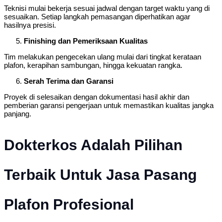
Teknisi mulai bekerja sesuai jadwal dengan target waktu yang di
sesuaikan. Setiap langkah pemasangan diperhatikan agar
hasilnya presisi.
Finishing dan Pemeriksaan Kualitas
Tim melakukan pengecekan ulang mulai dari tingkat kerataan
plafon, kerapihan sambungan, hingga kekuatan rangka.
Serah Terima dan Garansi
Proyek di selesaikan dengan dokumentasi hasil akhir dan
pemberian garansi pengerjaan untuk memastikan kualitas jangka
panjang.
Dokterkos Adalah Pilihan
Terbaik Untuk Jasa Pasang
Plafon Profesional