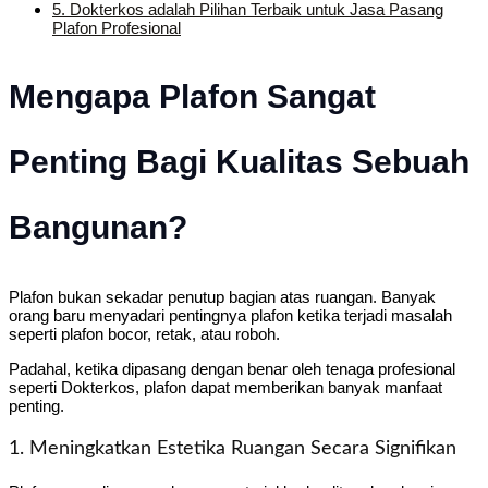
5.
Dokterkos adalah Pilihan Terbaik untuk Jasa Pasang
Plafon Profesional
Mengapa Plafon Sangat
Penting Bagi Kualitas Sebuah
Bangunan?
Plafon bukan sekadar penutup bagian atas ruangan. Banyak
orang baru menyadari pentingnya plafon ketika terjadi masalah
seperti plafon bocor, retak, atau roboh.
Padahal, ketika dipasang dengan benar oleh tenaga profesional
seperti Dokterkos, plafon dapat memberikan banyak manfaat
penting.
1. Meningkatkan Estetika Ruangan Secara Signifikan