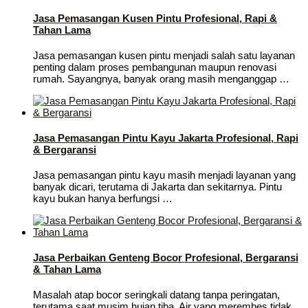
Jasa Pemasangan Kusen Pintu Profesional, Rapi &
Tahan Lama
Jasa pemasangan kusen pintu menjadi salah satu layanan
penting dalam proses pembangunan maupun renovasi
rumah. Sayangnya, banyak orang masih menganggap …
Jasa Pemasangan Pintu Kayu Jakarta Profesional, Rapi
& Bergaransi
Jasa pemasangan pintu kayu masih menjadi layanan yang
banyak dicari, terutama di Jakarta dan sekitarnya. Pintu
kayu bukan hanya berfungsi …
Jasa Perbaikan Genteng Bocor Profesional, Bergaransi
& Tahan Lama
Masalah atap bocor seringkali datang tanpa peringatan,
terutama saat musim hujan tiba. Air yang merembes tidak