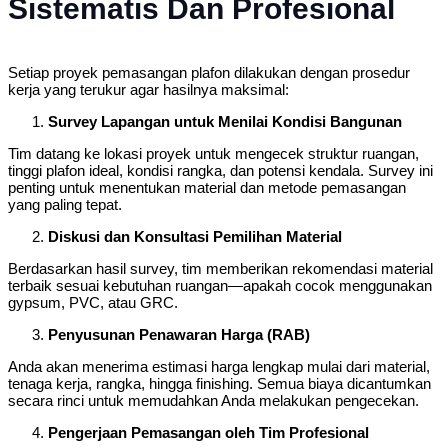
Sistematis Dan Profesional
Setiap proyek pemasangan plafon dilakukan dengan prosedur
kerja yang terukur agar hasilnya maksimal:
Survey Lapangan untuk Menilai Kondisi Bangunan
Tim datang ke lokasi proyek untuk mengecek struktur ruangan,
tinggi plafon ideal, kondisi rangka, dan potensi kendala. Survey ini
penting untuk menentukan material dan metode pemasangan
yang paling tepat.
Diskusi dan Konsultasi Pemilihan Material
Berdasarkan hasil survey, tim memberikan rekomendasi material
terbaik sesuai kebutuhan ruangan—apakah cocok menggunakan
gypsum, PVC, atau GRC.
Penyusunan Penawaran Harga (RAB)
Anda akan menerima estimasi harga lengkap mulai dari material,
tenaga kerja, rangka, hingga finishing. Semua biaya dicantumkan
secara rinci untuk memudahkan Anda melakukan pengecekan.
Pengerjaan Pemasangan oleh Tim Profesional