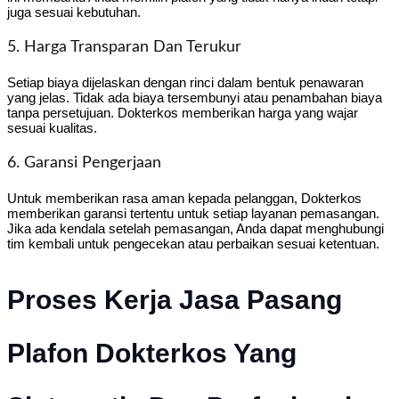
juga sesuai kebutuhan.
5. Harga Transparan Dan Terukur
Setiap biaya dijelaskan dengan rinci dalam bentuk penawaran
yang jelas. Tidak ada biaya tersembunyi atau penambahan biaya
tanpa persetujuan. Dokterkos memberikan harga yang wajar
sesuai kualitas.
6. Garansi Pengerjaan
Untuk memberikan rasa aman kepada pelanggan, Dokterkos
memberikan garansi tertentu untuk setiap layanan pemasangan.
Jika ada kendala setelah pemasangan, Anda dapat menghubungi
tim kembali untuk pengecekan atau perbaikan sesuai ketentuan.
Proses Kerja Jasa Pasang
Plafon Dokterkos Yang