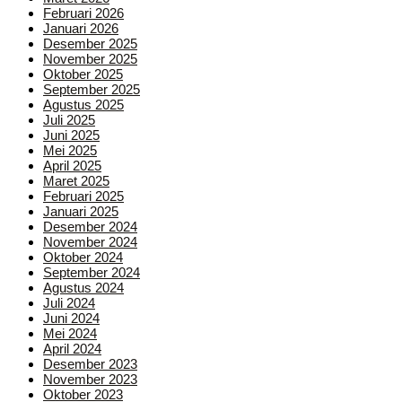
Februari 2026
Januari 2026
Desember 2025
November 2025
Oktober 2025
September 2025
Agustus 2025
Juli 2025
Juni 2025
Mei 2025
April 2025
Maret 2025
Februari 2025
Januari 2025
Desember 2024
November 2024
Oktober 2024
September 2024
Agustus 2024
Juli 2024
Juni 2024
Mei 2024
April 2024
Desember 2023
November 2023
Oktober 2023