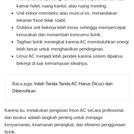
kamar hotel, ruang kantor, atau ruang meeting.
Unit indoor membeku atau muncul es, menandakan
tekanan freon tidak stabil.
Outdoor unit bekerja lebih keras sehingga mempercepat
kerusakan dan menambah konsumsi listrik.
Tagihan listrik meningkat karena AC membutuhkan energi
lebih besar untuk menghasilkan pendinginan.
Umur AC menjadi lebih pendek karena sistem dipaksa
bekerja di luar kemampuan idealnya.
Baca juga:
Inilah Tanda-Tanda AC Harus Dicuci dan
Dibersihkan
Karena itu, melakukan pengisian freon AC secara profesional
dan terukur adalah langkah penting untuk menjaga
kenyamanan, keamanan perangkat, dan efisiensi penggunaan
listrik.