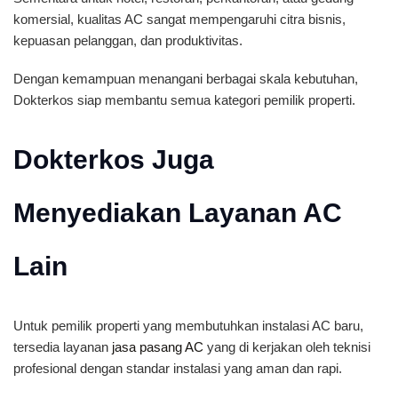
komersial, kualitas AC sangat mempengaruhi citra bisnis,
kepuasan pelanggan, dan produktivitas.
Dengan kemampuan menangani berbagai skala kebutuhan,
Dokterkos siap membantu semua kategori pemilik properti.
Dokterkos Juga
Menyediakan Layanan AC
Lain
Untuk pemilik properti yang membutuhkan instalasi AC baru,
tersedia layanan
jasa pasang AC
yang di kerjakan oleh teknisi
profesional dengan standar instalasi yang aman dan rapi.