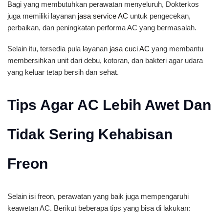
Bagi yang membutuhkan perawatan menyeluruh, Dokterkos
juga memiliki layanan
jasa service AC
untuk pengecekan,
perbaikan, dan peningkatan performa AC yang bermasalah.
Selain itu, tersedia pula layanan
jasa cuci AC
yang membantu
membersihkan unit dari debu, kotoran, dan bakteri agar udara
yang keluar tetap bersih dan sehat.
Tips Agar AC Lebih Awet Dan
Tidak Sering Kehabisan
Freon
Selain isi freon, perawatan yang baik juga mempengaruhi
keawetan AC. Berikut beberapa tips yang bisa di lakukan: