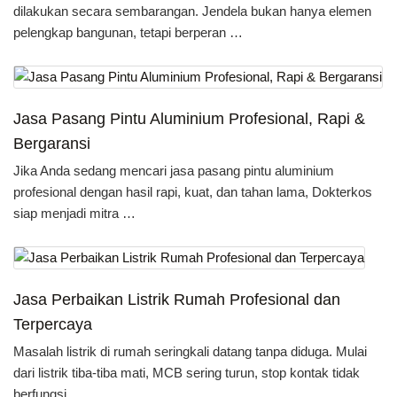
dilakukan secara sembarangan. Jendela bukan hanya elemen
pelengkap bangunan, tetapi berperan …
Jasa Pasang Pintu Aluminium Profesional, Rapi &
Bergaransi
Jika Anda sedang mencari jasa pasang pintu aluminium
profesional dengan hasil rapi, kuat, dan tahan lama, Dokterkos
siap menjadi mitra …
Jasa Perbaikan Listrik Rumah Profesional dan
Terpercaya
Masalah listrik di rumah seringkali datang tanpa diduga. Mulai
dari listrik tiba-tiba mati, MCB sering turun, stop kontak tidak
berfungsi, …