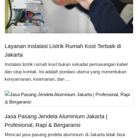
Layanan Instalasi Listrik Rumah Kost Terbaik di
Jakarta
Instalasi listrik rumah kost bukan sekadar pemasangan kabel
dan stop kontak. Ini adalah pondasi utama yang menentukan
kenyamanan, keamanan, dan …
Jasa Pasang Jendela Aluminium Jakarta |
Profesional, Rapi & Bergaransi
Mencari jasa pasang jendela aluminium di Jakarta tidak bisa