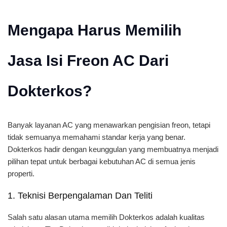
Mengapa Harus Memilih
Jasa Isi Freon AC Dari
Dokterkos?
Banyak layanan AC yang menawarkan pengisian freon, tetapi
tidak semuanya memahami standar kerja yang benar.
Dokterkos hadir dengan keunggulan yang membuatnya menjadi
pilihan tepat untuk berbagai kebutuhan AC di semua jenis
properti.
1. Teknisi Berpengalaman Dan Teliti
Salah satu alasan utama memilih Dokterkos adalah kualitas