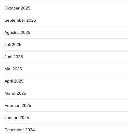
Oktober 2025
September 2025
Agustus 2025
Juli 2025
Juni 2025
Mei 2025
April 2025
Maret 2025
Februari 2025
Januari 2025
Desember 2024