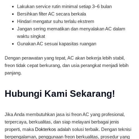
Lakukan service rutin minimal setiap 3–6 bulan
Bersihkan filter AC secara berkala
Hindari mengatur suhu terlalu ekstrem
Jangan sering mematikan dan menyalakan AC dalam
waktu singkat
Gunakan AC sesuai kapasitas ruangan
Dengan perawatan yang tepat, AC akan bekerja lebih stabil,
freon tidak cepat berkurang, dan usia perangkat menjadi lebih
panjang.
Hubungi Kami Sekarang!
Jika Anda membutuhkan jasa isi freon AC yang profesional,
terpercaya, berkualitas, dan siap melayani berbagai jenis
properti, maka
Dokterkos
adalah solusi terbaik. Dengan teknisi
berpengalaman, penggunaan freon berkualitas, prosedur yang