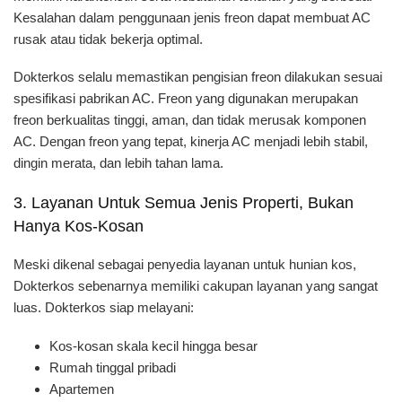
Kesalahan dalam penggunaan jenis freon dapat membuat AC
rusak atau tidak bekerja optimal.
Dokterkos selalu memastikan pengisian freon dilakukan sesuai
spesifikasi pabrikan AC. Freon yang digunakan merupakan
freon berkualitas tinggi, aman, dan tidak merusak komponen
AC. Dengan freon yang tepat, kinerja AC menjadi lebih stabil,
dingin merata, dan lebih tahan lama.
3. Layanan Untuk Semua Jenis Properti, Bukan
Hanya Kos-Kosan
Meski dikenal sebagai penyedia layanan untuk hunian kos,
Dokterkos sebenarnya memiliki cakupan layanan yang sangat
luas. Dokterkos siap melayani:
Kos-kosan skala kecil hingga besar
Rumah tinggal pribadi
Apartemen