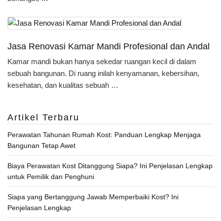
Jasa Renovasi Kamar Mandi Profesional dan Andal
Kamar mandi bukan hanya sekedar ruangan kecil di dalam
sebuah bangunan. Di ruang inilah kenyamanan, kebersihan,
kesehatan, dan kualitas sebuah …
Artikel Terbaru
Perawatan Tahunan Rumah Kost: Panduan Lengkap Menjaga
Bangunan Tetap Awet
Biaya Perawatan Kost Ditanggung Siapa? Ini Penjelasan Lengkap
untuk Pemilik dan Penghuni
Siapa yang Bertanggung Jawab Memperbaiki Kost? Ini
Penjelasan Lengkap