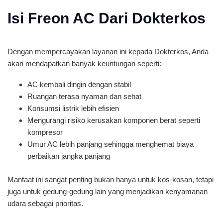
Isi Freon AC Dari Dokterkos
Dengan mempercayakan layanan ini kepada Dokterkos, Anda
akan mendapatkan banyak keuntungan seperti:
AC kembali dingin dengan stabil
Ruangan terasa nyaman dan sehat
Konsumsi listrik lebih efisien
Mengurangi risiko kerusakan komponen berat seperti
kompresor
Umur AC lebih panjang sehingga menghemat biaya
perbaikan jangka panjang
Manfaat ini sangat penting bukan hanya untuk kos-kosan, tetapi
juga untuk gedung-gedung lain yang menjadikan kenyamanan
udara sebagai prioritas.