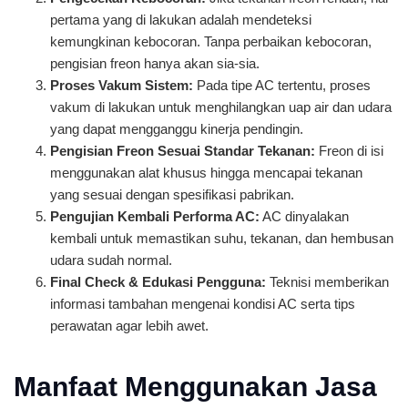
pertama yang di lakukan adalah mendeteksi
kemungkinan kebocoran. Tanpa perbaikan kebocoran,
pengisian freon hanya akan sia-sia.
Proses Vakum Sistem:
Pada tipe AC tertentu, proses
vakum di lakukan untuk menghilangkan uap air dan udara
yang dapat mengganggu kinerja pendingin.
Pengisian Freon Sesuai Standar Tekanan:
Freon di isi
menggunakan alat khusus hingga mencapai tekanan
yang sesuai dengan spesifikasi pabrikan.
Pengujian Kembali Performa AC:
AC dinyalakan
kembali untuk memastikan suhu, tekanan, dan hembusan
udara sudah normal.
Final Check & Edukasi Pengguna:
Teknisi memberikan
informasi tambahan mengenai kondisi AC serta tips
perawatan agar lebih awet.
Manfaat Menggunakan Jasa