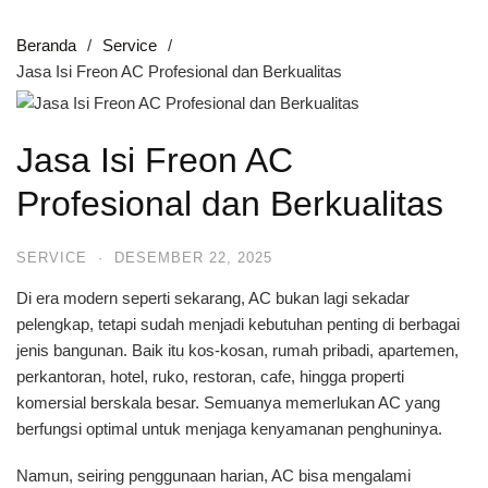
Beranda
Service
Jasa Isi Freon AC Profesional dan Berkualitas
Jasa Isi Freon AC
Profesional dan Berkualitas
SERVICE
·
DESEMBER 22, 2025
Di era modern seperti sekarang, AC bukan lagi sekadar
pelengkap, tetapi sudah menjadi kebutuhan penting di berbagai
jenis bangunan. Baik itu kos-kosan, rumah pribadi, apartemen,
perkantoran, hotel, ruko, restoran, cafe, hingga properti
komersial berskala besar. Semuanya memerlukan AC yang
berfungsi optimal untuk menjaga kenyamanan penghuninya.
Namun, seiring penggunaan harian, AC bisa mengalami