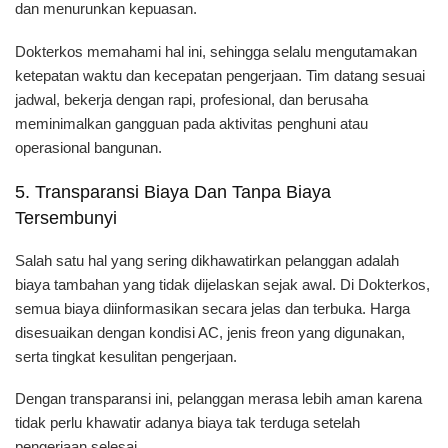
dan menurunkan kepuasan.
Dokterkos memahami hal ini, sehingga selalu mengutamakan
ketepatan waktu dan kecepatan pengerjaan. Tim datang sesuai
jadwal, bekerja dengan rapi, profesional, dan berusaha
meminimalkan gangguan pada aktivitas penghuni atau
operasional bangunan.
5. Transparansi Biaya Dan Tanpa Biaya
Tersembunyi
Salah satu hal yang sering dikhawatirkan pelanggan adalah
biaya tambahan yang tidak dijelaskan sejak awal. Di Dokterkos,
semua biaya diinformasikan secara jelas dan terbuka. Harga
disesuaikan dengan kondisi AC, jenis freon yang digunakan,
serta tingkat kesulitan pengerjaan.
Dengan transparansi ini, pelanggan merasa lebih aman karena
tidak perlu khawatir adanya biaya tak terduga setelah
pengerjaan selesai.