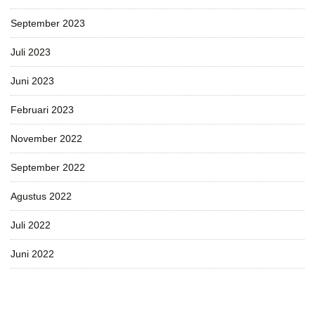
September 2023
Juli 2023
Juni 2023
Februari 2023
November 2022
September 2022
Agustus 2022
Juli 2022
Juni 2022