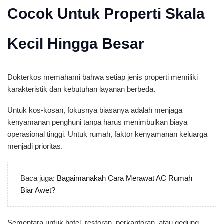
Cocok Untuk Properti Skala
Kecil Hingga Besar
Dokterkos memahami bahwa setiap jenis properti memiliki
karakteristik dan kebutuhan layanan berbeda.
Untuk kos-kosan, fokusnya biasanya adalah menjaga
kenyamanan penghuni tanpa harus menimbulkan biaya
operasional tinggi. Untuk rumah, faktor kenyamanan keluarga
menjadi prioritas.
Baca juga:
Bagaimanakah Cara Merawat AC Rumah
Biar Awet?
Sementara untuk hotel, restoran, perkantoran, atau gedung