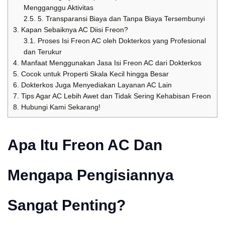
Mengganggu Aktivitas
2.5.
5. Transparansi Biaya dan Tanpa Biaya Tersembunyi
3.
Kapan Sebaiknya AC Diisi Freon?
3.1.
Proses Isi Freon AC oleh Dokterkos yang Profesional
dan Terukur
4.
Manfaat Menggunakan Jasa Isi Freon AC dari Dokterkos
5.
Cocok untuk Properti Skala Kecil hingga Besar
6.
Dokterkos Juga Menyediakan Layanan AC Lain
7.
Tips Agar AC Lebih Awet dan Tidak Sering Kehabisan Freon
8.
Hubungi Kami Sekarang!
Apa Itu Freon AC Dan
Mengapa Pengisiannya
Sangat Penting?