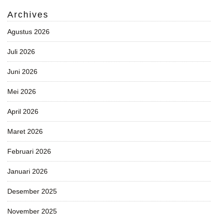
Archives
Agustus 2026
Juli 2026
Juni 2026
Mei 2026
April 2026
Maret 2026
Februari 2026
Januari 2026
Desember 2025
November 2025