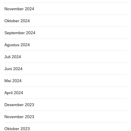
November 2024
Oktober 2024
September 2024
Agustus 2024
Juli 2024
Juni 2024
Mei 2024
April 2024
Desember 2023
November 2023
Oktober 2023