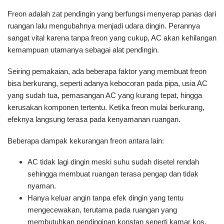
Freon adalah zat pendingin yang berfungsi menyerap panas dari
ruangan lalu mengubahnya menjadi udara dingin. Perannya
sangat vital karena tanpa freon yang cukup, AC akan kehilangan
kemampuan utamanya sebagai alat pendingin.
Seiring pemakaian, ada beberapa faktor yang membuat freon
bisa berkurang, seperti adanya kebocoran pada pipa, usia AC
yang sudah tua, pemasangan AC yang kurang tepat, hingga
kerusakan komponen tertentu. Ketika freon mulai berkurang,
efeknya langsung terasa pada kenyamanan ruangan.
Beberapa dampak kekurangan freon antara lain:
AC tidak lagi dingin meski suhu sudah disetel rendah
sehingga membuat ruangan terasa pengap dan tidak
nyaman.
Hanya keluar angin tanpa efek dingin yang tentu
mengecewakan, terutama pada ruangan yang
membutuhkan pendinginan konstan seperti kamar kos,