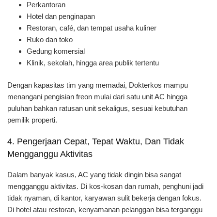
Perkantoran
Hotel dan penginapan
Restoran, café, dan tempat usaha kuliner
Ruko dan toko
Gedung komersial
Klinik, sekolah, hingga area publik tertentu
Dengan kapasitas tim yang memadai, Dokterkos mampu
menangani pengisian freon mulai dari satu unit AC hingga
puluhan bahkan ratusan unit sekaligus, sesuai kebutuhan
pemilik properti.
4. Pengerjaan Cepat, Tepat Waktu, Dan Tidak
Mengganggu Aktivitas
Dalam banyak kasus, AC yang tidak dingin bisa sangat
mengganggu aktivitas. Di kos-kosan dan rumah, penghuni jadi
tidak nyaman, di kantor, karyawan sulit bekerja dengan fokus.
Di hotel atau restoran, kenyamanan pelanggan bisa terganggu