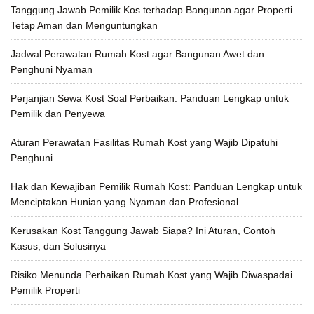
Tanggung Jawab Pemilik Kos terhadap Bangunan agar Properti
Tetap Aman dan Menguntungkan
Jadwal Perawatan Rumah Kost agar Bangunan Awet dan
Penghuni Nyaman
Perjanjian Sewa Kost Soal Perbaikan: Panduan Lengkap untuk
Pemilik dan Penyewa
Aturan Perawatan Fasilitas Rumah Kost yang Wajib Dipatuhi
Penghuni
Hak dan Kewajiban Pemilik Rumah Kost: Panduan Lengkap untuk
Menciptakan Hunian yang Nyaman dan Profesional
Kerusakan Kost Tanggung Jawab Siapa? Ini Aturan, Contoh
Kasus, dan Solusinya
Risiko Menunda Perbaikan Rumah Kost yang Wajib Diwaspadai
Pemilik Properti