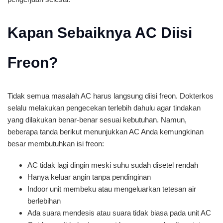
Kapan Sebaiknya AC Diisi
Freon?
Tidak semua masalah AC harus langsung diisi freon. Dokterkos
selalu melakukan pengecekan terlebih dahulu agar tindakan
yang dilakukan benar-benar sesuai kebutuhan. Namun,
beberapa tanda berikut menunjukkan AC Anda kemungkinan
besar membutuhkan isi freon:
AC tidak lagi dingin meski suhu sudah disetel rendah
Hanya keluar angin tanpa pendinginan
Indoor unit membeku atau mengeluarkan tetesan air
berlebihan
Ada suara mendesis atau suara tidak biasa pada unit AC