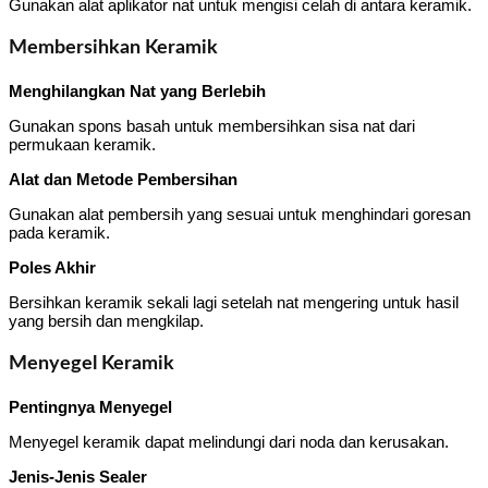
Gunakan alat aplikator nat untuk mengisi celah di antara keramik.
Membersihkan Keramik
Menghilangkan Nat yang Berlebih
Gunakan spons basah untuk membersihkan sisa nat dari
permukaan keramik.
Alat dan Metode Pembersihan
Gunakan alat pembersih yang sesuai untuk menghindari goresan
pada keramik.
Poles Akhir
Bersihkan keramik sekali lagi setelah nat mengering untuk hasil
yang bersih dan mengkilap.
Menyegel Keramik
Pentingnya Menyegel
Menyegel keramik dapat melindungi dari noda dan kerusakan.
Jenis-Jenis Sealer