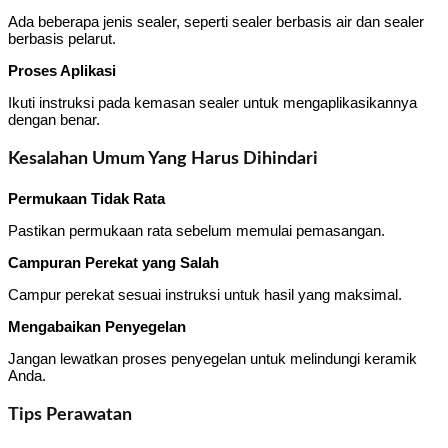
Ada beberapa jenis sealer, seperti sealer berbasis air dan sealer
berbasis pelarut.
Proses Aplikasi
Ikuti instruksi pada kemasan sealer untuk mengaplikasikannya
dengan benar.
Kesalahan Umum Yang Harus Dihindari
Permukaan Tidak Rata
Pastikan permukaan rata sebelum memulai pemasangan.
Campuran Perekat yang Salah
Campur perekat sesuai instruksi untuk hasil yang maksimal.
Mengabaikan Penyegelan
Jangan lewatkan proses penyegelan untuk melindungi keramik
Anda.
Tips Perawatan