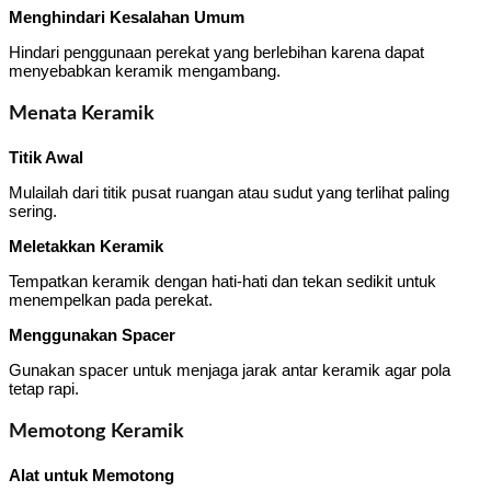
Menghindari Kesalahan Umum
Hindari penggunaan perekat yang berlebihan karena dapat
menyebabkan keramik mengambang.
Menata Keramik
Titik Awal
Mulailah dari titik pusat ruangan atau sudut yang terlihat paling
sering.
Meletakkan Keramik
Tempatkan keramik dengan hati-hati dan tekan sedikit untuk
menempelkan pada perekat.
Menggunakan Spacer
Gunakan spacer untuk menjaga jarak antar keramik agar pola
tetap rapi.
Memotong Keramik
Alat untuk Memotong