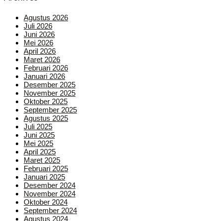
Agustus 2026
Juli 2026
Juni 2026
Mei 2026
April 2026
Maret 2026
Februari 2026
Januari 2026
Desember 2025
November 2025
Oktober 2025
September 2025
Agustus 2025
Juli 2025
Juni 2025
Mei 2025
April 2025
Maret 2025
Februari 2025
Januari 2025
Desember 2024
November 2024
Oktober 2024
September 2024
Agustus 2024