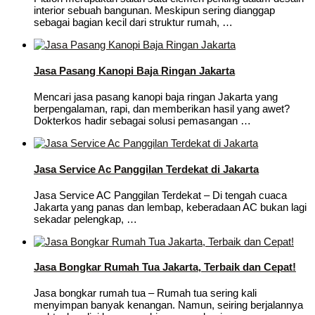
interior sebuah bangunan. Meskipun sering dianggap
sebagai bagian kecil dari struktur rumah, …
Jasa Pasang Kanopi Baja Ringan Jakarta
Mencari jasa pasang kanopi baja ringan Jakarta yang
berpengalaman, rapi, dan memberikan hasil yang awet?
Dokterkos hadir sebagai solusi pemasangan …
Jasa Service Ac Panggilan Terdekat di Jakarta
Jasa Service AC Panggilan Terdekat – Di tengah cuaca
Jakarta yang panas dan lembap, keberadaan AC bukan lagi
sekadar pelengkap, …
Jasa Bongkar Rumah Tua Jakarta, Terbaik dan Cepat!
Jasa bongkar rumah tua – Rumah tua sering kali
menyimpan banyak kenangan. Namun, seiring berjalannya