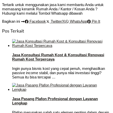
Tertarik untuk menggunakan jasa kami membantu Anda untuk
memasang keramik Rumah Anda / Kantor / Kosan Anda ?
Hubungi kami melalui Tombol Whatsapp dibawah
Bagikan ini
Facebook
Twitter/X
WhatsApp
Pin It
Pos Terkait
Jasa Konsultasi Rumah Kost & Konsultasi Renovasi
Rumah Kost Terpercaya
Ingin punya bisnis kost yang cepat penuh, menghasilkan
passive income stabil, dan punya nilai investasi tinggi?
Semua itu bisa tercapai …
Jasa Pasang Plafon Profesional dengan Layanan
Lengkap
Plafon merupakan salah satu elemen penting dalam desain