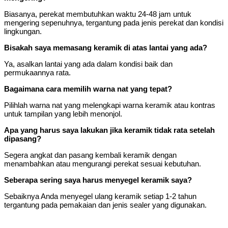
Biasanya, perekat membutuhkan waktu 24-48 jam untuk
mengering sepenuhnya, tergantung pada jenis perekat dan kondisi
lingkungan.
Bisakah saya memasang keramik di atas lantai yang ada?
Ya, asalkan lantai yang ada dalam kondisi baik dan
permukaannya rata.
Bagaimana cara memilih warna nat yang tepat?
Pilihlah warna nat yang melengkapi warna keramik atau kontras
untuk tampilan yang lebih menonjol.
Apa yang harus saya lakukan jika keramik tidak rata setelah
dipasang?
Segera angkat dan pasang kembali keramik dengan
menambahkan atau mengurangi perekat sesuai kebutuhan.
Seberapa sering saya harus menyegel keramik saya?
Sebaiknya Anda menyegel ulang keramik setiap 1-2 tahun
tergantung pada pemakaian dan jenis sealer yang digunakan.