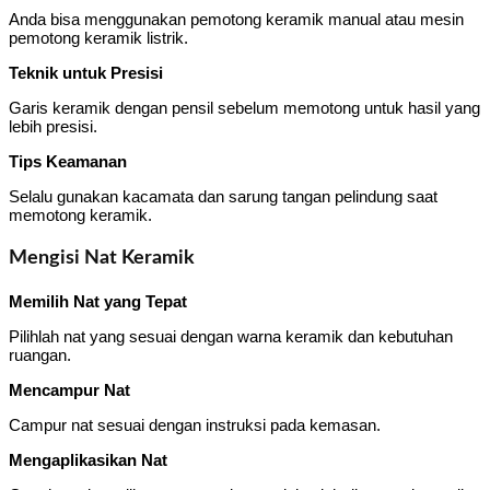
Anda bisa menggunakan pemotong keramik manual atau mesin
pemotong keramik listrik.
Teknik untuk Presisi
Garis keramik dengan pensil sebelum memotong untuk hasil yang
lebih presisi.
Tips Keamanan
Selalu gunakan kacamata dan sarung tangan pelindung saat
memotong keramik.
Mengisi Nat Keramik
Memilih Nat yang Tepat
Pilihlah nat yang sesuai dengan warna keramik dan kebutuhan
ruangan.
Mencampur Nat
Campur nat sesuai dengan instruksi pada kemasan.
Mengaplikasikan Nat