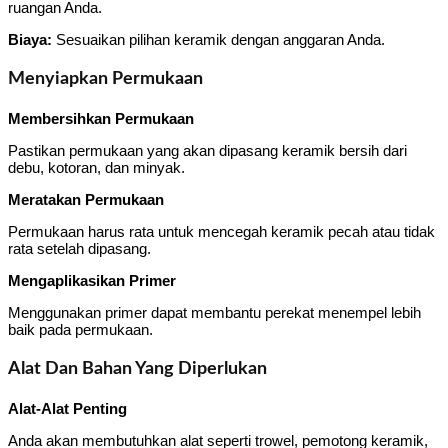
ruangan Anda.
Biaya:
Sesuaikan pilihan keramik dengan anggaran Anda.
Menyiapkan Permukaan
Membersihkan Permukaan
Pastikan permukaan yang akan dipasang keramik bersih dari
debu, kotoran, dan minyak.
Meratakan Permukaan
Permukaan harus rata untuk mencegah keramik pecah atau tidak
rata setelah dipasang.
Mengaplikasikan Primer
Menggunakan primer dapat membantu perekat menempel lebih
baik pada permukaan.
Alat Dan Bahan Yang Diperlukan
Alat-Alat Penting
Anda akan membutuhkan alat seperti trowel, pemotong keramik,