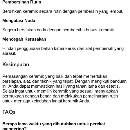
Pembersihan Rutin
Bersihkan keramik secara rutin dengan pembersih yang lembut.
Mengatasi Noda
Segera bersihkan noda dengan pembersih khusus keramik.
Mencegah Kerusakan
Hindari penggunaan bahan kimia keras dan alat pembersih yang
abrasif.
Kesimpulan
Pemasangan keramik yang baik dan tepat memerlukan
persiapan, alat, dan teknik yang tepat. Dengan mengikuti panduan
ini, Anda dapat memastikan hasil yang tahan lama dan estetis.
Selalu ingat untuk memilih keramik yang sesuai, menyiapkan
permukaan dengan benar, dan melakukan pemeliharaan rutin
untuk menjaga keindahan lantai keramik Anda.
FAQs
Berapa lama waktu yang dibutuhkan untuk perekat
mengering?