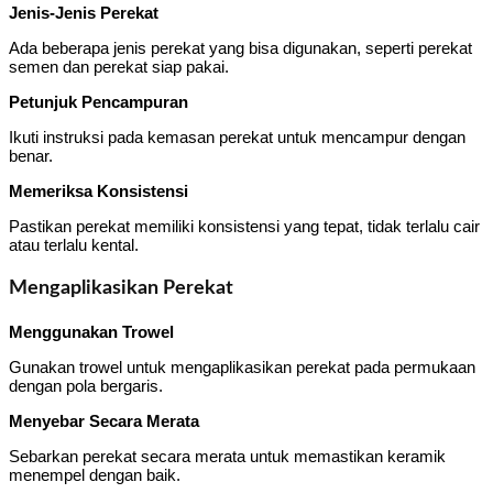
Jenis-Jenis Perekat
Ada beberapa jenis perekat yang bisa digunakan, seperti perekat
semen dan perekat siap pakai.
Petunjuk Pencampuran
Ikuti instruksi pada kemasan perekat untuk mencampur dengan
benar.
Memeriksa Konsistensi
Pastikan perekat memiliki konsistensi yang tepat, tidak terlalu cair
atau terlalu kental.
Mengaplikasikan Perekat
Menggunakan Trowel
Gunakan trowel untuk mengaplikasikan perekat pada permukaan
dengan pola bergaris.
Menyebar Secara Merata
Sebarkan perekat secara merata untuk memastikan keramik
menempel dengan baik.