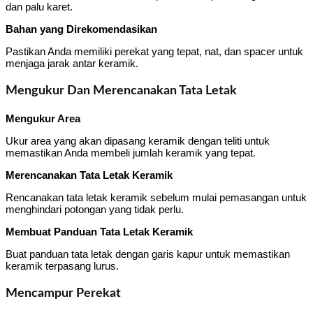
dan palu karet.
Bahan yang Direkomendasikan
Pastikan Anda memiliki perekat yang tepat, nat, dan spacer untuk
menjaga jarak antar keramik.
Mengukur Dan Merencanakan Tata Letak
Mengukur Area
Ukur area yang akan dipasang keramik dengan teliti untuk
memastikan Anda membeli jumlah keramik yang tepat.
Merencanakan Tata Letak Keramik
Rencanakan tata letak keramik sebelum mulai pemasangan untuk
menghindari potongan yang tidak perlu.
Membuat Panduan Tata Letak Keramik
Buat panduan tata letak dengan garis kapur untuk memastikan
keramik terpasang lurus.
Mencampur Perekat