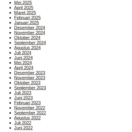
Mei 2025
April 2025
Maret 2025
Februari 2025
Januari 2025
Desember 2024
November 2024
Oktober 2024
September 2024
Agustus 2024
Juli 2024
Juni 2024
Mei 2024
April 2024
Desember 2023
November 2023
Oktober 2023
September 2023
Juli 2023
Juni 2023
Februari 2023
November 2022
September 2022
Agustus 2022
Juli 2022
Juni 2022