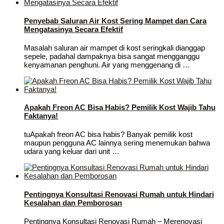
Penyebab Saluran Air Kost Sering Mampet dan Cara
Mengatasinya Secara Efektif
Masalah saluran air mampet di kost seringkali dianggap
sepele, padahal dampaknya bisa sangat mengganggu
kenyamanan penghuni. Air yang menggenang di …
Apakah Freon AC Bisa Habis? Pemilik Kost Wajib Tahu
Faktanya!
tuApakah freon AC bisa habis? Banyak pemilik kost
maupun pengguna AC lainnya sering menemukan bahwa
udara yang keluar dari unit …
Pentingnya Konsultasi Renovasi Rumah untuk Hindari
Kesalahan dan Pemborosan
Pentingnya Konsultasi Renovasi Rumah – Merenovasi