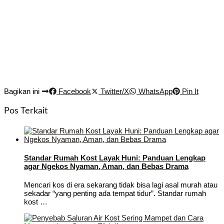
Bagikan ini
Facebook
Twitter/X
WhatsApp
Pin It
Pos Terkait
Standar Rumah Kost Layak Huni: Panduan Lengkap
agar Ngekos Nyaman, Aman, dan Bebas Drama
Mencari kos di era sekarang tidak bisa lagi asal murah atau
sekadar “yang penting ada tempat tidur”. Standar rumah
kost …