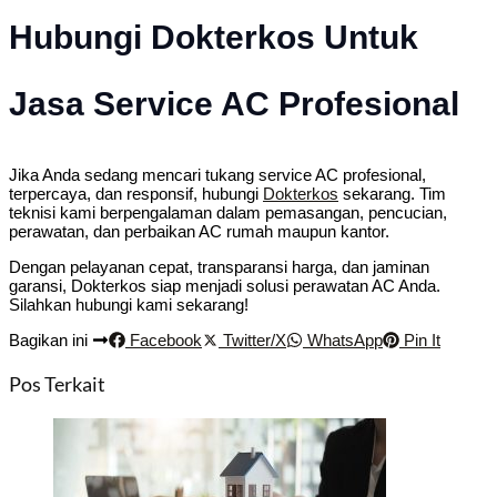
Hubungi Dokterkos Untuk
Jasa Service AC Profesional
Jika Anda sedang mencari tukang service AC profesional,
terpercaya, dan responsif, hubungi
Dokterkos
sekarang. Tim
teknisi kami berpengalaman dalam pemasangan, pencucian,
perawatan, dan perbaikan AC rumah maupun kantor.
Dengan pelayanan cepat, transparansi harga, dan jaminan
garansi, Dokterkos siap menjadi solusi perawatan AC Anda.
Silahkan hubungi kami sekarang!
Bagikan ini
Facebook
Twitter/X
WhatsApp
Pin It
Pos Terkait