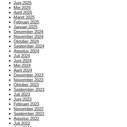
Juni 2025
Mei 2025
April 2025
Maret 2025
Februari 2025
Januari 2025
Desember 2024
November 2024
Oktober 2024
September 2024
Agustus 2024
Juli 2024
Juni 2024
Mei 2024
April 2024
Desember 2023
November 2023
Oktober 2023
September 2023
Juli 2023
Juni 2023
Februari 2023
November 2022
September 2022
Agustus 2022
Juli 2022