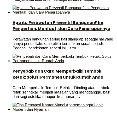
Apa itu Perawatan Preventif Bangunan? Ini
Pengertian, Manfaat, dan Cara Penerapannya
Perawatan bangunan sering kali dianggap sebagai hal yang
hanya perlu dilakukan ketika kerusakan sudah terjadi.
Padahal, pendekatan seperti ini justru …
Penyebab dan Cara Memperbaiki Tembok
Retak: Solusi Permanen untuk Rumah Anda
Cara Memperbaiki Tembok Retak – Dinding atau tembok
retak seringkali menjadi masalah yang mengganggu, baik
dari segi estetika maupun keamanan …