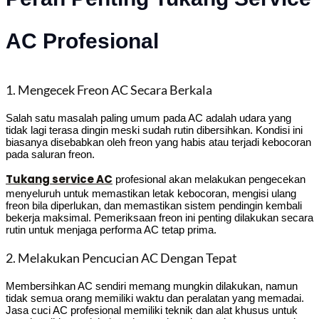
AC Profesional
1. Mengecek Freon AC Secara Berkala
Salah satu masalah paling umum pada AC adalah udara yang
tidak lagi terasa dingin meski sudah rutin dibersihkan. Kondisi ini
biasanya disebabkan oleh freon yang habis atau terjadi kebocoran
pada saluran freon.
Tukang service AC
profesional akan melakukan pengecekan
menyeluruh untuk memastikan letak kebocoran, mengisi ulang
freon bila diperlukan, dan memastikan sistem pendingin kembali
bekerja maksimal. Pemeriksaan freon ini penting dilakukan secara
rutin untuk menjaga performa AC tetap prima.
2. Melakukan Pencucian AC Dengan Tepat
Membersihkan AC sendiri memang mungkin dilakukan, namun
tidak semua orang memiliki waktu dan peralatan yang memadai.
Jasa cuci AC profesional memiliki teknik dan alat khusus untuk