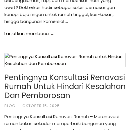
berpengalaman, rapi, dan memberikan hasil yang
awet? Dokterkos hadir sebagai solusi pemasangan
kanopi baja ringan untuk rumah tinggal, kos-kosan,
hingga bangunan komersial …
Lanjutkan membaca →
Pentingnya Konsultasi Renovasi
Rumah Untuk Hindari Kesalahan
Dan Pemborosan
BLOG
·
OKTOBER 15, 2025
Pentingnya Konsultasi Renovasi Rumah – Merenovasi
rumah bukan sekadar memperbaiki bangunan yang