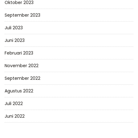
Oktober 2023
September 2023
Juli 2023
Juni 2023
Februari 2023
November 2022
September 2022
Agustus 2022
Juli 2022
Juni 2022