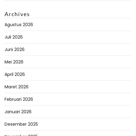
Archives
Agustus 2026
Juli 2026
Juni 2026
Mei 2026
April 2026
Maret 2026
Februari 2026
Januari 2026
Desember 2025