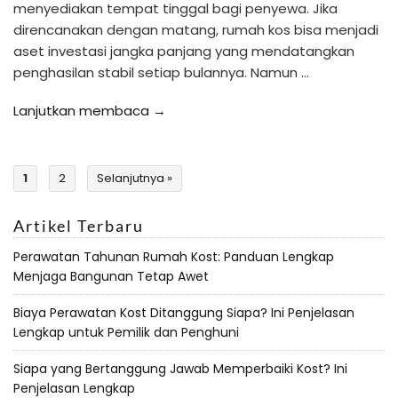
menyediakan tempat tinggal bagi penyewa. Jika
direncanakan dengan matang, rumah kos bisa menjadi
aset investasi jangka panjang yang mendatangkan
penghasilan stabil setiap bulannya. Namun …
Lanjutkan membaca →
1
2
Selanjutnya »
Artikel Terbaru
Perawatan Tahunan Rumah Kost: Panduan Lengkap
Menjaga Bangunan Tetap Awet
Biaya Perawatan Kost Ditanggung Siapa? Ini Penjelasan
Lengkap untuk Pemilik dan Penghuni
Siapa yang Bertanggung Jawab Memperbaiki Kost? Ini
Penjelasan Lengkap