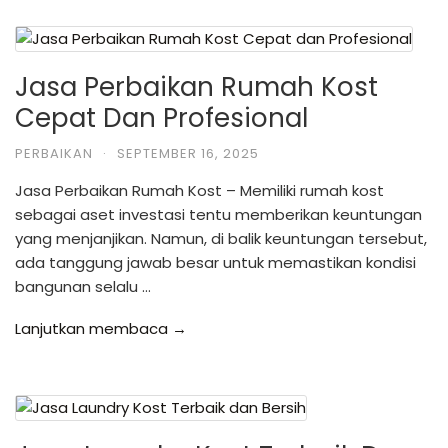
Jasa Perbaikan Rumah Kost
Cepat Dan Profesional
PERBAIKAN
·
SEPTEMBER 16, 2025
Jasa Perbaikan Rumah Kost – Memiliki rumah kost
sebagai aset investasi tentu memberikan keuntungan
yang menjanjikan. Namun, di balik keuntungan tersebut,
ada tanggung jawab besar untuk memastikan kondisi
bangunan selalu …
Lanjutkan membaca →