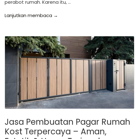
perabot rumah. Karena itu, …
Lanjutkan membaca →
Jasa Pembuatan Pagar Rumah
Kost Terpercaya – Aman,