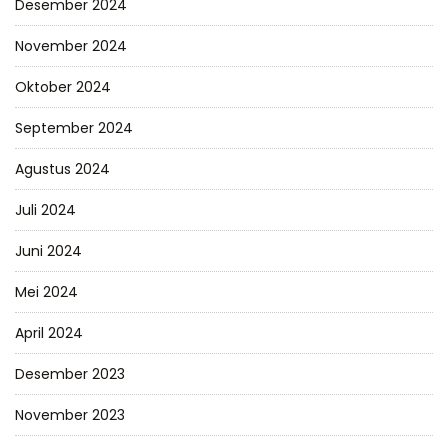
Desember 2024
November 2024
Oktober 2024
September 2024
Agustus 2024
Juli 2024
Juni 2024
Mei 2024
April 2024
Desember 2023
November 2023