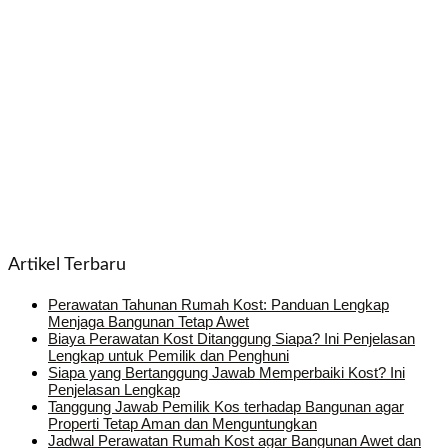
Artikel Terbaru
Perawatan Tahunan Rumah Kost: Panduan Lengkap
Menjaga Bangunan Tetap Awet
Biaya Perawatan Kost Ditanggung Siapa? Ini Penjelasan
Lengkap untuk Pemilik dan Penghuni
Siapa yang Bertanggung Jawab Memperbaiki Kost? Ini
Penjelasan Lengkap
Tanggung Jawab Pemilik Kos terhadap Bangunan agar
Properti Tetap Aman dan Menguntungkan
Jadwal Perawatan Rumah Kost agar Bangunan Awet dan