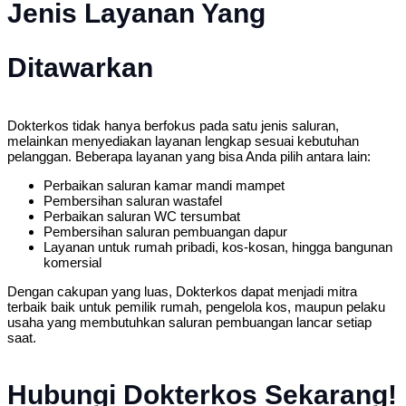
Jenis Layanan Yang
Ditawarkan
Dokterkos tidak hanya berfokus pada satu jenis saluran,
melainkan menyediakan layanan lengkap sesuai kebutuhan
pelanggan. Beberapa layanan yang bisa Anda pilih antara lain:
Perbaikan saluran kamar mandi mampet
Pembersihan saluran wastafel
Perbaikan saluran WC tersumbat
Pembersihan saluran pembuangan dapur
Layanan untuk rumah pribadi, kos-kosan, hingga bangunan
komersial
Dengan cakupan yang luas, Dokterkos dapat menjadi mitra
terbaik baik untuk pemilik rumah, pengelola kos, maupun pelaku
usaha yang membutuhkan saluran pembuangan lancar setiap
saat.
Hubungi Dokterkos Sekarang!