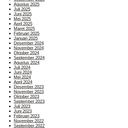
Agustus 2025
Juli 2025
Juni 2025
Mei 2025
April 2025
Maret 2025
Februari 2025
Januari 2025
Desember 2024
November 2024
Oktober 2024
September 2024
Agustus 2024
Juli 2024
Juni 2024
Mei 2024
April 2024
Desember 2023
November 2023
Oktober 2023
September 2023
Juli 2023
Juni 2023
Februari 2023
November 2022
September 2022