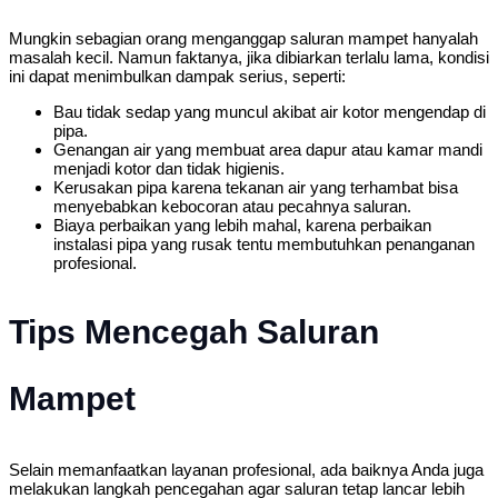
Mungkin sebagian orang menganggap saluran mampet hanyalah
masalah kecil. Namun faktanya, jika dibiarkan terlalu lama, kondisi
ini dapat menimbulkan dampak serius, seperti:
Bau tidak sedap yang muncul akibat air kotor mengendap di
pipa.
Genangan air yang membuat area dapur atau kamar mandi
menjadi kotor dan tidak higienis.
Kerusakan pipa karena tekanan air yang terhambat bisa
menyebabkan kebocoran atau pecahnya saluran.
Biaya perbaikan yang lebih mahal, karena perbaikan
instalasi pipa yang rusak tentu membutuhkan penanganan
profesional.
Tips Mencegah Saluran
Mampet
Selain memanfaatkan layanan profesional, ada baiknya Anda juga
melakukan langkah pencegahan agar saluran tetap lancar lebih