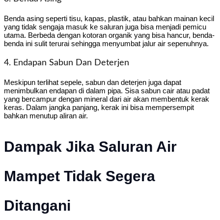
Benda asing seperti tisu, kapas, plastik, atau bahkan mainan kecil
yang tidak sengaja masuk ke saluran juga bisa menjadi pemicu
utama. Berbeda dengan kotoran organik yang bisa hancur, benda-
benda ini sulit terurai sehingga menyumbat jalur air sepenuhnya.
4. Endapan Sabun Dan Deterjen
Meskipun terlihat sepele, sabun dan deterjen juga dapat
menimbulkan endapan di dalam pipa. Sisa sabun cair atau padat
yang bercampur dengan mineral dari air akan membentuk kerak
keras. Dalam jangka panjang, kerak ini bisa mempersempit
bahkan menutup aliran air.
Dampak Jika Saluran Air
Mampet Tidak Segera
Ditangani