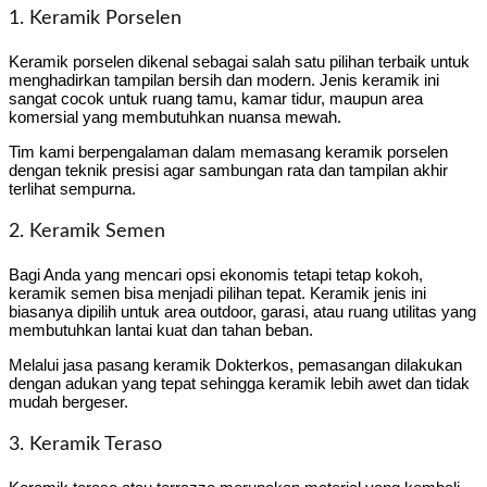
1. Keramik Porselen
Keramik porselen dikenal sebagai salah satu pilihan terbaik untuk
menghadirkan tampilan bersih dan modern. Jenis keramik ini
sangat cocok untuk ruang tamu, kamar tidur, maupun area
komersial yang membutuhkan nuansa mewah.
Tim kami berpengalaman dalam memasang keramik porselen
dengan teknik presisi agar sambungan rata dan tampilan akhir
terlihat sempurna.
2. Keramik Semen
Bagi Anda yang mencari opsi ekonomis tetapi tetap kokoh,
keramik semen bisa menjadi pilihan tepat. Keramik jenis ini
biasanya dipilih untuk area outdoor, garasi, atau ruang utilitas yang
membutuhkan lantai kuat dan tahan beban.
Melalui jasa pasang keramik Dokterkos, pemasangan dilakukan
dengan adukan yang tepat sehingga keramik lebih awet dan tidak
mudah bergeser.
3. Keramik Teraso