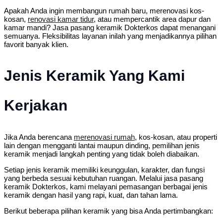
Apakah Anda ingin membangun rumah baru, merenovasi kos-
kosan,
renovasi kamar tidur
, atau mempercantik area dapur dan
kamar mandi? Jasa pasang keramik Dokterkos dapat menangani
semuanya. Fleksibilitas layanan inilah yang menjadikannya pilihan
favorit banyak klien.
Jenis Keramik Yang Kami
Kerjakan
Jika Anda berencana
merenovasi rumah
, kos-kosan, atau properti
lain dengan mengganti lantai maupun dinding, pemilihan jenis
keramik menjadi langkah penting yang tidak boleh diabaikan.
Setiap jenis keramik memiliki keunggulan, karakter, dan fungsi
yang berbeda sesuai kebutuhan ruangan. Melalui jasa pasang
keramik Dokterkos, kami melayani pemasangan berbagai jenis
keramik dengan hasil yang rapi, kuat, dan tahan lama.
Berikut beberapa pilihan keramik yang bisa Anda pertimbangkan: