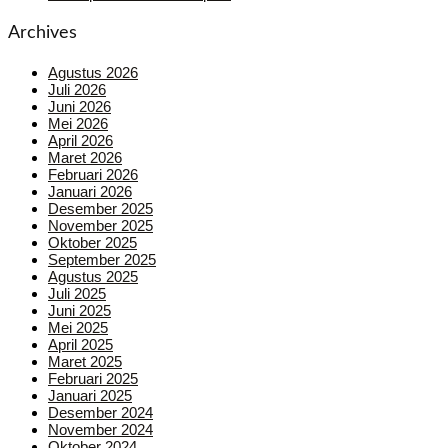
Archives
Agustus 2026
Juli 2026
Juni 2026
Mei 2026
April 2026
Maret 2026
Februari 2026
Januari 2026
Desember 2025
November 2025
Oktober 2025
September 2025
Agustus 2025
Juli 2025
Juni 2025
Mei 2025
April 2025
Maret 2025
Februari 2025
Januari 2025
Desember 2024
November 2024
Oktober 2024