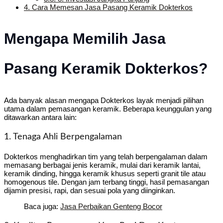
4.
Cara Memesan Jasa Pasang Keramik Dokterkos
Mengapa Memilih Jasa
Pasang Keramik Dokterkos?
Ada banyak alasan mengapa Dokterkos layak menjadi pilihan
utama dalam pemasangan keramik. Beberapa keunggulan yang
ditawarkan antara lain:
1. Tenaga Ahli Berpengalaman
Dokterkos menghadirkan tim yang telah berpengalaman dalam
memasang berbagai jenis keramik, mulai dari keramik lantai,
keramik dinding, hingga keramik khusus seperti granit tile atau
homogenous tile. Dengan jam terbang tinggi, hasil pemasangan
dijamin presisi, rapi, dan sesuai pola yang diinginkan.
Baca juga:
Jasa Perbaikan Genteng Bocor