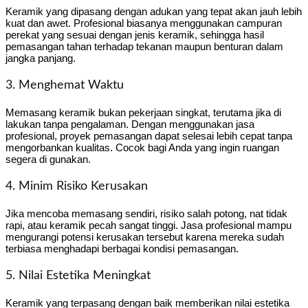
Keramik yang dipasang dengan adukan yang tepat akan jauh lebih
kuat dan awet. Profesional biasanya menggunakan campuran
perekat yang sesuai dengan jenis keramik, sehingga hasil
pemasangan tahan terhadap tekanan maupun benturan dalam
jangka panjang.
3. Menghemat Waktu
Memasang keramik bukan pekerjaan singkat, terutama jika di
lakukan tanpa pengalaman. Dengan menggunakan jasa
profesional, proyek pemasangan dapat selesai lebih cepat tanpa
mengorbankan kualitas. Cocok bagi Anda yang ingin ruangan
segera di gunakan.
4. Minim Risiko Kerusakan
Jika mencoba memasang sendiri, risiko salah potong, nat tidak
rapi, atau keramik pecah sangat tinggi. Jasa profesional mampu
mengurangi potensi kerusakan tersebut karena mereka sudah
terbiasa menghadapi berbagai kondisi pemasangan.
5. Nilai Estetika Meningkat
Keramik yang terpasang dengan baik memberikan nilai estetika