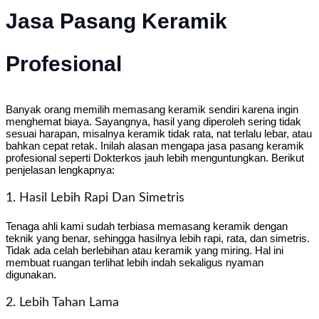
Jasa Pasang Keramik
Profesional
Banyak orang memilih memasang keramik sendiri karena ingin
menghemat biaya. Sayangnya, hasil yang diperoleh sering tidak
sesuai harapan, misalnya keramik tidak rata, nat terlalu lebar, atau
bahkan cepat retak. Inilah alasan mengapa jasa pasang keramik
profesional seperti Dokterkos jauh lebih menguntungkan. Berikut
penjelasan lengkapnya:
1. Hasil Lebih Rapi Dan Simetris
Tenaga ahli kami sudah terbiasa memasang keramik dengan
teknik yang benar, sehingga hasilnya lebih rapi, rata, dan simetris.
Tidak ada celah berlebihan atau keramik yang miring. Hal ini
membuat ruangan terlihat lebih indah sekaligus nyaman
digunakan.
2. Lebih Tahan Lama