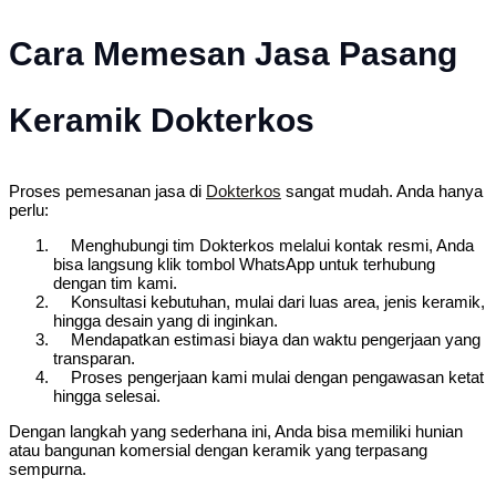
Cara Memesan Jasa Pasang
Keramik Dokterkos
Proses pemesanan jasa di
Dokterkos
sangat mudah. Anda hanya
perlu:
Menghubungi tim Dokterkos melalui kontak resmi, Anda
bisa langsung klik tombol WhatsApp untuk terhubung
dengan tim kami.
Konsultasi kebutuhan, mulai dari luas area, jenis keramik,
hingga desain yang di inginkan.
Mendapatkan estimasi biaya dan waktu pengerjaan yang
transparan.
Proses pengerjaan kami mulai dengan pengawasan ketat
hingga selesai.
Dengan langkah yang sederhana ini, Anda bisa memiliki hunian
atau bangunan komersial dengan keramik yang terpasang
sempurna.