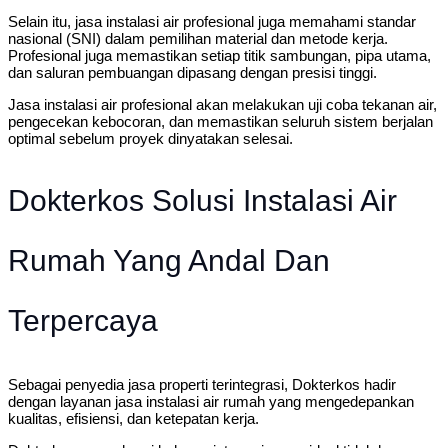
Selain itu, jasa instalasi air profesional juga memahami standar
nasional (SNI) dalam pemilihan material dan metode kerja.
Profesional juga memastikan setiap titik sambungan, pipa utama,
dan saluran pembuangan dipasang dengan presisi tinggi.
Jasa instalasi air profesional akan melakukan uji coba tekanan air,
pengecekan kebocoran, dan memastikan seluruh sistem berjalan
optimal sebelum proyek dinyatakan selesai.
Dokterkos Solusi Instalasi Air
Rumah Yang Andal Dan
Terpercaya
Sebagai penyedia jasa properti terintegrasi, Dokterkos hadir
dengan layanan jasa instalasi air rumah yang mengedepankan
kualitas, efisiensi, dan ketepatan kerja.