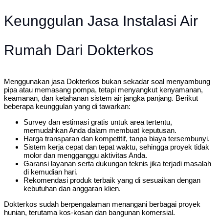
Keunggulan Jasa Instalasi Air
Rumah Dari Dokterkos
Menggunakan jasa Dokterkos bukan sekadar soal menyambung
pipa atau memasang pompa, tetapi menyangkut kenyamanan,
keamanan, dan ketahanan sistem air jangka panjang. Berikut
beberapa keunggulan yang di tawarkan:
Survey dan estimasi gratis untuk area tertentu,
memudahkan Anda dalam membuat keputusan.
Harga transparan dan kompetitif, tanpa biaya tersembunyi.
Sistem kerja cepat dan tepat waktu, sehingga proyek tidak
molor dan mengganggu aktivitas Anda.
Garansi layanan serta dukungan teknis jika terjadi masalah
di kemudian hari.
Rekomendasi produk terbaik yang di sesuaikan dengan
kebutuhan dan anggaran klien.
Dokterkos sudah berpengalaman menangani berbagai proyek
hunian, terutama kos-kosan dan bangunan komersial.