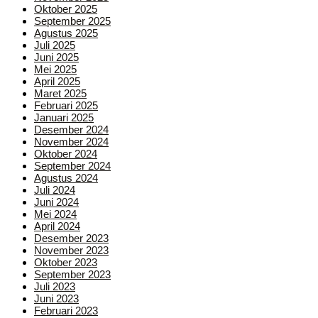
Oktober 2025
September 2025
Agustus 2025
Juli 2025
Juni 2025
Mei 2025
April 2025
Maret 2025
Februari 2025
Januari 2025
Desember 2024
November 2024
Oktober 2024
September 2024
Agustus 2024
Juli 2024
Juni 2024
Mei 2024
April 2024
Desember 2023
November 2023
Oktober 2023
September 2023
Juli 2023
Juni 2023
Februari 2023