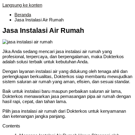
Langsung ke konten
Beranda
Jasa Instalasi Air Rumah
Jasa Instalasi Air Rumah
Jika Anda sedang mencari jasa instalasi air rumah yang
profesional, terpercaya, dan berpengalaman, maka Dokterkos
adalah solusi terbaik untuk kebutuhan Anda.
Dengan layanan instalasi air yang didukung oleh tenaga ahli dan
perlengkapan berkualitas, Dokterkos siap membantu mewujudkan
sistem saluran air rumah yang aman, efisien, dan sesuai standar.
Baik untuk instalasi baru maupun perbaikan saluran air lama,
Dokterkos menawarkan jasa pemasangan pipa air rumah dengan
hasil rapi, cepat, dan tahan lama.
Pilih jasa instalasi air rumah dari Dokterkos untuk kenyamanan
dan ketenangan jangka panjang.
Contents