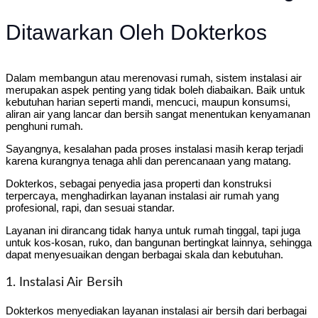
Ditawarkan Oleh Dokterkos
Dalam membangun atau merenovasi rumah, sistem instalasi air
merupakan aspek penting yang tidak boleh diabaikan. Baik untuk
kebutuhan harian seperti mandi, mencuci, maupun konsumsi,
aliran air yang lancar dan bersih sangat menentukan kenyamanan
penghuni rumah.
Sayangnya, kesalahan pada proses instalasi masih kerap terjadi
karena kurangnya tenaga ahli dan perencanaan yang matang.
Dokterkos, sebagai penyedia jasa properti dan konstruksi
terpercaya, menghadirkan layanan instalasi air rumah yang
profesional, rapi, dan sesuai standar.
Layanan ini dirancang tidak hanya untuk rumah tinggal, tapi juga
untuk kos-kosan, ruko, dan bangunan bertingkat lainnya, sehingga
dapat menyesuaikan dengan berbagai skala dan kebutuhan.
1. Instalasi Air Bersih
Dokterkos menyediakan layanan instalasi air bersih dari berbagai