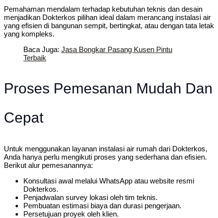
Pemahaman mendalam terhadap kebutuhan teknis dan desain
menjadikan Dokterkos pilihan ideal dalam merancang instalasi air
yang efisien di bangunan sempit, bertingkat, atau dengan tata letak
yang kompleks.
Baca Juga:
Jasa Bongkar Pasang Kusen Pintu
Terbaik
Proses Pemesanan Mudah Dan
Cepat
Untuk menggunakan layanan instalasi air rumah dari Dokterkos,
Anda hanya perlu mengikuti proses yang sederhana dan efisien.
Berikut alur pemesanannya:
Konsultasi awal melalui WhatsApp atau website resmi
Dokterkos.
Penjadwalan survey lokasi oleh tim teknis.
Pembuatan estimasi biaya dan durasi pengerjaan.
Persetujuan proyek oleh klien.