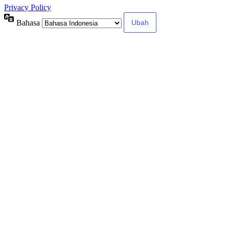
Privacy Policy
Bahasa