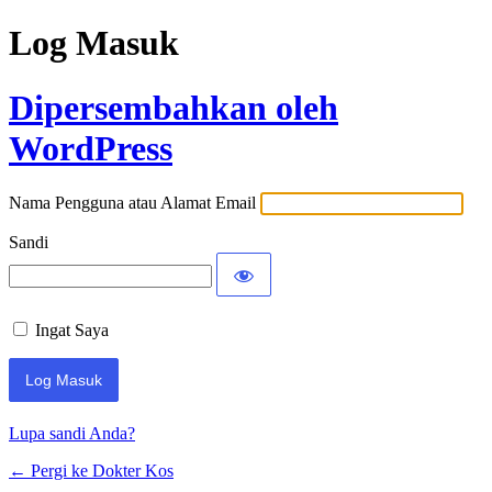
Log Masuk
Dipersembahkan oleh
WordPress
Nama Pengguna atau Alamat Email
Sandi
Ingat Saya
Lupa sandi Anda?
← Pergi ke Dokter Kos