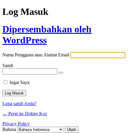
Log Masuk
Dipersembahkan oleh
WordPress
Nama Pengguna atau Alamat Email
Sandi
Ingat Saya
Lupa sandi Anda?
← Pergi ke Dokter Kos
Privacy Policy
Bahasa