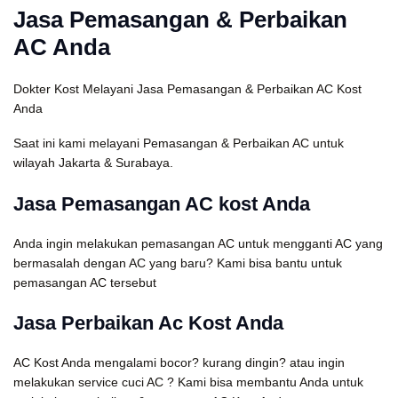
Jasa Pemasangan & Perbaikan
AC Anda
Dokter Kost Melayani Jasa Pemasangan & Perbaikan AC Kost
Anda
Saat ini kami melayani Pemasangan & Perbaikan AC untuk
wilayah Jakarta & Surabaya.
Jasa Pemasangan AC kost Anda
Anda ingin melakukan pemasangan AC untuk mengganti AC yang
bermasalah dengan AC yang baru? Kami bisa bantu untuk
pemasangan AC tersebut
Jasa Perbaikan Ac Kost Anda
AC Kost Anda mengalami bocor? kurang dingin? atau ingin
melakukan service cuci AC ? Kami bisa membantu Anda untuk