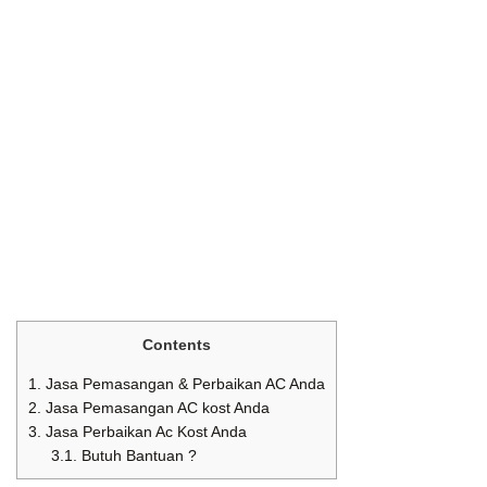
Contents
1.
Jasa Pemasangan & Perbaikan AC Anda
2.
Jasa Pemasangan AC kost Anda
3.
Jasa Perbaikan Ac Kost Anda
3.1.
Butuh Bantuan ?