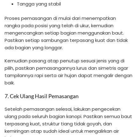
Tangga yang stabil
Proses pemasangan di mulai dari menempatkan
rangka pada posisi yang telah di ukur, kemudian
mengencangkan setiap bagian menggunakan baut.
Pastikan setiap sambungan terpasang kuat dan tidak
ada bagian yang longgar.
Kemudian pasang atap penutup sesuai jenis yang di
pilih, pastikan pemasangannya lurus dan simetris agar
tampilannya rapi serta air hujan dapat mengalir dengan
baik.
7. Cek Ulang Hasil Pemasangan
Setelah pemasangan selesai, lakukan pengecekan
ulang pada seluruh bagian kanopi. Pastikan semua baut
terpasang kuat, struktur tiang tidak goyah, dan
kemiringan atap sudah ideal untuk mengalirkan air