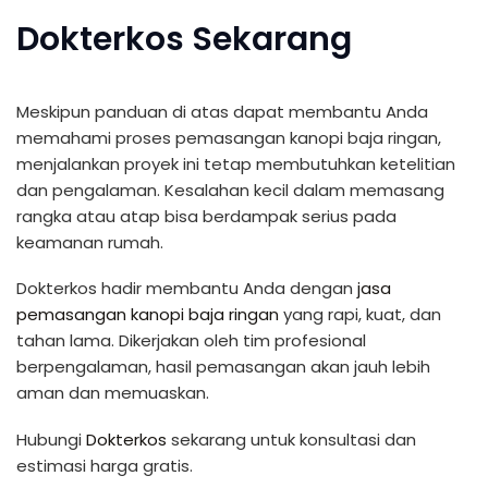
Dokterkos Sekarang
Meskipun panduan di atas dapat membantu Anda
memahami proses pemasangan kanopi baja ringan,
menjalankan proyek ini tetap membutuhkan ketelitian
dan pengalaman. Kesalahan kecil dalam memasang
rangka atau atap bisa berdampak serius pada
keamanan rumah.
Dokterkos hadir membantu Anda dengan
jasa
pemasangan kanopi baja ringan
yang rapi, kuat, dan
tahan lama. Dikerjakan oleh tim profesional
berpengalaman, hasil pemasangan akan jauh lebih
aman dan memuaskan.
Hubungi
Dokterkos
sekarang untuk konsultasi dan
estimasi harga gratis.