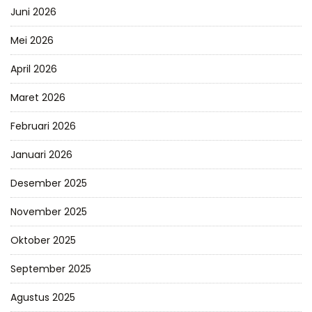
Juni 2026
Mei 2026
April 2026
Maret 2026
Februari 2026
Januari 2026
Desember 2025
November 2025
Oktober 2025
September 2025
Agustus 2025