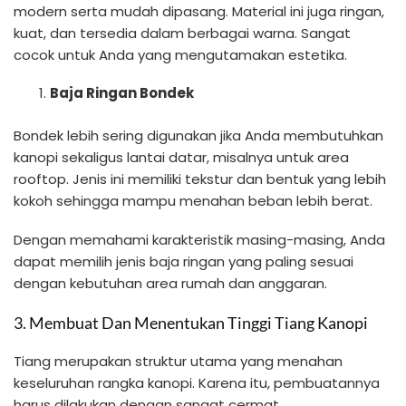
modern serta mudah dipasang. Material ini juga ringan,
kuat, dan tersedia dalam berbagai warna. Sangat
cocok untuk Anda yang mengutamakan estetika.
Baja Ringan Bondek
Bondek lebih sering digunakan jika Anda membutuhkan
kanopi sekaligus lantai datar, misalnya untuk area
rooftop. Jenis ini memiliki tekstur dan bentuk yang lebih
kokoh sehingga mampu menahan beban lebih berat.
Dengan memahami karakteristik masing-masing, Anda
dapat memilih jenis baja ringan yang paling sesuai
dengan kebutuhan area rumah dan anggaran.
3. Membuat Dan Menentukan Tinggi Tiang Kanopi
Tiang merupakan struktur utama yang menahan
keseluruhan rangka kanopi. Karena itu, pembuatannya
harus dilakukan dengan sangat cermat.