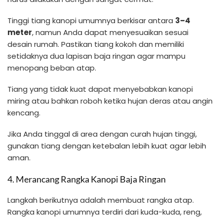
Tinggi tiang kanopi umumnya berkisar antara
3–4
meter
, namun Anda dapat menyesuaikan sesuai
desain rumah. Pastikan tiang kokoh dan memiliki
setidaknya dua lapisan baja ringan agar mampu
menopang beban atap.
Tiang yang tidak kuat dapat menyebabkan kanopi
miring atau bahkan roboh ketika hujan deras atau angin
kencang.
Jika Anda tinggal di area dengan curah hujan tinggi,
gunakan tiang dengan ketebalan lebih kuat agar lebih
aman.
4. Merancang Rangka Kanopi Baja Ringan
Langkah berikutnya adalah membuat rangka atap.
Rangka kanopi umumnya terdiri dari kuda-kuda, reng,