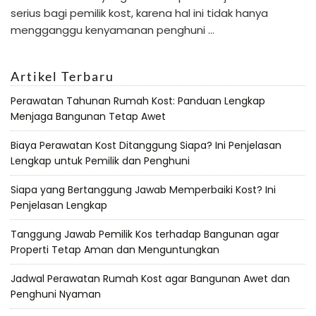
serius bagi pemilik kost, karena hal ini tidak hanya
mengganggu kenyamanan penghuni …
Artikel Terbaru
Perawatan Tahunan Rumah Kost: Panduan Lengkap
Menjaga Bangunan Tetap Awet
Biaya Perawatan Kost Ditanggung Siapa? Ini Penjelasan
Lengkap untuk Pemilik dan Penghuni
Siapa yang Bertanggung Jawab Memperbaiki Kost? Ini
Penjelasan Lengkap
Tanggung Jawab Pemilik Kos terhadap Bangunan agar
Properti Tetap Aman dan Menguntungkan
Jadwal Perawatan Rumah Kost agar Bangunan Awet dan
Penghuni Nyaman