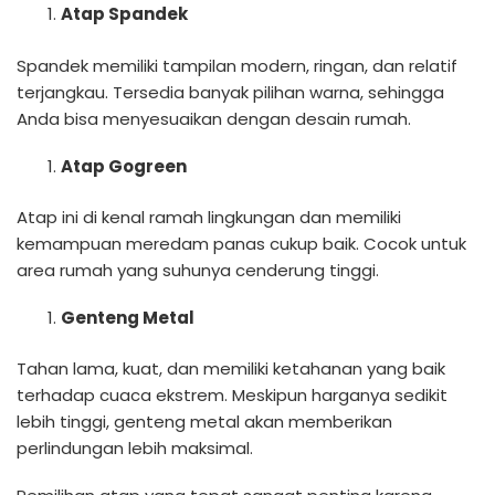
Atap Spandek
Spandek memiliki tampilan modern, ringan, dan relatif
terjangkau. Tersedia banyak pilihan warna, sehingga
Anda bisa menyesuaikan dengan desain rumah.
Atap Gogreen
Atap ini di kenal ramah lingkungan dan memiliki
kemampuan meredam panas cukup baik. Cocok untuk
area rumah yang suhunya cenderung tinggi.
Genteng Metal
Tahan lama, kuat, dan memiliki ketahanan yang baik
terhadap cuaca ekstrem. Meskipun harganya sedikit
lebih tinggi, genteng metal akan memberikan
perlindungan lebih maksimal.