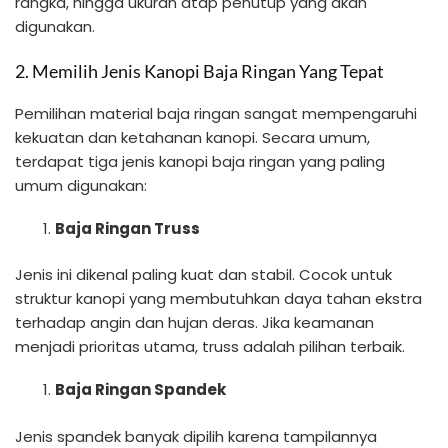
rangka, hingga ukuran atap penutup yang akan
digunakan.
2. Memilih Jenis Kanopi Baja Ringan Yang Tepat
Pemilihan material baja ringan sangat mempengaruhi
kekuatan dan ketahanan kanopi. Secara umum,
terdapat tiga jenis kanopi baja ringan yang paling
umum digunakan:
Baja Ringan Truss
Jenis ini dikenal paling kuat dan stabil. Cocok untuk
struktur kanopi yang membutuhkan daya tahan ekstra
terhadap angin dan hujan deras. Jika keamanan
menjadi prioritas utama, truss adalah pilihan terbaik.
Baja Ringan Spandek
Jenis spandek banyak dipilih karena tampilannya