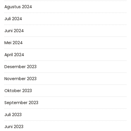
Agustus 2024
Juli 2024
Juni 2024
Mei 2024
April 2024
Desember 2023
November 2023
Oktober 2023
September 2023
Juli 2023
Juni 2023