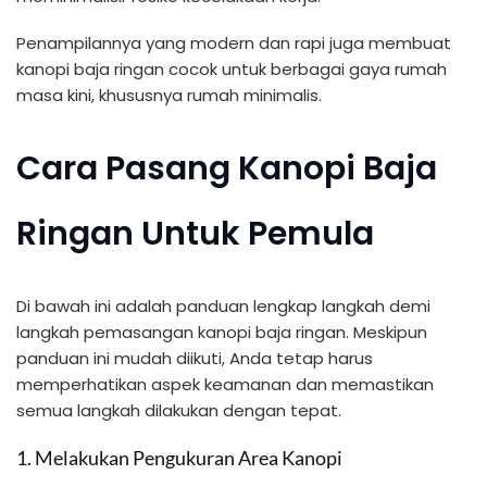
Penampilannya yang modern dan rapi juga membuat
kanopi baja ringan cocok untuk berbagai gaya rumah
masa kini, khususnya rumah minimalis.
Cara Pasang Kanopi Baja
Ringan Untuk Pemula
Di bawah ini adalah panduan lengkap langkah demi
langkah pemasangan kanopi baja ringan. Meskipun
panduan ini mudah diikuti, Anda tetap harus
memperhatikan aspek keamanan dan memastikan
semua langkah dilakukan dengan tepat.
1. Melakukan Pengukuran Area Kanopi