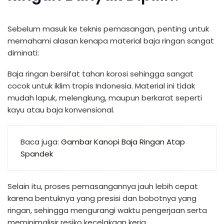
Sebelum masuk ke teknis pemasangan, penting untuk
memahami alasan kenapa material baja ringan sangat
diminati:
Baja ringan bersifat tahan korosi sehingga sangat
cocok untuk iklim tropis Indonesia. Material ini tidak
mudah lapuk, melengkung, maupun berkarat seperti
kayu atau baja konvensional.
Baca juga:
Gambar Kanopi Baja Ringan Atap
Spandek
Selain itu, proses pemasangannya jauh lebih cepat
karena bentuknya yang presisi dan bobotnya yang
ringan, sehingga mengurangi waktu pengerjaan serta
meminimalisir resiko kecelakaan kerja.