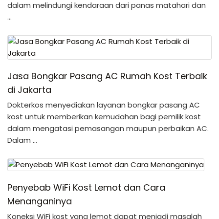
dalam melindungi kendaraan dari panas matahari dan
…
Jasa Bongkar Pasang AC Rumah Kost Terbaik
di Jakarta
Dokterkos menyediakan layanan bongkar pasang AC
kost untuk memberikan kemudahan bagi pemilik kost
dalam mengatasi pemasangan maupun perbaikan AC.
Dalam …
Penyebab WiFi Kost Lemot dan Cara
Menanganinya
Koneksi WiFi kost yang lemot dapat menjadi masalah