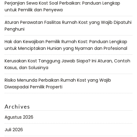
Perjanjian Sewa Kost Soal Perbaikan: Panduan Lengkap
untuk Pemilik dan Penyewa
Aturan Perawatan Fasilitas Rumah Kost yang Wajib Dipatuhi
Penghuni
Hak dan Kewajiban Pemilik Rumah Kost: Panduan Lengkap
untuk Menciptakan Hunian yang Nyaman dan Profesional
Kerusakan Kost Tanggung Jawab Siapa? Ini Aturan, Contoh
Kasus, dan Solusinya
Risiko Menunda Perbaikan Rumah Kost yang Wajib
Diwaspadai Pemilik Properti
Archives
Agustus 2026
Juli 2026