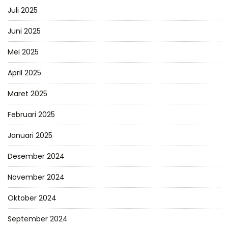
Juli 2025
Juni 2025
Mei 2025
April 2025
Maret 2025
Februari 2025
Januari 2025
Desember 2024
November 2024
Oktober 2024
September 2024