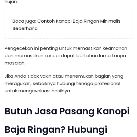
hujan.
Baca juga:
Contoh Kanopi Baja Ringan Minimalis
Sederhana
Pengecekan ini penting untuk memastikan keamanan
dan memastikan kanopi dapat bertahan lama tanpa
masalah.
Jika Anda tidak yakin atau menemukan bagian yang
meragukan, sebaiknya hubungi tenaga profesional
untuk mengevaluasi hasilnya.
Butuh Jasa Pasang Kanopi
Baja Ringan? Hubungi