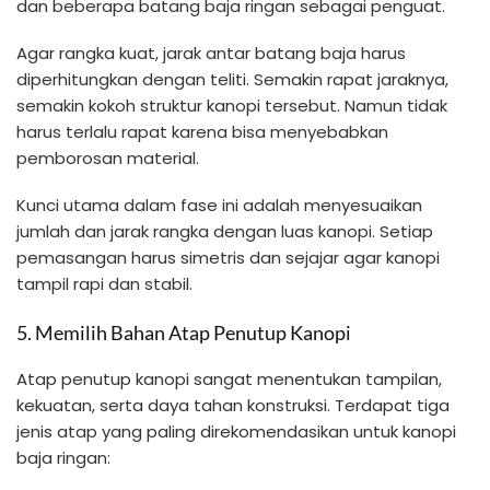
dan beberapa batang baja ringan sebagai penguat.
Agar rangka kuat, jarak antar batang baja harus
diperhitungkan dengan teliti. Semakin rapat jaraknya,
semakin kokoh struktur kanopi tersebut. Namun tidak
harus terlalu rapat karena bisa menyebabkan
pemborosan material.
Kunci utama dalam fase ini adalah menyesuaikan
jumlah dan jarak rangka dengan luas kanopi. Setiap
pemasangan harus simetris dan sejajar agar kanopi
tampil rapi dan stabil.
5. Memilih Bahan Atap Penutup Kanopi
Atap penutup kanopi sangat menentukan tampilan,
kekuatan, serta daya tahan konstruksi. Terdapat tiga
jenis atap yang paling direkomendasikan untuk kanopi
baja ringan: