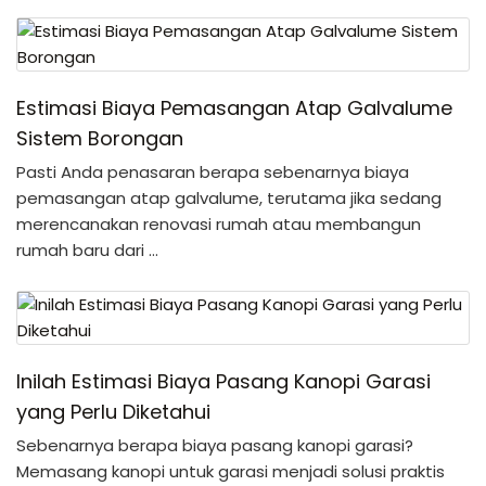
Estimasi Biaya Pemasangan Atap Galvalume
Sistem Borongan
Pasti Anda penasaran berapa sebenarnya biaya
pemasangan atap galvalume, terutama jika sedang
merencanakan renovasi rumah atau membangun
rumah baru dari …
Inilah Estimasi Biaya Pasang Kanopi Garasi
yang Perlu Diketahui
Sebenarnya berapa biaya pasang kanopi garasi?
Memasang kanopi untuk garasi menjadi solusi praktis