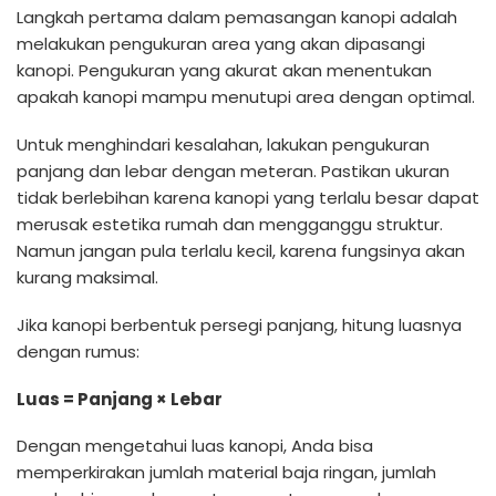
Langkah pertama dalam pemasangan kanopi adalah
melakukan pengukuran area yang akan dipasangi
kanopi. Pengukuran yang akurat akan menentukan
apakah kanopi mampu menutupi area dengan optimal.
Untuk menghindari kesalahan, lakukan pengukuran
panjang dan lebar dengan meteran. Pastikan ukuran
tidak berlebihan karena kanopi yang terlalu besar dapat
merusak estetika rumah dan mengganggu struktur.
Namun jangan pula terlalu kecil, karena fungsinya akan
kurang maksimal.
Jika kanopi berbentuk persegi panjang, hitung luasnya
dengan rumus:
Luas = Panjang × Lebar
Dengan mengetahui luas kanopi, Anda bisa
memperkirakan jumlah material baja ringan, jumlah