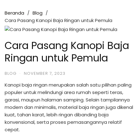
Beranda
Blog
Cara Pasang Kanopi Baja Ringan untuk Pemula
Cara Pasang Kanopi Baja
Ringan untuk Pemula
BLOG
·
NOVEMBER 7, 2023
Kanopi baja ringan merupakan salah satu pilihan paling
populer untuk melindungi area rumah seperti teras,
garasi, maupun halaman samping. Selain tampilannya
modern dan minimalis, material baja ringan juga dikenal
kuat, tahan karat, lebih ringan dibanding baja
konvensional, serta proses pemasangannya relatif
cepat.